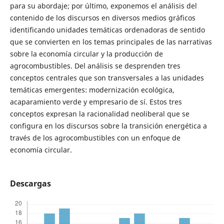
para su abordaje; por último, exponemos el análisis del
contenido de los discursos en diversos medios gráficos
identificando unidades temáticas ordenadoras de sentido
que se convierten en los temas principales de las narrativas
sobre la economía circular y la producción de
agrocombustibles. Del análisis se desprenden tres
conceptos centrales que son transversales a las unidades
temáticas emergentes: modernización ecológica,
acaparamiento verde y empresario de sí. Estos tres
conceptos expresan la racionalidad neoliberal que se
configura en los discursos sobre la transición energética a
través de los agrocombustibles con un enfoque de
economía circular.
Descargas