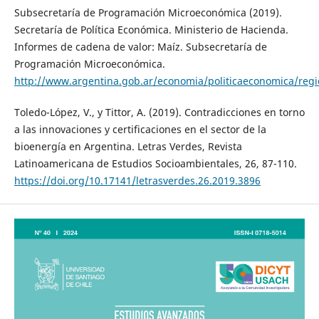
Subsecretaría de Programación Microeconómica (2019).
Secretaría de Política Económica. Ministerio de Hacienda.
Informes de cadena de valor: Maíz. Subsecretaría de
Programación Microeconómica.
http://www.argentina.gob.ar/economia/politicaeconomica/regio
Toledo-López, V., y Tittor, A. (2019). Contradicciones en torno
a las innovaciones y certificaciones en el sector de la
bioenergía en Argentina. Letras Verdes, Revista
Latinoamericana de Estudios Socioambientales, 26, 87-110.
https://doi.org/10.17141/letrasverdes.26.2019.3896