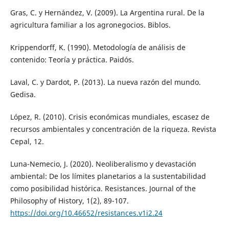
Gras, C. y Hernández, V. (2009). La Argentina rural. De la
agricultura familiar a los agronegocios. Biblos.
Krippendorff, K. (1990). Metodología de análisis de
contenido: Teoría y práctica. Paidós.
Laval, C. y Dardot, P. (2013). La nueva razón del mundo.
Gedisa.
López, R. (2010). Crisis económicas mundiales, escasez de
recursos ambientales y concentración de la riqueza. Revista
Cepal, 12.
Luna-Nemecio, J. (2020). Neoliberalismo y devastación
ambiental: De los límites planetarios a la sustentabilidad
como posibilidad histórica. Resistances. Journal of the
Philosophy of History, 1(2), 89-107.
https://doi.org/10.46652/resistances.v1i2.24