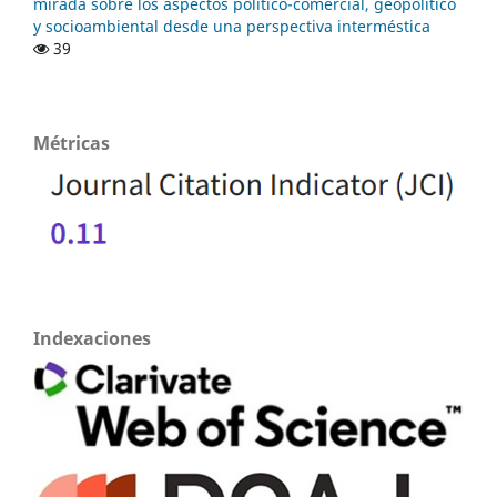
mirada sobre los aspectos político-comercial, geopolítico
y socioambiental desde una perspectiva interméstica
39
Métricas
Indexaciones