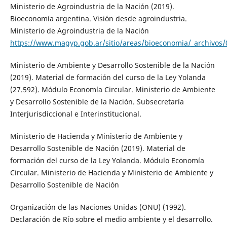
Ministerio de Agroindustria de la Nación (2019).
Bioeconomía argentina. Visión desde agroindustria.
Ministerio de Agroindustria de la Nación
https://www.magyp.gob.ar/sitio/areas/bioeconomia/_archivo
Ministerio de Ambiente y Desarrollo Sostenible de la Nación
(2019). Material de formación del curso de la Ley Yolanda
(27.592). Módulo Economía Circular. Ministerio de Ambiente
y Desarrollo Sostenible de la Nación. Subsecretaría
Interjurisdiccional e Interinstitucional.
Ministerio de Hacienda y Ministerio de Ambiente y
Desarrollo Sostenible de Nación (2019). Material de
formación del curso de la Ley Yolanda. Módulo Economía
Circular. Ministerio de Hacienda y Ministerio de Ambiente y
Desarrollo Sostenible de Nación
Organización de las Naciones Unidas (ONU) (1992).
Declaración de Río sobre el medio ambiente y el desarrollo.