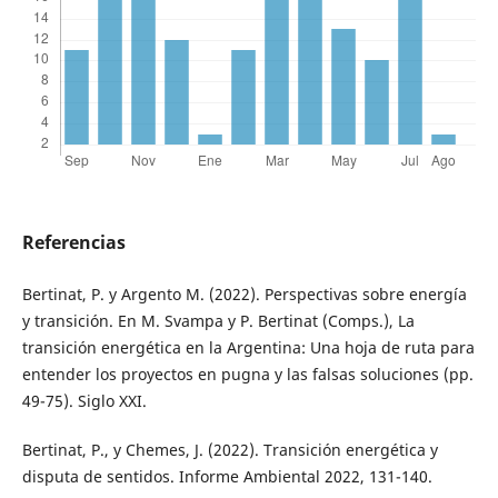
Referencias
Bertinat, P. y Argento M. (2022). Perspectivas sobre energía
y transición. En M. Svampa y P. Bertinat (Comps.), La
transición energética en la Argentina: Una hoja de ruta para
entender los proyectos en pugna y las falsas soluciones (pp.
49-75). Siglo XXI.
Bertinat, P., y Chemes, J. (2022). Transición energética y
disputa de sentidos. Informe Ambiental 2022, 131-140.