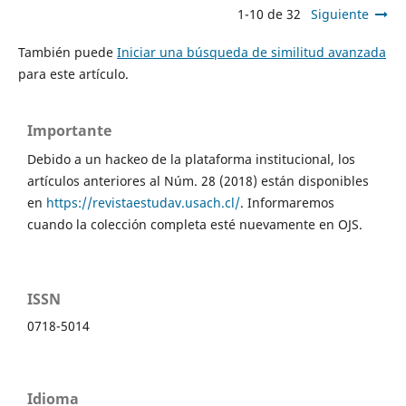
1-10 de 32
Siguiente
También puede
Iniciar una búsqueda de similitud avanzada
para este artículo.
Importante
Debido a un hackeo de la plataforma institucional, los
artículos anteriores al Núm. 28 (2018) están disponibles
en
https://revistaestudav.usach.cl/
. Informaremos
cuando la colección completa esté nuevamente en OJS.
ISSN
0718-5014
Idioma