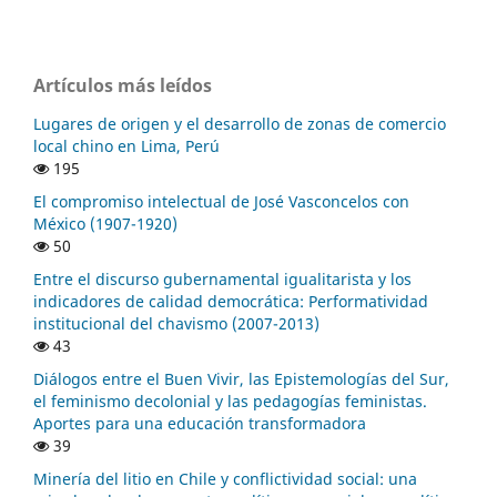
Artículos más leídos
Lugares de origen y el desarrollo de zonas de comercio
local chino en Lima, Perú
195
El compromiso intelectual de José Vasconcelos con
México (1907-1920)
50
Entre el discurso gubernamental igualitarista y los
indicadores de calidad democrática: Performatividad
institucional del chavismo (2007-2013)
43
Diálogos entre el Buen Vivir, las Epistemologías del Sur,
el feminismo decolonial y las pedagogías feministas.
Aportes para una educación transformadora
39
Minería del litio en Chile y conflictividad social: una