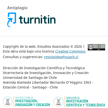
Antiplagio
Copyright de la web: Estudios Avanzados © 2026 |
Esta obra está bajo una licencia
Creative Commons
Consultas y sugerencias:
revistaidea@usach.cl
Dirección de Investigación Científica y Tecnológica
Vicerrectoría de Investigación, Innovación y Creación
Universidad de Santiago de Chile
Avenida Alameda Libertador Bernardo O'Higgins 3363 -
Estación Central - Santiago - Chile