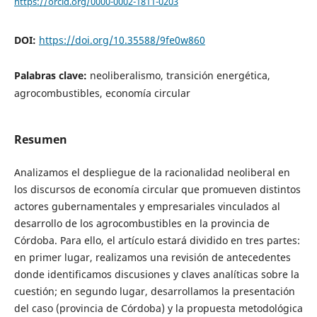
https://orcid.org/0000-0002-1811-0203
DOI:
https://doi.org/10.35588/9fe0w860
Palabras clave:
neoliberalismo, transición energética,
agrocombustibles, economía circular
Resumen
Analizamos el despliegue de la racionalidad neoliberal en
los discursos de economía circular que promueven distintos
actores gubernamentales y empresariales vinculados al
desarrollo de los agrocombustibles en la provincia de
Córdoba. Para ello, el artículo estará dividido en tres partes:
en primer lugar, realizamos una revisión de antecedentes
donde identificamos discusiones y claves analíticas sobre la
cuestión; en segundo lugar, desarrollamos la presentación
del caso (provincia de Córdoba) y la propuesta metodológica