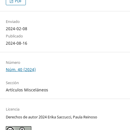
PDF
Enviado
2024-02-08
Publicado
2024-08-16
Número
Núm. 40 (2024)
Sección
Artículos Misceláneos
Licencia
Derechos de autor 2024 Erika Saccucci, Paula Reinoso