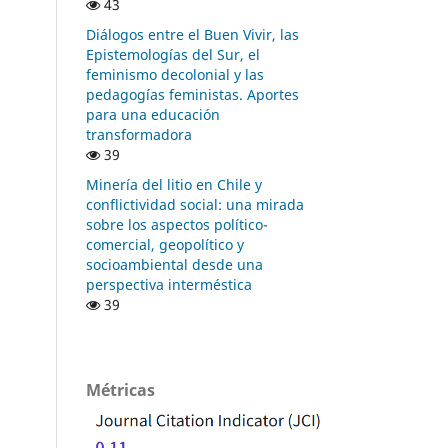
43
Diálogos entre el Buen Vivir, las
Epistemologías del Sur, el
feminismo decolonial y las
pedagogías feministas. Aportes
para una educación
transformadora
39
Minería del litio en Chile y
conflictividad social: una mirada
sobre los aspectos político-
comercial, geopolítico y
socioambiental desde una
perspectiva interméstica
39
Métricas