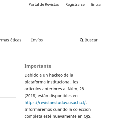
Portal de Revistas
Registrarse
Entrar
rmas éticas
Envíos
Buscar
Importante
Debido a un hackeo de la
plataforma institucional, los
artículos anteriores al Núm. 28
(2018) están disponibles en
https://revistaestudav.usach.cl/
.
Informaremos cuando la colección
completa esté nuevamente en OJS.