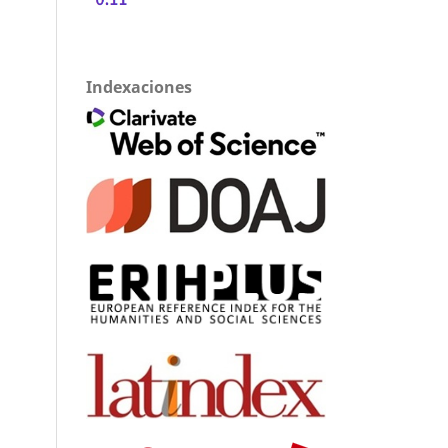
Indexaciones