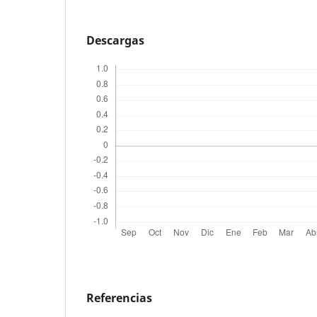
Descargas
Referencias