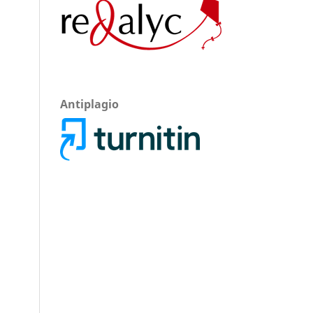
Antiplagio