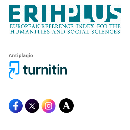
Antiplagio