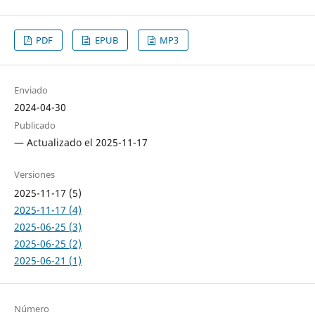
PDF
EPUB
MP3
Enviado
2024-04-30
Publicado
— Actualizado el 2025-11-17
Versiones
2025-11-17 (5)
2025-11-17 (4)
2025-06-25 (3)
2025-06-25 (2)
2025-06-21 (1)
Número