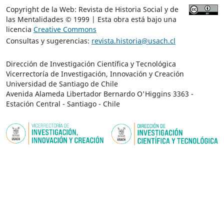
Copyright de la Web: Revista de Historia Social y de
las Mentalidades © 1999 | Esta obra está bajo una
licencia
Creative Commons
Consultas y sugerencias:
revista.historia@usach.cl
Dirección de Investigación Científica y Tecnológica
Vicerrectoría de Investigación, Innovación y Creación
Universidad de Santiago de Chile
Avenida Alameda Libertador Bernardo O'Higgins 3363 -
Estación Central - Santiago - Chile