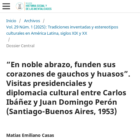
Inicio
/
Archivos
/
Vol. 29 Núm. 1 (2025): Tradiciones inventadas y estereotipos
culturales en América Latina, siglos XIX y XX
/
Dossier Central
“En noble abrazo, funden sus
corazones de gauchos y huasos”.
Visitas presidenciales y
diplomacia cultural entre Carlos
Ibáñez y Juan Domingo Perón
(Santiago-Buenos Aires, 1953)
Matias Emiliano Casas