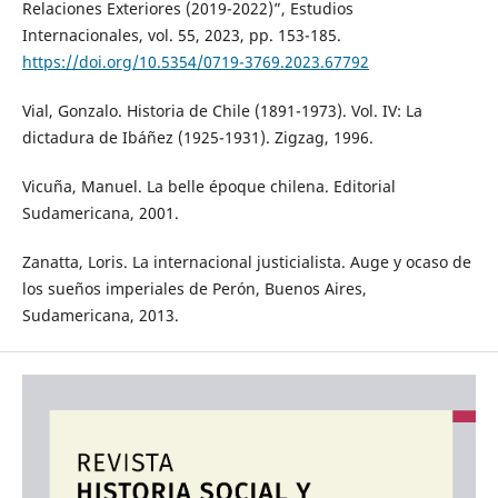
Relaciones Exteriores (2019-2022)”, Estudios
Internacionales, vol. 55, 2023, pp. 153-185.
https://doi.org/10.5354/0719-3769.2023.67792
Vial, Gonzalo. Historia de Chile (1891-1973). Vol. IV: La
dictadura de Ibáñez (1925-1931). Zigzag, 1996.
Vicuña, Manuel. La belle époque chilena. Editorial
Sudamericana, 2001.
Zanatta, Loris. La internacional justicialista. Auge y ocaso de
los sueños imperiales de Perón, Buenos Aires,
Sudamericana, 2013.