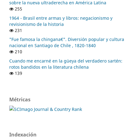
sobre la nueva ultraderecha en América Latina
255
1964 - Brasil entre armas y libros: negacionismo y
revisionismo de la historia
231
"Fue famosa la chingana€". Diversión popular y cultura
nacional en Santiago de Chile , 1820-1840
210
Cuando me encarné en la güeya del verdadero sartén:
rotos bandidos en la literatura chilena
139
Métricas
Indexación