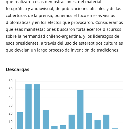
que realizaron esas demostraciones, del material
fotográfico y audiovisual, de publicaciones oficiales y de las
coberturas de la prensa, ponemos el foco en esas visitas
diplomáticas y en los efectos que provocaron. Consideramos
que esas manifestaciones buscaron fortalecer los discursos
sobre la hermandad chileno-argentina, y los liderazgos de
esos presidentes, a través del uso de estereotipos culturales
que develan un largo proceso de invención de tradiciones.
Descargas