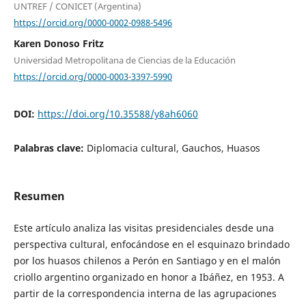
UNTREF / CONICET (Argentina)
https://orcid.org/0000-0002-0988-5496
Karen Donoso Fritz
Universidad Metropolitana de Ciencias de la Educación
https://orcid.org/0000-0003-3397-5990
DOI:
https://doi.org/10.35588/y8ah6060
Palabras clave:
Diplomacia cultural, Gauchos, Huasos
Resumen
Este artículo analiza las visitas presidenciales desde una
perspectiva cultural, enfocándose en el esquinazo brindado
por los huasos chilenos a Perón en Santiago y en el malón
criollo argentino organizado en honor a Ibáñez, en 1953. A
partir de la correspondencia interna de las agrupaciones