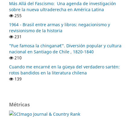
Más Allá del Fascismo: Una agenda de investigación
sobre la nueva ultraderecha en América Latina
255
1964 - Brasil entre armas y libros: negacionismo y
revisionismo de la historia
231
"Fue famosa la chingana€". Diversión popular y cultura
nacional en Santiago de Chile , 1820-1840
210
Cuando me encarné en la güeya del verdadero sartén:
rotos bandidos en la literatura chilena
139
Métricas