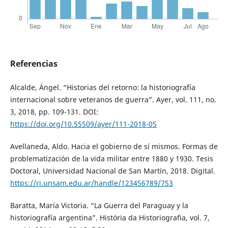
Referencias
Alcalde, Ángel. “Historias del retorno: la historiografía
internacional sobre veteranos de guerra”. Ayer, vol. 111, no.
3, 2018, pp. 109-131. DOI:
https://doi.org/10.55509/ayer/111-2018-05
Avellaneda, Aldo. Hacia el gobierno de sí mismos. Formas de
problematización de la vida militar entre 1880 y 1930. Tesis
Doctoral, Universidad Nacional de San Martín, 2018. Digital.
https://ri.unsam.edu.ar/handle/123456789/753
Baratta, María Victoria. “La Guerra del Paraguay y la
historiografía argentina”. História da Historiografia, vol. 7,