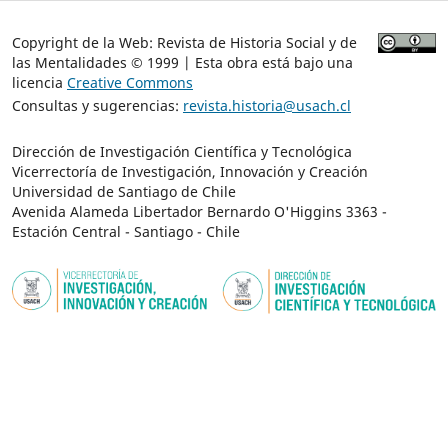
Copyright de la Web: Revista de Historia Social y de
las Mentalidades © 1999 | Esta obra está bajo una
licencia
Creative Commons
Consultas y sugerencias:
revista.historia@usach.cl
Dirección de Investigación Científica y Tecnológica
Vicerrectoría de Investigación, Innovación y Creación
Universidad de Santiago de Chile
Avenida Alameda Libertador Bernardo O'Higgins 3363 -
Estación Central - Santiago - Chile