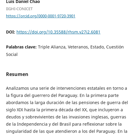
Luis Daniel Chao
IIGHI-CONICET
https://orcid.org/0000-0001-9720-3901
DOI:
https://doi.org/10.35588/rhsm.v27i2.6081
Palabras clave:
Triple Alianza, Veteranos, Estado, Cuestión
Social
Resumen
Analizamos una serie de intervenciones estatales en torno a
la figura del guerrero del Paraguay. En la primera parte
abordamos la larga duración de las pensiones de guerra del
siglo XIX hasta la primera década del XX, que incluyeron a
deudos y sobrevivientes de las invasiones inglesas, guerras
de la Independencia y del Brasil para reflexionar sobre la
singularidad de las que atendieron a los del Paraguay. En la