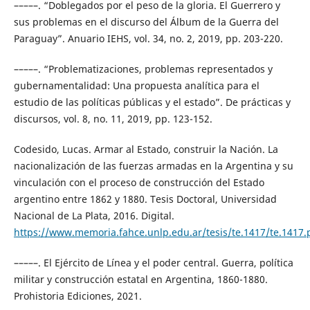
–––––. “Doblegados por el peso de la gloria. El Guerrero y
sus problemas en el discurso del Álbum de la Guerra del
Paraguay”. Anuario IEHS, vol. 34, no. 2, 2019, pp. 203-220.
–––––. “Problematizaciones, problemas representados y
gubernamentalidad: Una propuesta analítica para el
estudio de las políticas públicas y el estado”. De prácticas y
discursos, vol. 8, no. 11, 2019, pp. 123-152.
Codesido, Lucas. Armar al Estado, construir la Nación. La
nacionalización de las fuerzas armadas en la Argentina y su
vinculación con el proceso de construcción del Estado
argentino entre 1862 y 1880. Tesis Doctoral, Universidad
Nacional de La Plata, 2016. Digital.
https://www.memoria.fahce.unlp.edu.ar/tesis/te.1417/te.1417.
–––––. El Ejército de Línea y el poder central. Guerra, política
militar y construcción estatal en Argentina, 1860-1880.
Prohistoria Ediciones, 2021.