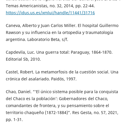
Temas Americanistas, no. 32, 2014, pp. 22-44.
https://idus.us.es/xmlui/handle/11441/31716
Caneva, Alberto y Juan Carlos Miller. El hospital Guillermo
Rawson y su influencia en la ortopedia y traumatología
argentina. Laboratorio Beta, s/f.
Capdevila, Luc. Una guerra total: Paraguay, 1864-1870.
Editorial Sb, 2010.
Castel, Robert. La metamorfosis de la cuestión social. Una
crónica del asalariado. Paidós, 1997.
Chao, Daniel. “‘El único sistema posible para la conquista
del Chaco es la población’: Gobernadores del Chaco,
comandantes de frontera, y su pensamiento sobre el
territorio chaqueño (1872-1884)”. Res Gesta, no. 57, 2021,
pp. 1-31.