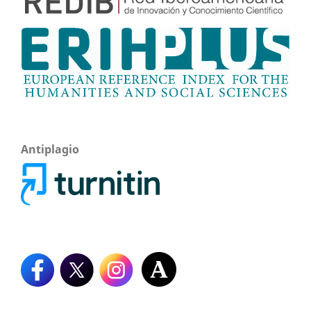
Antiplagio