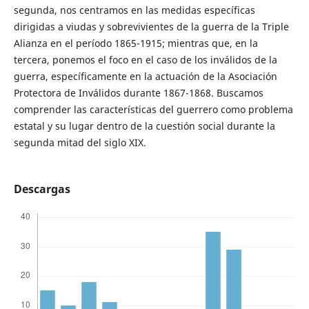
segunda, nos centramos en las medidas específicas
dirigidas a viudas y sobrevivientes de la guerra de la Triple
Alianza en el período 1865-1915; mientras que, en la
tercera, ponemos el foco en el caso de los inválidos de la
guerra, específicamente en la actuación de la Asociación
Protectora de Inválidos durante 1867-1868. Buscamos
comprender las características del guerrero como problema
estatal y su lugar dentro de la cuestión social durante la
segunda mitad del siglo XIX.
Descargas