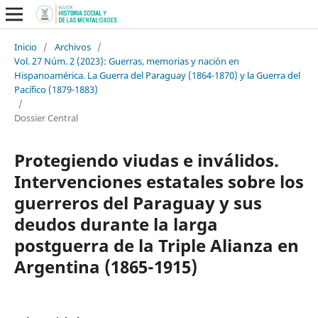
Inicio
/
Archivos
/
Vol. 27 Núm. 2 (2023): Guerras, memorias y nación en
Hispanoamérica. La Guerra del Paraguay (1864-1870) y la Guerra del
Pacífico (1879-1883)
/
Dossier Central
Protegiendo viudas e inválidos.
Intervenciones estatales sobre los
guerreros del Paraguay y sus
deudos durante la larga
postguerra de la Triple Alianza en
Argentina (1865-1915)