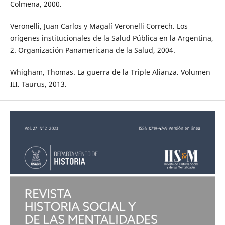
Colmena, 2000.
Veronelli, Juan Carlos y Magalí Veronelli Correch. Los
orígenes institucionales de la Salud Pública en la Argentina,
2. Organización Panamericana de la Salud, 2004.
Whigham, Thomas. La guerra de la Triple Alianza. Volumen
III. Taurus, 2013.