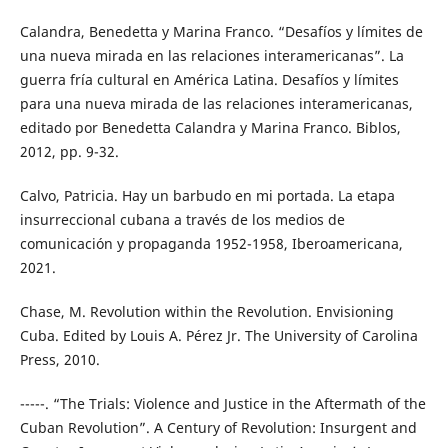
Calandra, Benedetta y Marina Franco. “Desafíos y límites de
una nueva mirada en las relaciones interamericanas”. La
guerra fría cultural en América Latina. Desafíos y límites
para una nueva mirada de las relaciones interamericanas,
editado por Benedetta Calandra y Marina Franco. Biblos,
2012, pp. 9-32.
Calvo, Patricia. Hay un barbudo en mi portada. La etapa
insurreccional cubana a través de los medios de
comunicación y propaganda 1952-1958, Iberoamericana,
2021.
Chase, M. Revolution within the Revolution. Envisioning
Cuba. Edited by Louis A. Pérez Jr. The University of Carolina
Press, 2010.
-----. “The Trials: Violence and Justice in the Aftermath of the
Cuban Revolution”. A Century of Revolution: Insurgent and