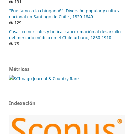
191
"Fue famosa la chingana€". Diversión popular y cultura
nacional en Santiago de Chile , 1820-1840
129
Casas comerciales y boticas: aproximación al desarrollo
del mercado médico en el Chile urbano, 1860-1910
78
Métricas
Indexación