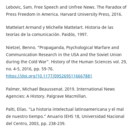
Lebovic, Sam. Free Speech and Unfree News. The Paradox of
Press Freedom in America. Harvard University Press, 2016.
Mattelart Armand y Michelle Mattelart. Historia de las
teorías de la comunicación. Paidós, 1997.
Nietzel, Benno. “Propaganda, Psychological Warfare and
Communication Research in the USA and the Soviet Union
during the Cold War”. History of the Human Sciences vol. 29,
no. 4-5, 2016, pp. 59-76.
https://doi.org/10.1177/0952695116667881
Palmer, Michael Beaussenat. 2019. International News
Agencies: A History. Palgrave Macmillan.
Palti, Elías. “La historia intelectual latinoamericana y el mal
de nuestro tiempo.” Anuario IEHS 18, Universidad Nacional
del Centro, 2003, pp. 238-239.