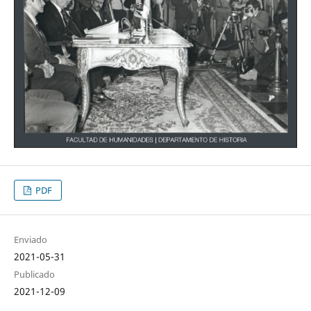
PDF
Enviado
2021-05-31
Publicado
2021-12-09