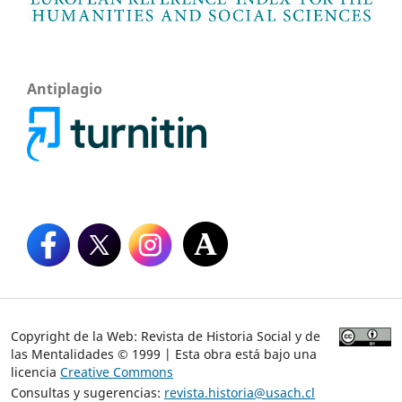
Antiplagio
Copyright de la Web: Revista de Historia Social y de
las Mentalidades © 1999 | Esta obra está bajo una
licencia
Creative Commons
Consultas y sugerencias:
revista.historia@usach.cl