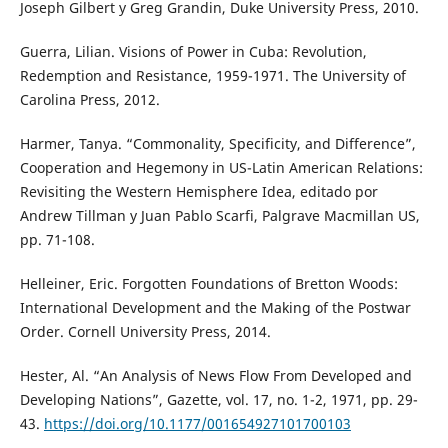
Joseph Gilbert y Greg Grandin, Duke University Press, 2010.
Guerra, Lilian. Visions of Power in Cuba: Revolution,
Redemption and Resistance, 1959-1971. The University of
Carolina Press, 2012.
Harmer, Tanya. “Commonality, Specificity, and Difference”,
Cooperation and Hegemony in US-Latin American Relations:
Revisiting the Western Hemisphere Idea, editado por
Andrew Tillman y Juan Pablo Scarfi, Palgrave Macmillan US,
pp. 71-108.
Helleiner, Eric. Forgotten Foundations of Bretton Woods:
International Development and the Making of the Postwar
Order. Cornell University Press, 2014.
Hester, Al. “An Analysis of News Flow From Developed and
Developing Nations”, Gazette, vol. 17, no. 1-2, 1971, pp. 29-
43.
https://doi.org/10.1177/001654927101700103