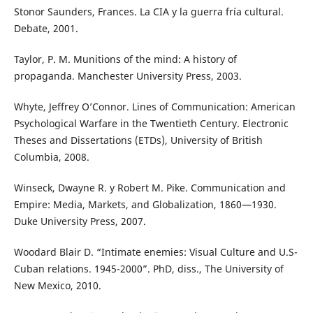
Stonor Saunders, Frances. La CIA y la guerra fría cultural.
Debate, 2001.
Taylor, P. M. Munitions of the mind: A history of
propaganda. Manchester University Press, 2003.
Whyte, Jeffrey O’Connor. Lines of Communication: American
Psychological Warfare in the Twentieth Century. Electronic
Theses and Dissertations (ETDs), University of British
Columbia, 2008.
Winseck, Dwayne R. y Robert M. Pike. Communication and
Empire: Media, Markets, and Globalization, 1860—1930.
Duke University Press, 2007.
Woodard Blair D. “Intimate enemies: Visual Culture and U.S-
Cuban relations. 1945-2000”. PhD, diss., The University of
New Mexico, 2010.