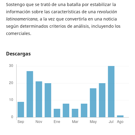
Sostengo que se trató de una batalla por estabilizar la
información sobre las características de una
revolución
latinoamericana
, a la vez que convertirla en una noticia
según determinados criterios de análisis, incluyendo los
comerciales.
Descargas