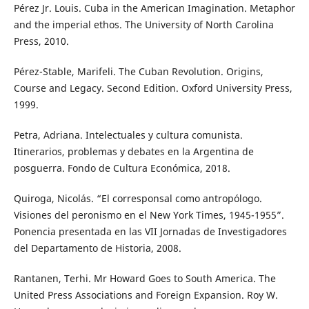
Pérez Jr. Louis. Cuba in the American Imagination. Metaphor
and the imperial ethos. The University of North Carolina
Press, 2010.
Pérez-Stable, Marifeli. The Cuban Revolution. Origins,
Course and Legacy. Second Edition. Oxford University Press,
1999.
Petra, Adriana. Intelectuales y cultura comunista.
Itinerarios, problemas y debates en la Argentina de
posguerra. Fondo de Cultura Económica, 2018.
Quiroga, Nicolás. “El corresponsal como antropólogo.
Visiones del peronismo en el New York Times, 1945-1955”.
Ponencia presentada en las VII Jornadas de Investigadores
del Departamento de Historia, 2008.
Rantanen, Terhi. Mr Howard Goes to South America. The
United Press Associations and Foreign Expansion. Roy W.