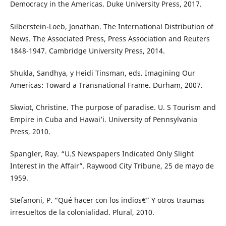
Democracy in the Americas. Duke University Press, 2017.
Silberstein-Loeb, Jonathan. The International Distribution of
News. The Associated Press, Press Association and Reuters
1848-1947. Cambridge University Press, 2014.
Shukla, Sandhya, y Heidi Tinsman, eds. Imagining Our
Americas: Toward a Transnational Frame. Durham, 2007.
Skwiot, Christine. The purpose of paradise. U. S Tourism and
Empire in Cuba and Hawai’i. University of Pennsylvania
Press, 2010.
Spangler, Ray. “U.S Newspapers Indicated Only Slight
Interest in the Affair”. Raywood City Tribune, 25 de mayo de
1959.
Stefanoni, P. “Qué hacer con los indios€” Y otros traumas
irresueltos de la colonialidad. Plural, 2010.