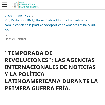
Inicio
/
Archivos
/
Vol. 25 Núm. 2 (2021): Hacer Política. El rol de los medios de
comunicación en la práctica sociopolítica en América Latina. S. XIX-
XXI
/
Dossier Central
“TEMPORADA DE
REVOLUCIONES”: LAS AGENCIAS
INTERNACIONALES DE NOTICIAS
Y LA POLÍTICA
LATINOAMERICANA DURANTE LA
PRIMERA GUERRA FRÍA.