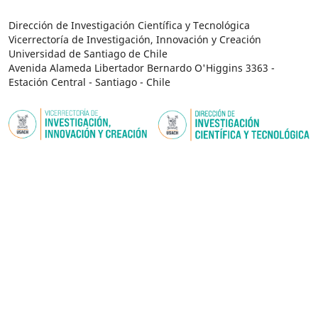
Dirección de Investigación Científica y Tecnológica
Vicerrectoría de Investigación, Innovación y Creación
Universidad de Santiago de Chile
Avenida Alameda Libertador Bernardo O'Higgins 3363 -
Estación Central - Santiago - Chile