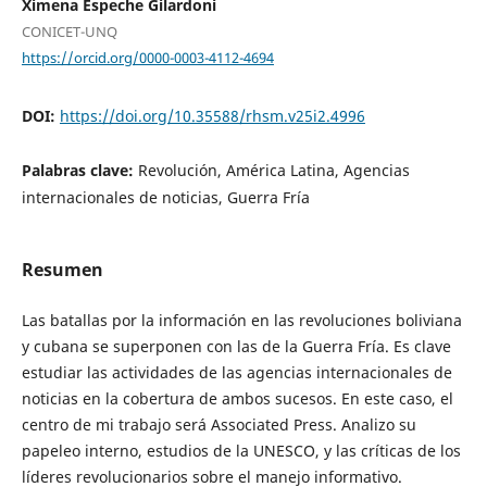
Ximena Espeche Gilardoni
CONICET-UNQ
https://orcid.org/0000-0003-4112-4694
DOI:
https://doi.org/10.35588/rhsm.v25i2.4996
Palabras clave:
Revolución, América Latina, Agencias
internacionales de noticias, Guerra Fría
Resumen
Las batallas por la información en las revoluciones boliviana
y cubana se superponen con las de la Guerra Fría. Es clave
estudiar las actividades de las agencias internacionales de
noticias en la cobertura de ambos sucesos. En este caso, el
centro de mi trabajo será Associated Press. Analizo su
papeleo interno, estudios de la UNESCO, y las críticas de los
líderes revolucionarios sobre el manejo informativo.