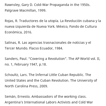
Rawnsley, Gary D. Cold-War Propaganda in the 1950s.
Palgrave Macmillan, 1999.
Rojas, R. Traductores de la utopía. La Revolución cubana y la
nueva izquierda de Nueva York. México, Fondo de Cultura
Económica, 2016.
Salinas, R. Las agencias trasnacionales de noticias y el
Tercer Mundo. Flacso Ecuador, 1984.
Sanders, Paul. “Covering a Revolution”. The AP World vol. II,
no. 1, February 1947, p.18.
Schoultz, Lars. The Infernal Little Cuban Republic. The
United States and the Cuban Revolution. The University of
North Carolina Press, 2009.
Semán, Ernesto. Ambassadors of the working class.
Argentina’s International Labors Activists and Cold War