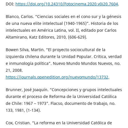
DOI:
https://doi.org/10.24310/Fotocinema.2020.v0i20.7604
.
Blanco, Carlos. “Ciencias sociales en el cono sur y la génesis
de una nueva elite intelectual (1940-1965)”. Historia de los
intelectuales en América Latina, vol. II, editado por Carlos
Altamirano, Katz Editores, 2010, (606-629).
Bowen Silva, Martin. “El proyecto sociocultural de la
izquierda chilena durante la Unidad Popular. Crítica, verdad
e inmunología política”. Nuevo Mundo Mundos Nuevos, no.
21, 2008.
https://journals.openedition.org/nuevomundo/13732
.
Brunner, José Joaquín. “Concepciones y grupos intelectuales
durante el proceso de Reforma de la Universidad Católica
de Chile: 1967 – 1973”. Flacso, documento de trabajo, no.
133, 1981, (1-134).
Cox, Cristian. “La reforma en la Universidad Católica de