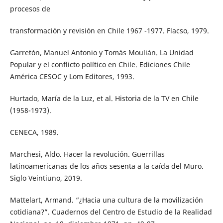
procesos de
transformación y revisión en Chile 1967 -1977. Flacso, 1979.
Garretón, Manuel Antonio y Tomás Moulián. La Unidad
Popular y el conflicto político en Chile. Ediciones Chile
América CESOC y Lom Editores, 1993.
Hurtado, María de la Luz, et al. Historia de la TV en Chile
(1958-1973).
CENECA, 1989.
Marchesi, Aldo. Hacer la revolución. Guerrillas
latinoamericanas de los años sesenta a la caída del Muro.
Siglo Veintiuno, 2019.
Mattelart, Armand. “¿Hacia una cultura de la movilización
cotidiana?”. Cuadernos del Centro de Estudio de la Realidad