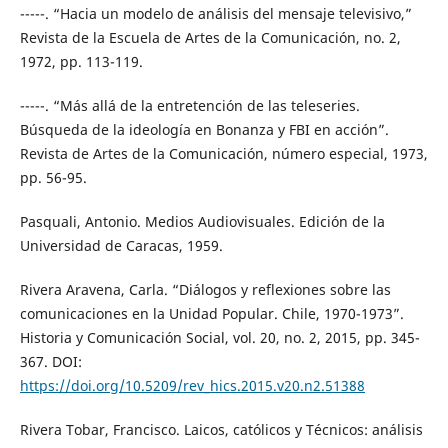
-----. “Hacia un modelo de análisis del mensaje televisivo,”
Revista de la Escuela de Artes de la Comunicación, no. 2,
1972, pp. 113-119.
-----. “Más allá de la entretención de las teleseries.
Búsqueda de la ideología en Bonanza y FBI en acción”.
Revista de Artes de la Comunicación, número especial, 1973,
pp. 56-95.
Pasquali, Antonio. Medios Audiovisuales. Edición de la
Universidad de Caracas, 1959.
Rivera Aravena, Carla. “Diálogos y reflexiones sobre las
comunicaciones en la Unidad Popular. Chile, 1970-1973”.
Historia y Comunicación Social, vol. 20, no. 2, 2015, pp. 345-
367. DOI:
https://doi.org/10.5209/rev_hics.2015.v20.n2.51388
Rivera Tobar, Francisco. Laicos, católicos y Técnicos: análisis