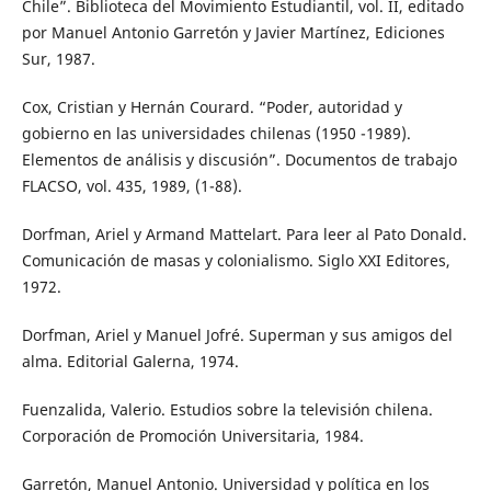
Chile”. Biblioteca del Movimiento Estudiantil, vol. II, editado
por Manuel Antonio Garretón y Javier Martínez, Ediciones
Sur, 1987.
Cox, Cristian y Hernán Courard. “Poder, autoridad y
gobierno en las universidades chilenas (1950 -1989).
Elementos de análisis y discusión”. Documentos de trabajo
FLACSO, vol. 435, 1989, (1-88).
Dorfman, Ariel y Armand Mattelart. Para leer al Pato Donald.
Comunicación de masas y colonialismo. Siglo XXI Editores,
1972.
Dorfman, Ariel y Manuel Jofré. Superman y sus amigos del
alma. Editorial Galerna, 1974.
Fuenzalida, Valerio. Estudios sobre la televisión chilena.
Corporación de Promoción Universitaria, 1984.
Garretón, Manuel Antonio. Universidad y política en los