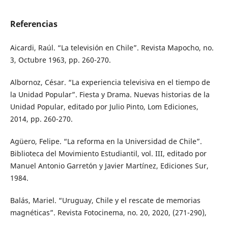
Referencias
Aicardi, Raúl. “La televisión en Chile”. Revista Mapocho, no.
3, Octubre 1963, pp. 260-270.
Albornoz, César. “La experiencia televisiva en el tiempo de
la Unidad Popular”. Fiesta y Drama. Nuevas historias de la
Unidad Popular, editado por Julio Pinto, Lom Ediciones,
2014, pp. 260-270.
Agüero, Felipe. “La reforma en la Universidad de Chile”.
Biblioteca del Movimiento Estudiantil, vol. III, editado por
Manuel Antonio Garretón y Javier Martínez, Ediciones Sur,
1984.
Balás, Mariel. “Uruguay, Chile y el rescate de memorias
magnéticas”. Revista Fotocinema, no. 20, 2020, (271-290),