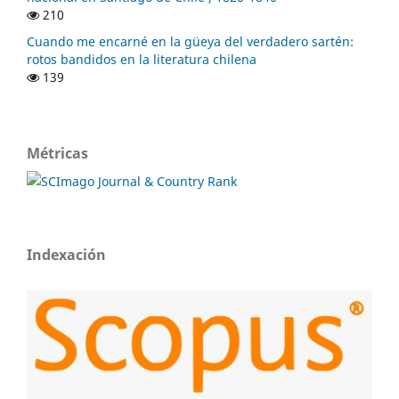
210
Cuando me encarné en la güeya del verdadero sartén:
rotos bandidos en la literatura chilena
139
Métricas
Indexación