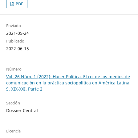
PDF
Enviado
2021-05-24
Publicado
2022-06-15
Número
Vol. 26 Núm. 1 (2022): Hacer Política. El rol de los medios de
comunicación en la práctica sociopolítica en América Latina.
S. XIX-XXI. Parte 2
Sección
Dossier Central
Licencia