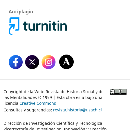
Antiplagio
Copyright de la Web: Revista de Historia Social y de
las Mentalidades © 1999 | Esta obra está bajo una
licencia
Creative Commons
Consultas y sugerencias:
revista.historia@usach.cl
Dirección de Investigación Científica y Tecnológica
Vicerrectoría de Investigación, Innovación y Creación