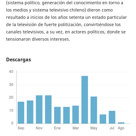
(sistema político, generación del conocimiento en torno a
los medios y sistema televisivo chileno) dieron como
resultado a inicios de los años setenta un estado particular
de la televisión de fuerte politización, convirtiéndose los
canales televisivos, a su vez, en actores políticos, donde se
tensionaron diversos intereses.
Descargas