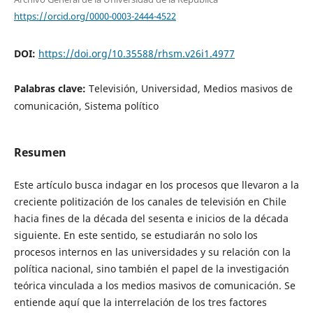
https://orcid.org/0000-0003-2444-4522
DOI:
https://doi.org/10.35588/rhsm.v26i1.4977
Palabras clave:
Televisión, Universidad, Medios masivos de
comunicación, Sistema político
Resumen
Este artículo busca indagar en los procesos que llevaron a la
creciente politización de los canales de televisión en Chile
hacia fines de la década del sesenta e inicios de la década
siguiente. En este sentido, se estudiarán no solo los
procesos internos en las universidades y su relación con la
política nacional, sino también el papel de la investigación
teórica vinculada a los medios masivos de comunicación. Se
entiende aquí que la interrelación de los tres factores