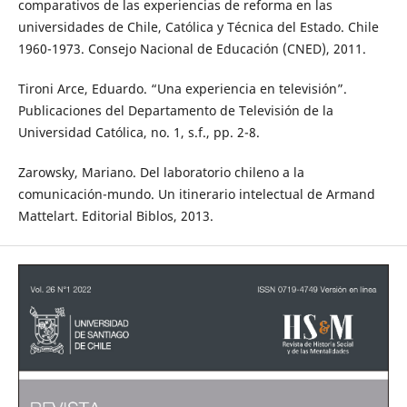
comparativos de las experiencias de reforma en las
universidades de Chile, Católica y Técnica del Estado. Chile
1960-1973. Consejo Nacional de Educación (CNED), 2011.
Tironi Arce, Eduardo. “Una experiencia en televisión”.
Publicaciones del Departamento de Televisión de la
Universidad Católica, no. 1, s.f., pp. 2-8.
Zarowsky, Mariano. Del laboratorio chileno a la
comunicación-mundo. Un itinerario intelectual de Armand
Mattelart. Editorial Biblos, 2013.