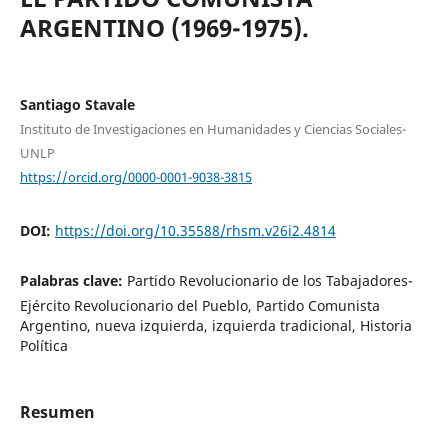
ARGENTINO (1969-1975).
Santiago Stavale
Instituto de Investigaciones en Humanidades y Ciencias Sociales-
UNLP
https://orcid.org/0000-0001-9038-3815
DOI:
https://doi.org/10.35588/rhsm.v26i2.4814
Palabras clave:
Partido Revolucionario de los Tabajadores-
Ejército Revolucionario del Pueblo, Partido Comunista
Argentino, nueva izquierda, izquierda tradicional, Historia
Política
Resumen