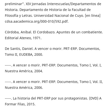
preliminar”. XIV Jornadas Interescuelas/Departamentos de
Historia. Departamento de Historia de la Facultad de
Filosofía y Letras. Universidad Nacional de Cuyo. [en línea]
cdsa.aacademica.org/000-010/592.pdf.
Córdoba, Aníbal. El Cordobazo. Apuntes de un combatiente.
Editorial Ateneo, 1971.
De Santis, Daniel. A vencer o morir. PRT-ERP. Documentos,
Tomo II, EUDEBA, 2000.
-----. A vencer o morir. PRT-ERP. Documentos, Tomo I, Vol. I,
Nuestra América, 2004.
-----. A vencer o morir. PRT-ERP. Documentos, Tomo I, Vol. II,
Nuestra América, 2006.
-----. La historia del PRT-ERP por sus protagonistas. (DVD) A
Formar Filas, 2015.