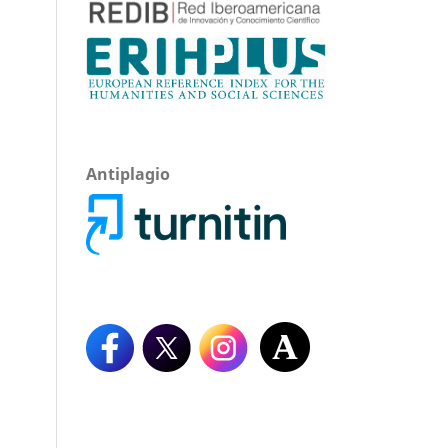
Antiplagio