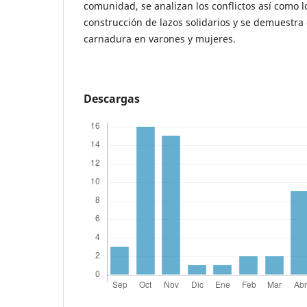
comunidad, se analizan los conflictos así como 
construcción de lazos solidarios y se demuestra
carnadura en varones y mujeres.
Descargas