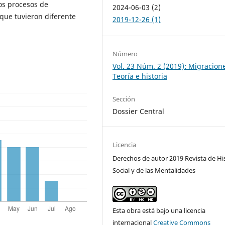
los procesos de
2024-06-03 (2)
 que tuvieron diferente
2019-12-26 (1)
Número
Vol. 23 Núm. 2 (2019): Migracion
Teoría e historia
Sección
Dossier Central
Licencia
Derechos de autor 2019 Revista de Hi
Social y de las Mentalidades
Esta obra está bajo una licencia
internacional
Creative Commons