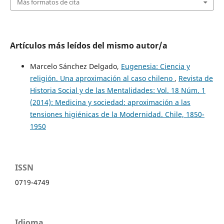
Más formatos de cita
Artículos más leídos del mismo autor/a
Marcelo Sánchez Delgado,
Eugenesia: Ciencia y
religión. Una aproximación al caso chileno
,
Revista de
Historia Social y de las Mentalidades: Vol. 18 Núm. 1
(2014): Medicina y sociedad: aproximación a las
tensiones higiénicas de la Modernidad. Chile, 1850-
1950
ISSN
0719-4749
Idioma