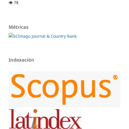
78
Métricas
Indexación