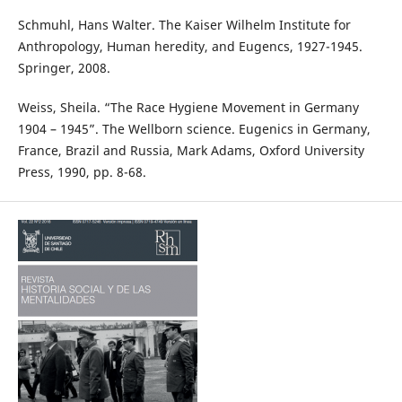
Schmuhl, Hans Walter. The Kaiser Wilhelm Institute for
Anthropology, Human heredity, and Eugencs, 1927-1945.
Springer, 2008.
Weiss, Sheila. “The Race Hygiene Movement in Germany
1904 – 1945”. The Wellborn science. Eugenics in Germany,
France, Brazil and Russia, Mark Adams, Oxford University
Press, 1990, pp. 8-68.