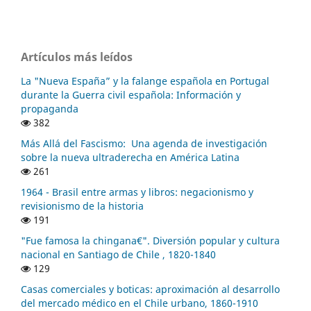
Artículos más leídos
La "Nueva España” y la falange española en Portugal
durante la Guerra civil española: Información y
propaganda
382
Más Allá del Fascismo: Una agenda de investigación
sobre la nueva ultraderecha en América Latina
261
1964 - Brasil entre armas y libros: negacionismo y
revisionismo de la historia
191
"Fue famosa la chingana€". Diversión popular y cultura
nacional en Santiago de Chile , 1820-1840
129
Casas comerciales y boticas: aproximación al desarrollo
del mercado médico en el Chile urbano, 1860-1910