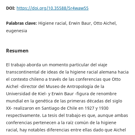
DOI:
https://doi.org/10.35588/5r4waw55
Palabras clave:
Higiene racial, Erwin Baur, Otto Aichel,
eugenesia
Resumen
El trabajo aborda un momento particular del viaje
transcontinental de ideas de la higiene racial alemana hacia
el contexto chileno a través de las conferencias que Otto
Aichel -director del Museo de Antropología de la
Universidad de Kiel- y Erwin Baur -figura de renombre
mundial en la genética de las primeras décadas del siglo
XX- realizaron en Santiago de Chile en 1927 y 1930
respectivamente. La tesis del trabajo es que, aunque ambas
conferencias pertenecen a la raíz común de la higiene
racial, hay notables diferencias entre ellas dado que Aichel