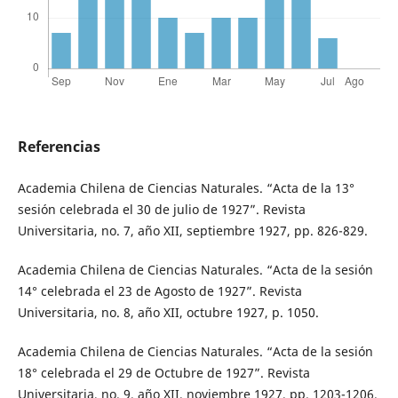
Referencias
Academia Chilena de Ciencias Naturales. “Acta de la 13°
sesión celebrada el 30 de julio de 1927”. Revista
Universitaria, no. 7, año XII, septiembre 1927, pp. 826-829.
Academia Chilena de Ciencias Naturales. “Acta de la sesión
14° celebrada el 23 de Agosto de 1927”. Revista
Universitaria, no. 8, año XII, octubre 1927, p. 1050.
Academia Chilena de Ciencias Naturales. “Acta de la sesión
18° celebrada el 29 de Octubre de 1927”. Revista
Universitaria, no. 9, año XII, noviembre 1927, pp. 1203-1206.