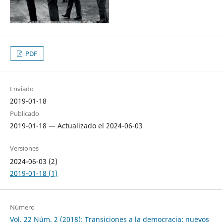
PDF
Enviado
2019-01-18
Publicado
2019-01-18 — Actualizado el 2024-06-03
Versiones
2024-06-03 (2)
2019-01-18 (1)
Número
Vol. 22 Núm. 2 (2018): Transiciones a la democracia: nuevos