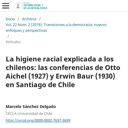
Inicio
/
Archivos
/
Vol. 22 Núm. 2 (2018): Transiciones a la democracia: nuevos
enfoques y perspectivas
/
Artículos
La higiene racial explicada a los
chilenos: las conferencias de Otto
Aichel (1927) y Erwin Baur (1930)
en Santiago de Chile
Marcelo Sánchez Delgado
CECLA Universidad de Chile
http://orcid.org/0000-0002-7697-3699