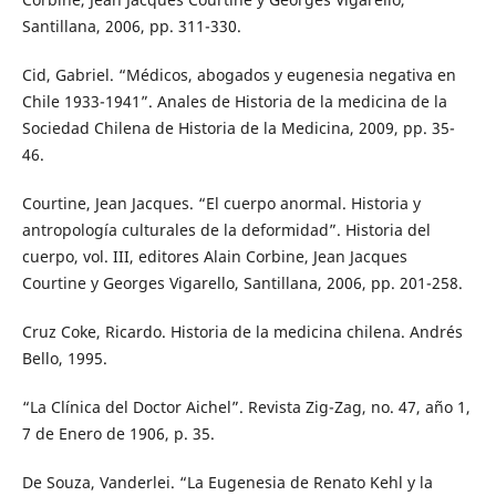
Santillana, 2006, pp. 311-330.
Cid, Gabriel. “Médicos, abogados y eugenesia negativa en
Chile 1933-1941”. Anales de Historia de la medicina de la
Sociedad Chilena de Historia de la Medicina, 2009, pp. 35-
46.
Courtine, Jean Jacques. “El cuerpo anormal. Historia y
antropología culturales de la deformidad”. Historia del
cuerpo, vol. III, editores Alain Corbine, Jean Jacques
Courtine y Georges Vigarello, Santillana, 2006, pp. 201-258.
Cruz Coke, Ricardo. Historia de la medicina chilena. Andrés
Bello, 1995.
“La Clínica del Doctor Aichel”. Revista Zig-Zag, no. 47, año 1,
7 de Enero de 1906, p. 35.
De Souza, Vanderlei. “La Eugenesia de Renato Kehl y la