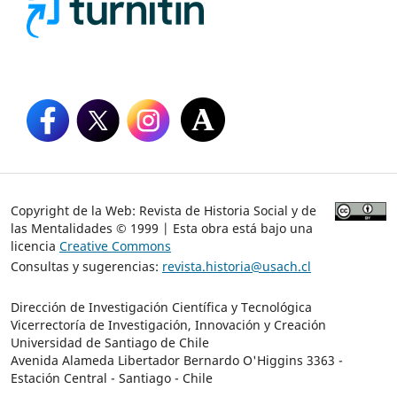
Copyright de la Web: Revista de Historia Social y de
las Mentalidades © 1999 | Esta obra está bajo una
licencia
Creative Commons
Consultas y sugerencias:
revista.historia@usach.cl
Dirección de Investigación Científica y Tecnológica
Vicerrectoría de Investigación, Innovación y Creación
Universidad de Santiago de Chile
Avenida Alameda Libertador Bernardo O'Higgins 3363 -
Estación Central - Santiago - Chile