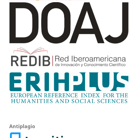
Antiplagio