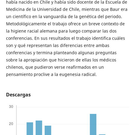
había nacido en Chile y había sido docente de la Escuela de
Medicina de la Universidad de Chile, mientras que Baur era
un científico en la vanguardia de la genética del periodo.
Metodológicamente el trabajo ofrece un breve contexto de
la higiene racial alemana para luego comparar las dos
conferencias. En sus resultados el trabajo identifica cuáles
son y qué representan las diferencias entre ambas
conferencias y termina planteando algunas preguntas
sobre la apropiación que hicieron de ellas los médicos
chilenos, que pudieron verse reafirmados en un
pensamiento proclive a la eugenesia radical.
Descargas