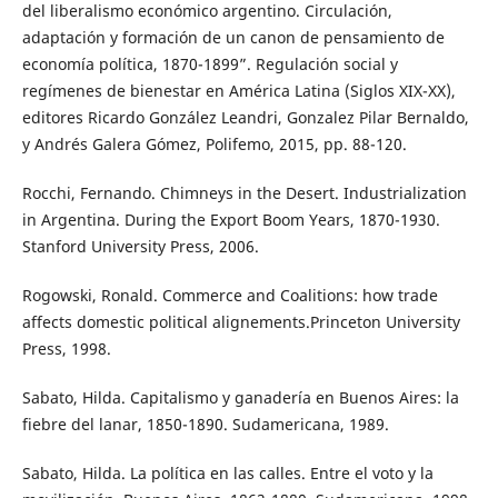
del liberalismo económico argentino. Circulación,
adaptación y formación de un canon de pensamiento de
economía política, 1870-1899”. Regulación social y
regímenes de bienestar en América Latina (Siglos XIX-XX),
editores Ricardo González Leandri, Gonzalez Pilar Bernaldo,
y Andrés Galera Gómez, Polifemo, 2015, pp. 88-120.
Rocchi, Fernando. Chimneys in the Desert. Industrialization
in Argentina. During the Export Boom Years, 1870-1930.
Stanford University Press, 2006.
Rogowski, Ronald. Commerce and Coalitions: how trade
affects domestic political alignements.Princeton University
Press, 1998.
Sabato, Hilda. Capitalismo y ganadería en Buenos Aires: la
fiebre del lanar, 1850-1890. Sudamericana, 1989.
Sabato, Hilda. La política en las calles. Entre el voto y la