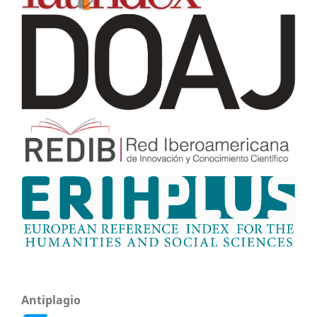
Antiplagio