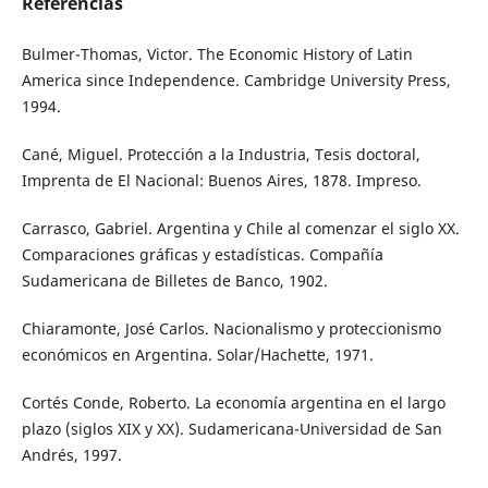
Referencias
Bulmer-Thomas, Victor. The Economic History of Latin
America since Independence. Cambridge University Press,
1994.
Cané, Miguel. Protección a la Industria, Tesis doctoral,
Imprenta de El Nacional: Buenos Aires, 1878. Impreso.
Carrasco, Gabriel. Argentina y Chile al comenzar el siglo XX.
Comparaciones gráficas y estadísticas. Compañía
Sudamericana de Billetes de Banco, 1902.
Chiaramonte, José Carlos. Nacionalismo y proteccionismo
económicos en Argentina. Solar/Hachette, 1971.
Cortés Conde, Roberto. La economía argentina en el largo
plazo (siglos XIX y XX). Sudamericana-Universidad de San
Andrés, 1997.