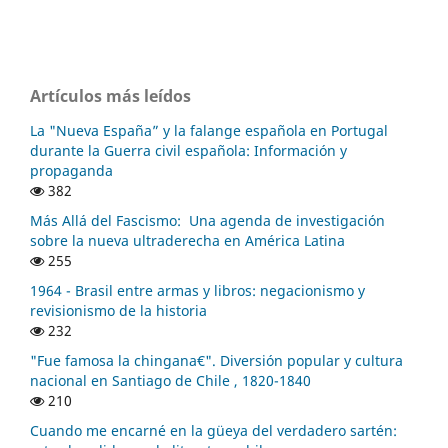
Artículos más leídos
La "Nueva España” y la falange española en Portugal
durante la Guerra civil española: Información y
propaganda
382
Más Allá del Fascismo: Una agenda de investigación
sobre la nueva ultraderecha en América Latina
255
1964 - Brasil entre armas y libros: negacionismo y
revisionismo de la historia
232
"Fue famosa la chingana€". Diversión popular y cultura
nacional en Santiago de Chile , 1820-1840
210
Cuando me encarné en la güeya del verdadero sartén: