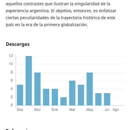
aquellos contrastes que ilustran la singularidad de la
experiencia argentina. El objetivo, entonces, es enfatizar
ciertas peculiaridades de la trayectoria histórica de este
país en la era de la primera globalización.
Descargas