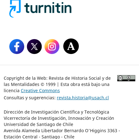
Copyright de la Web: Revista de Historia Social y de
las Mentalidades © 1999 | Esta obra está bajo una
licencia
Creative Commons
Consultas y sugerencias:
revista.historia@usach.cl
Dirección de Investigación Científica y Tecnológica
Vicerrectoría de Investigación, Innovación y Creación
Universidad de Santiago de Chile
Avenida Alameda Libertador Bernardo O'Higgins 3363 -
Estación Central - Santiago - Chile