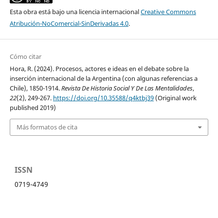
Esta obra está bajo una licencia internacional
Creative Commons
Atribución-NoComercial-SinDerivadas 4.0
.
Cómo citar
Hora, R. (2024). Procesos, actores e ideas en el debate sobre la
inserción internacional de la Argentina (con algunas referencias a
Chile), 1850-1914.
Revista De Historia Social Y De Las Mentalidades
,
22
(2), 249-267.
https://doi.org/10.35588/q4ktbj39
(Original work
published 2019)
Más formatos de cita
ISSN
0719-4749