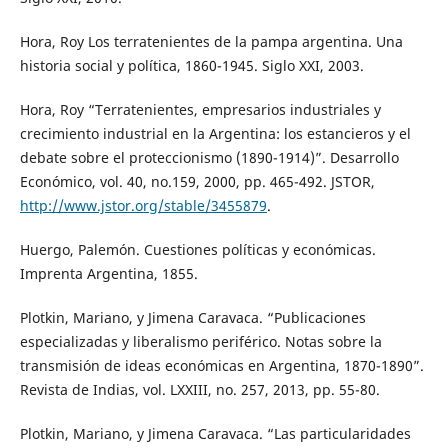
Hora, Roy Los terratenientes de la pampa argentina. Una
historia social y política, 1860-1945. Siglo XXI, 2003.
Hora, Roy “Terratenientes, empresarios industriales y
crecimiento industrial en la Argentina: los estancieros y el
debate sobre el proteccionismo (1890-1914)”. Desarrollo
Económico, vol. 40, no.159, 2000, pp. 465-492. JSTOR,
http://www.jstor.org/stable/3455879
.
Huergo, Palemón. Cuestiones políticas y económicas.
Imprenta Argentina, 1855.
Plotkin, Mariano, y Jimena Caravaca. “Publicaciones
especializadas y liberalismo periférico. Notas sobre la
transmisión de ideas económicas en Argentina, 1870-1890”.
Revista de Indias, vol. LXXIII, no. 257, 2013, pp. 55-80.
Plotkin, Mariano, y Jimena Caravaca. “Las particularidades