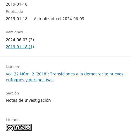
2019-01-18
Publicado
2019-01-18 — Actualizado el 2024-06-03
Versiones
2024-06-03 (2)
2019-01-18 (1)
Número
Vol. 22 Núm. 2 (2018): Transiciones a la democracia: nuevos
enfoques y perspectivas
Sección
Notas de Investigación
Licencia