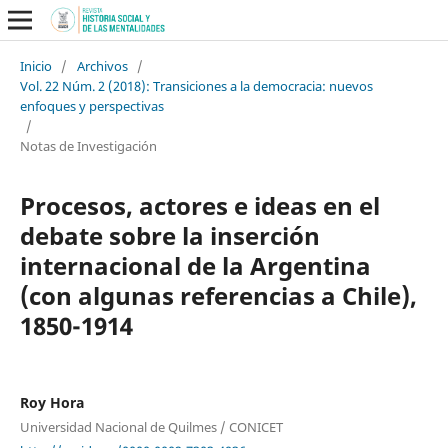
Inicio
/
Archivos
/
Vol. 22 Núm. 2 (2018): Transiciones a la democracia: nuevos
enfoques y perspectivas
/
Notas de Investigación
Procesos, actores e ideas en el
debate sobre la inserción
internacional de la Argentina
(con algunas referencias a Chile),
1850-1914
Roy Hora
Universidad Nacional de Quilmes / CONICET