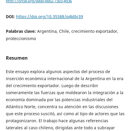
http://orcid.org/0000-0002-7303-4936
DOI:
https://doi.org/10.35588/q4ktbj39
Palabras clave:
Argentina, Chile, crecimiento exportador,
proteccionismo
Resumen
Este ensayo explora algunos aspectos del proceso de
inserción económica internacional de la Argentina en la era
del crecimiento exportador. Luego de describir
someramente las fuerzas que moldearon la integración a la
economía dominada por las potencias industriales del
Atlántico Norte, concentra su atención en las discusiones
que este proceso suscitó, así como al tipo de actores que las
protagonizaron. El trabajo hace algunas referencias
laterales al caso chileno, dirigidas ante todo a subrayar