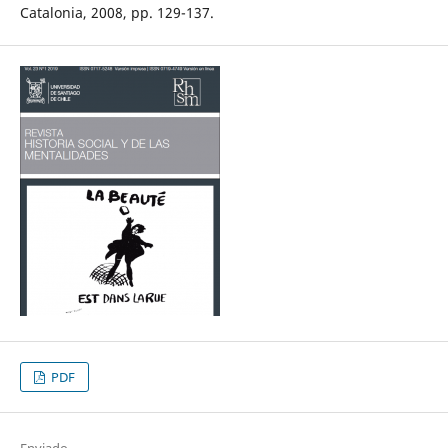
Catalonia, 2008, pp. 129-137.
PDF
Enviado