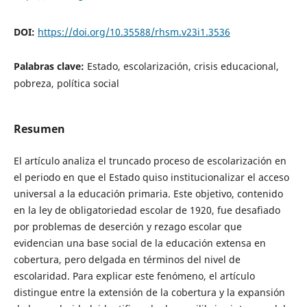
DOI:
https://doi.org/10.35588/rhsm.v23i1.3536
Palabras clave:
Estado, escolarización, crisis educacional,
pobreza, política social
Resumen
El artículo analiza el truncado proceso de escolarización en
el periodo en que el Estado quiso institucionalizar el acceso
universal a la educación primaria. Este objetivo, contenido
en la ley de obligatoriedad escolar de 1920, fue desafiado
por problemas de deserción y rezago escolar que
evidencian una base social de la educación extensa en
cobertura, pero delgada en términos del nivel de
escolaridad. Para explicar este fenómeno, el artículo
distingue entre la extensión de la cobertura y la expansión