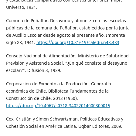
Universo, 1931.
Comuna de Peñaflor. Desayuno y almuerzo en las escuelas
públicas de la comuna de Peñaflor, establecidos por la Junta
de Auxilio Escolar desde agosto al presente año. Imprenta
siglo XX, 1941.
https://doi.org/10.31619/caledu.n48.483
Consejo Nacional de Alimentación, Ministerio de Salubridad,
Previsión y Asistencia Social. “¿En qué consiste el desayuno
escolar?”. Difusión 3, 1939.
Corporación de Fomento a la Producción. Geografía
económica de Chile. Biblioteca Fundamentos de la
Construcción de Chile, 2013 (1950).
https://doi.org/10.4067/s0718-34022014000300015
Cox, Cristián y Simon Schwartzman. Políticas Educativas y
Cohesión Social en América Latina. Uqbar Editores, 2009.