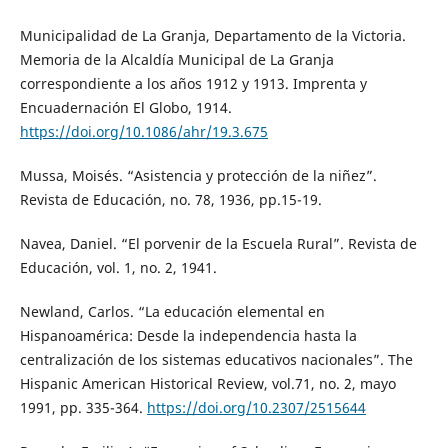
Municipalidad de La Granja, Departamento de la Victoria.
Memoria de la Alcaldía Municipal de La Granja
correspondiente a los años 1912 y 1913. Imprenta y
Encuadernación El Globo, 1914.
https://doi.org/10.1086/ahr/19.3.675
Mussa, Moisés. “Asistencia y protección de la niñez”.
Revista de Educación, no. 78, 1936, pp.15-19.
Navea, Daniel. “El porvenir de la Escuela Rural”. Revista de
Educación, vol. 1, no. 2, 1941.
Newland, Carlos. “La educación elemental en
Hispanoamérica: Desde la independencia hasta la
centralización de los sistemas educativos nacionales”. The
Hispanic American Historical Review, vol.71, no. 2, mayo
1991, pp. 335-364.
https://doi.org/10.2307/2515644