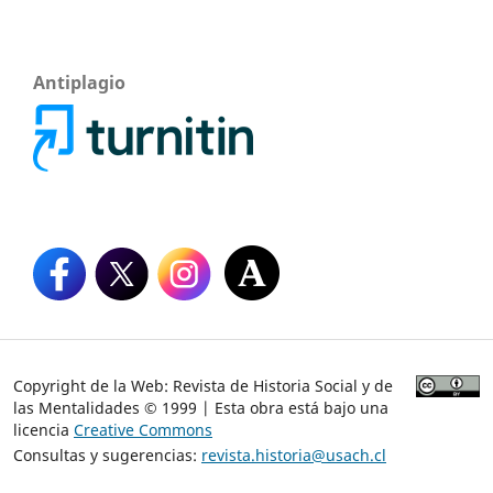
Antiplagio
Copyright de la Web: Revista de Historia Social y de
las Mentalidades © 1999 | Esta obra está bajo una
licencia
Creative Commons
Consultas y sugerencias:
revista.historia@usach.cl