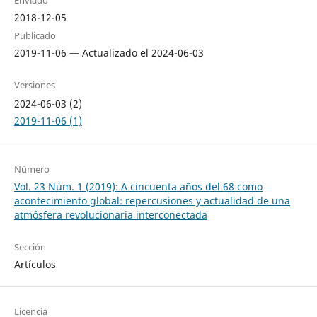
2018-12-05
Publicado
2019-11-06 — Actualizado el 2024-06-03
Versiones
2024-06-03 (2)
2019-11-06 (1)
Número
Vol. 23 Núm. 1 (2019): A cincuenta años del 68 como
acontecimiento global: repercusiones y actualidad de una
atmósfera revolucionaria interconectada
Sección
Artículos
Licencia