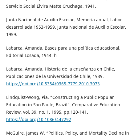
Servicio Social Elvira Matte Cruchaga, 1941.
Junta Nacional de Auxilio Escolar. Memoria anual. Labor
desarrollada 1953-1959. Junta Nacional de Auxilio Escolar,
1959.
Labarca, Amanda. Bases para una política educacional.
Editorial Losada, 1944. h
Labarca, Amanda. Historia de la enseñanza en Chile,
Publicaciones de la Universidad de Chile, 1939.
https://doi.org/10.5354/0365-7779.2010.3073
Lindquist-Wong, Pia. “Constructing a Public Popular
Education in Sao Paulo, Brazil”. Comparative Education
Review, vol. 39, no. 1, 1995, pp.120-141.
https://doi.org/10.1086/447292
McGuire, James W. “Politics, Policy, and Mortality Decline in