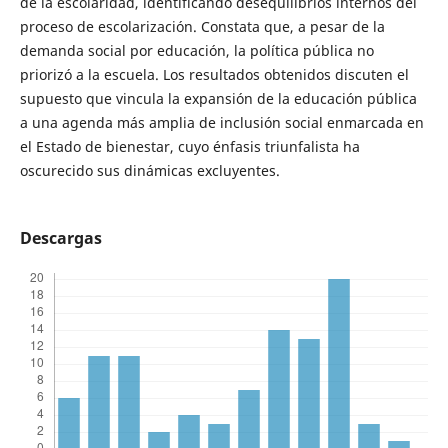
de la escolaridad, identificando desequilibrios internos del
proceso de escolarización. Constata que, a pesar de la
demanda social por educación, la política pública no
priorizó a la escuela. Los resultados obtenidos discuten el
supuesto que vincula la expansión de la educación pública
a una agenda más amplia de inclusión social enmarcada en
el Estado de bienestar, cuyo énfasis triunfalista ha
oscurecido sus dinámicas excluyentes.
Descargas