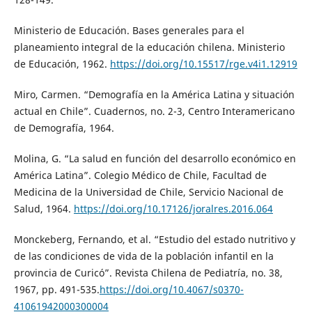
Ministerio de Educación. Bases generales para el
planeamiento integral de la educación chilena. Ministerio
de Educación, 1962.
https://doi.org/10.15517/rge.v4i1.12919
Miro, Carmen. “Demografía en la América Latina y situación
actual en Chile”. Cuadernos, no. 2-3, Centro Interamericano
de Demografía, 1964.
Molina, G. “La salud en función del desarrollo económico en
América Latina”. Colegio Médico de Chile, Facultad de
Medicina de la Universidad de Chile, Servicio Nacional de
Salud, 1964.
https://doi.org/10.17126/joralres.2016.064
Monckeberg, Fernando, et al. “Estudio del estado nutritivo y
de las condiciones de vida de la población infantil en la
provincia de Curicó”. Revista Chilena de Pediatría, no. 38,
1967, pp. 491-535.
https://doi.org/10.4067/s0370-
41061942000300004