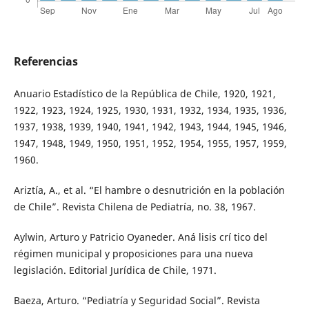
Referencias
Anuario Estadístico de la República de Chile, 1920, 1921,
1922, 1923, 1924, 1925, 1930, 1931, 1932, 1934, 1935, 1936,
1937, 1938, 1939, 1940, 1941, 1942, 1943, 1944, 1945, 1946,
1947, 1948, 1949, 1950, 1951, 1952, 1954, 1955, 1957, 1959,
1960.
Ariztía, A., et al. “El hambre o desnutrición en la población
de Chile”. Revista Chilena de Pediatría, no. 38, 1967.
Aylwin, Arturo y Patricio Oyaneder. Aná lisis crí tico del
régimen municipal y proposiciones para una nueva
legislación. Editorial Jurídica de Chile, 1971.
Baeza, Arturo. “Pediatría y Seguridad Social”. Revista