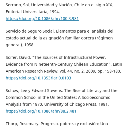
Serrano, Sol. Universidad y Nación. Chile en el siglo XIX.
Editorial Universitaria, 1994.
https://doi.org/10.1086/ahr/100.3.981
Servicio de Seguro Social. Elementos para el análisis del
estado actual de la asignación familiar obrera (régimen
general). 1958.
Soifer, David. “The Sources of Infrastructural Power.
Evidence from Nineteenth-Century Chilean Education”. Latin
American Research Review, vol. 44, no. 2, 2009, pp. 158-180.
https://doi.org/10.1353/lar.0.0103
Soltow, Lee y Edward Stevens. The Rise of Literacy and the
Common School in the United States: A Socioeconomic
Analysis from 1870. University of Chicago Press, 1981.
https://doi.org/10.1086/ahr/88.2.481
Thorp, Rosemary. Progreso, pobreza y exclusión: Una