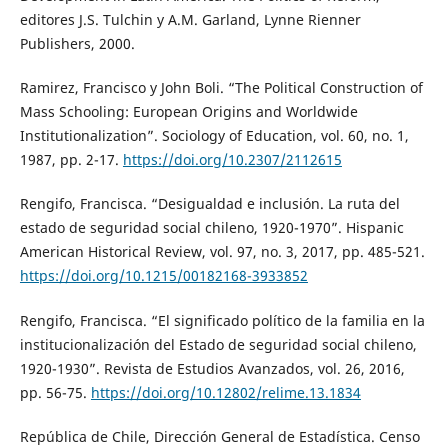
editores J.S. Tulchin y A.M. Garland, Lynne Rienner
Publishers, 2000.
Ramirez, Francisco y John Boli. “The Political Construction of
Mass Schooling: European Origins and Worldwide
Institutionalization”. Sociology of Education, vol. 60, no. 1,
1987, pp. 2-17.
https://doi.org/10.2307/2112615
Rengifo, Francisca. “Desigualdad e inclusión. La ruta del
estado de seguridad social chileno, 1920-1970”. Hispanic
American Historical Review, vol. 97, no. 3, 2017, pp. 485-521.
https://doi.org/10.1215/00182168-3933852
Rengifo, Francisca. “El significado político de la familia en la
institucionalización del Estado de seguridad social chileno,
1920-1930”. Revista de Estudios Avanzados, vol. 26, 2016,
pp. 56-75.
https://doi.org/10.12802/relime.13.1834
República de Chile, Dirección General de Estadística. Censo