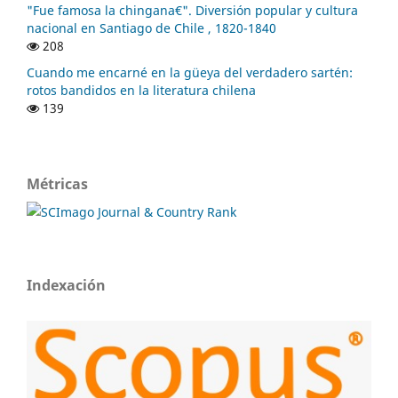
"Fue famosa la chingana€". Diversión popular y cultura
nacional en Santiago de Chile , 1820-1840
208
Cuando me encarné en la güeya del verdadero sartén:
rotos bandidos en la literatura chilena
139
Métricas
Indexación