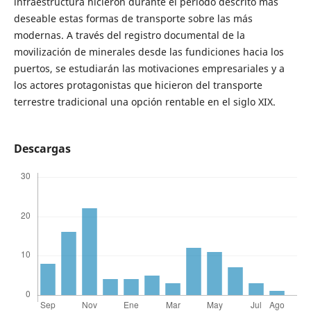
infraestructura hicieron durante el período descrito más
deseable estas formas de transporte sobre las más
modernas. A través del registro documental de la
movilización de minerales desde las fundiciones hacia los
puertos, se estudiarán las motivaciones empresariales y a
los actores protagonistas que hicieron del transporte
terrestre tradicional una opción rentable en el siglo XIX.
Descargas