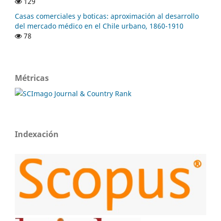
129
Casas comerciales y boticas: aproximación al desarrollo
del mercado médico en el Chile urbano, 1860-1910
78
Métricas
Indexación