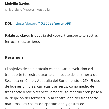
Melville Davies
University of Western Australia
DOI:
https://doi.org/10.35588/aevq4p98
Palabras clave:
Industria del cobre, transporte terrestre,
ferrocarriles, arrieros
Resumen
El objetivo de este artículo es analizar la evolución del
transporte terrestre durante el impacto de la minería de
Swansea en Chile y Australia del Sur en el siglo XIX. El uso
de bueyes y mulas, carretas y arrieros, como medio de
transporte y oficio respectivamente, se mantuvieron pese a
la irrupción del ferrocarril y la centralidad del transporte
marítimo. Los costos de oportunidad y gastos de