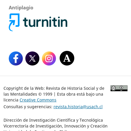
Antiplagio
Copyright de la Web: Revista de Historia Social y de
las Mentalidades © 1999 | Esta obra está bajo una
licencia
Creative Commons
Consultas y sugerencias:
revista.historia@usach.cl
Dirección de Investigación Científica y Tecnológica
Vicerrectoría de Investigación, Innovación y Creación