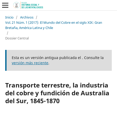
Inicio
/
Archivos
/
Vol. 21 Núm. 1 (2017): El Mundo del Cobre en el siglo XIX: Gran
Bretaña, América Latina y Chile
/
Dossier Central
Esta es un versión antigua publicada el . Consulte la
versión más reciente
.
Transporte terrestre, la industria
del cobre y fundición de Australia
del Sur, 1845-1870