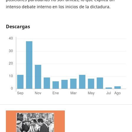
intenso debate interno en los inicios de la dictadura.
Descargas