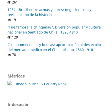
261
1964 - Brasil entre armas y libros: negacionismo y
revisionismo de la historia
191
"Fue famosa la chingana€". Diversión popular y cultura
nacional en Santiago de Chile , 1820-1840
129
Casas comerciales y boticas: aproximación al desarrollo
del mercado médico en el Chile urbano, 1860-1910
78
Métricas
Indexación