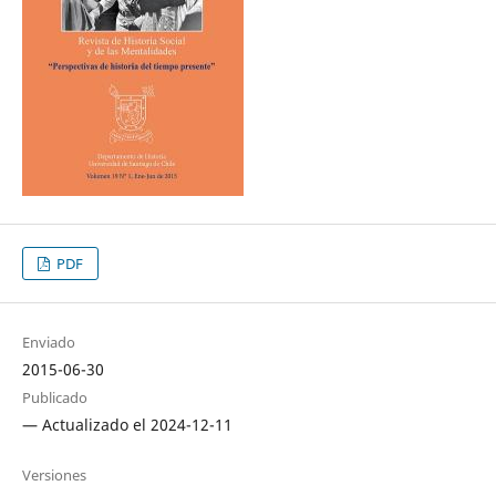
PDF
Enviado
2015-06-30
Publicado
— Actualizado el 2024-12-11
Versiones