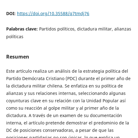
DOI:
https://doi.org/10.35588/q7tmdj76
Palabras clave:
Partidos políticos, dictadura militar, alianzas
políticas
Resumen
Este artículo realiza un análisis de la estrategia política del
Partido Demócrata Cristiano (PDC) durante el primer año de
la dictadura militar chilena. Se enfatiza en su política de
alianzas y sus relaciones internas, seleccionando algunas
coyunturas clave en su relación con la Unidad Popular así
como su reacción al golpe militar y al primer año de la
dictadura. A través de un examen de su documentación
interna, el artículo pretende demostrar el predominio de la
DC de posiciones conservadoras, a pesar de que las
posiciones partidarias no son únicas, lo que explica un