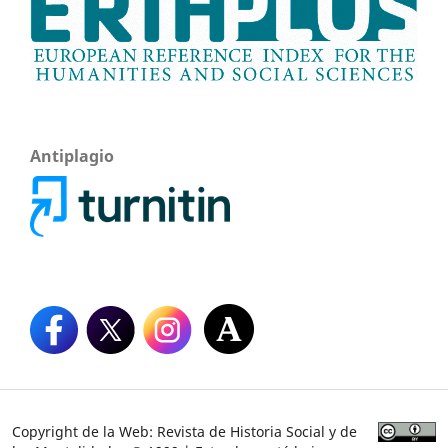
Antiplagio
Copyright de la Web: Revista de Historia Social y de