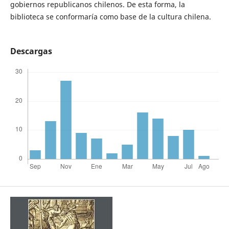
gobiernos republicanos chilenos. De esta forma, la
biblioteca se conformaría como base de la cultura chilena.
Descargas