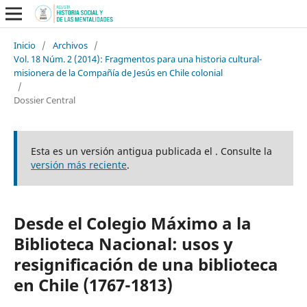
Inicio
/
Archivos
/
Vol. 18 Núm. 2 (2014): Fragmentos para una historia cultural-
misionera de la Compañía de Jesús en Chile colonial
/
Dossier Central
Esta es un versión antigua publicada el . Consulte la
versión más reciente
.
Desde el Colegio Máximo a la
Biblioteca Nacional: usos y
resignificación de una biblioteca
en Chile (1767-1813)