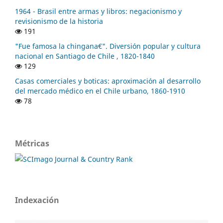
1964 - Brasil entre armas y libros: negacionismo y
revisionismo de la historia
191
"Fue famosa la chingana€". Diversión popular y cultura
nacional en Santiago de Chile , 1820-1840
129
Casas comerciales y boticas: aproximación al desarrollo
del mercado médico en el Chile urbano, 1860-1910
78
Métricas
Indexación