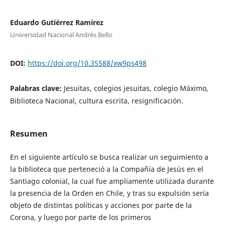
Eduardo Gutiérrez Ramírez
Universidad Nacional Andrés Bello
DOI:
https://doi.org/10.35588/xw9ps498
Palabras clave:
Jesuitas, colegios jesuitas, colegio Máximo,
Biblioteca Nacional, cultura escrita, resignificación.
Resumen
En el siguiente artículo se busca realizar un seguimiento a
la biblioteca que perteneció a la Compañía de Jesús en el
Santiago colonial, la cual fue ampliamente utilizada durante
la presencia de la Orden en Chile, y tras su expulsión sería
objeto de distintas políticas y acciones por parte de la
Corona, y luego por parte de los primeros