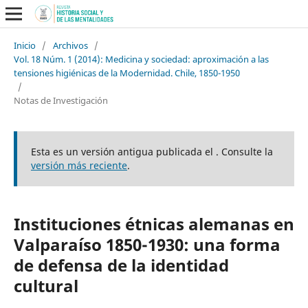
Inicio
/
Archivos
/
Vol. 18 Núm. 1 (2014): Medicina y sociedad: aproximación a las
tensiones higiénicas de la Modernidad. Chile, 1850-1950
/
Notas de Investigación
Esta es un versión antigua publicada el . Consulte la
versión más reciente
.
Instituciones étnicas alemanas en
Valparaíso 1850-1930: una forma
de defensa de la identidad
cultural