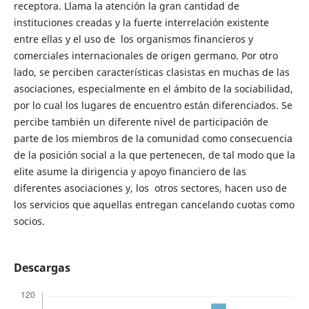
receptora. Llama la atención la gran cantidad de
instituciones creadas y la fuerte interrelación existente
entre ellas y el uso de los organismos financieros y
comerciales internacionales de origen germano. Por otro
lado, se perciben características clasistas en muchas de las
asociaciones, especialmente en el ámbito de la sociabilidad,
por lo cual los lugares de encuentro están diferenciados. Se
percibe también un diferente nivel de participación de
parte de los miembros de la comunidad como consecuencia
de la posición social a la que pertenecen, de tal modo que la
elite asume la dirigencia y apoyo financiero de las
diferentes asociaciones y, los otros sectores, hacen uso de
los servicios que aquellas entregan cancelando cuotas como
socios.
Descargas