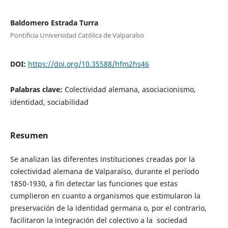
Baldomero Estrada Turra
Pontificia Universidad Católica de Valparaíso
DOI:
https://doi.org/10.35588/hfm2hs46
Palabras clave:
Colectividad alemana, asociacionismo,
identidad, sociabilidad
Resumen
Se analizan las diferentes instituciones creadas por la
colectividad alemana de Valparaíso, durante el período
1850-1930, a fin detectar las funciones que estas
cumplieron en cuanto a organismos que estimularon la
preservación de la identidad germana o, por el contrario,
facilitaron la integración del colectivo a la sociedad