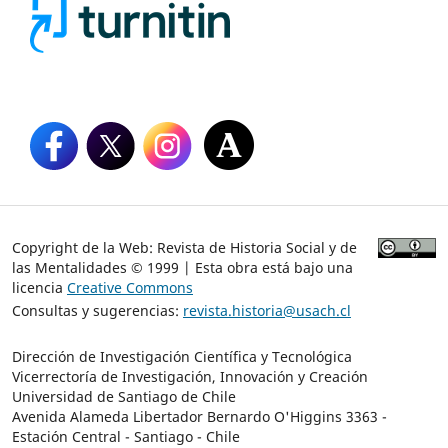
Copyright de la Web: Revista de Historia Social y de
las Mentalidades © 1999 | Esta obra está bajo una
licencia
Creative Commons
Consultas y sugerencias:
revista.historia@usach.cl
Dirección de Investigación Científica y Tecnológica
Vicerrectoría de Investigación, Innovación y Creación
Universidad de Santiago de Chile
Avenida Alameda Libertador Bernardo O'Higgins 3363 -
Estación Central - Santiago - Chile