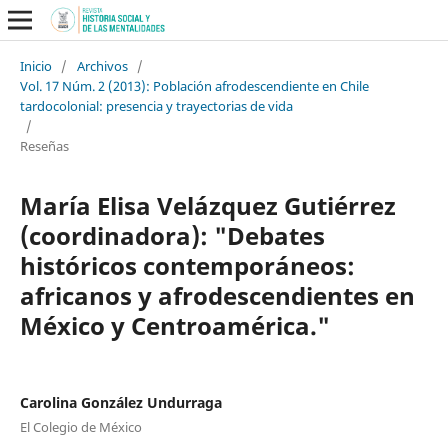
Inicio
/
Archivos
/
Vol. 17 Núm. 2 (2013): Población afrodescendiente en Chile
tardocolonial: presencia y trayectorias de vida
/
Reseñas
María Elisa Velázquez Gutiérrez
(coordinadora): "Debates
históricos contemporáneos:
africanos y afrodescendientes en
México y Centroamérica."
Carolina González Undurraga
El Colegio de México