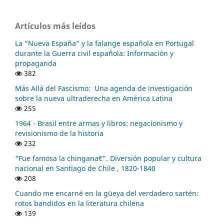
Artículos más leídos
La "Nueva España” y la falange española en Portugal
durante la Guerra civil española: Información y
propaganda
382
Más Allá del Fascismo: Una agenda de investigación
sobre la nueva ultraderecha en América Latina
255
1964 - Brasil entre armas y libros: negacionismo y
revisionismo de la historia
232
"Fue famosa la chingana€". Diversión popular y cultura
nacional en Santiago de Chile , 1820-1840
208
Cuando me encarné en la güeya del verdadero sartén:
rotos bandidos en la literatura chilena
139