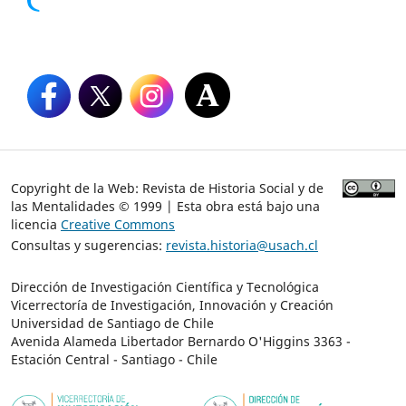
Copyright de la Web: Revista de Historia Social y de
las Mentalidades © 1999 | Esta obra está bajo una
licencia
Creative Commons
Consultas y sugerencias:
revista.historia@usach.cl
Dirección de Investigación Científica y Tecnológica
Vicerrectoría de Investigación, Innovación y Creación
Universidad de Santiago de Chile
Avenida Alameda Libertador Bernardo O'Higgins 3363 -
Estación Central - Santiago - Chile