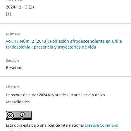
2024-12-13 (2)
(1)
Número
Vol. 17 Núm. 2 (2013): Población afrodescendiente en Chile
tardocolonial: presencia y trayectorias de vida
Sección
Reseñas
Licencia
Derechos de autor 2024 Revista de Historia Social y de las
Mentalidades
Esta obra está bajo una licencia internacional
Creative Commons