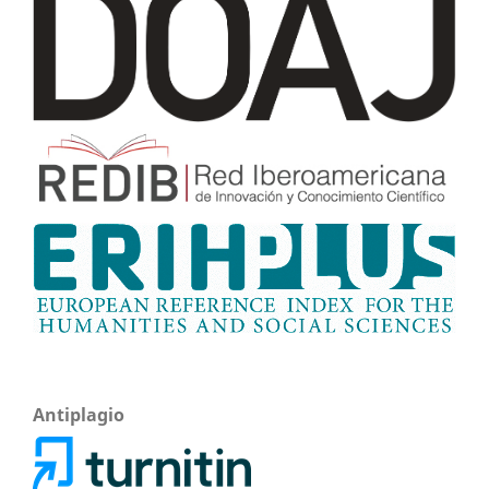
Antiplagio