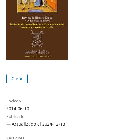
PDF
Enviado
2014-06-10
Publicado
— Actualizado el 2024-12-13
Versiones