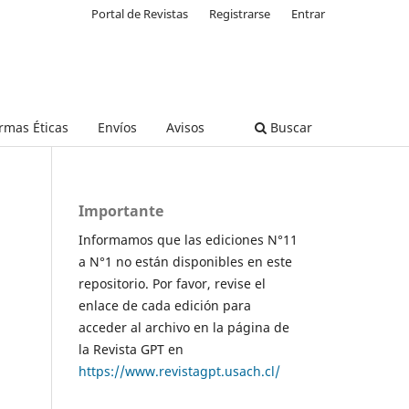
Portal de Revistas
Registrarse
Entrar
rmas Éticas
Envíos
Avisos
Buscar
Importante
Informamos que las ediciones N°11
a N°1 no están disponibles en este
repositorio. Por favor, revise el
enlace de cada edición para
acceder al archivo en la página de
la Revista GPT en
https://www.revistagpt.usach.cl/