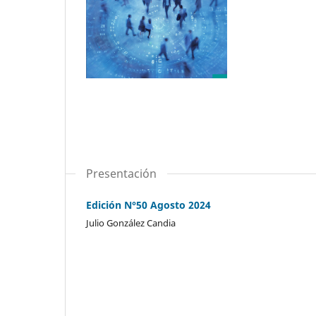
Presentación
Edición N°50 Agosto 2024
Julio González Candia