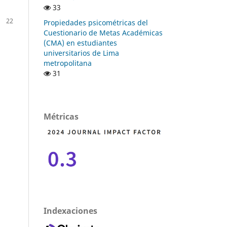
33
22
Propiedades psicométricas del
Cuestionario de Metas Académicas
(CMA) en estudiantes
universitarios de Lima
metropolitana
31
Métricas
Indexaciones