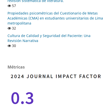
revisión sistemática de literatura.
57
Propiedades psicométricas del Cuestionario de Metas
Académicas (CMA) en estudiantes universitarios de Lima
metropolitana
32
Cultura de Calidad y Seguridad del Paciente: Una
Revisión Narrativa
30
Métricas