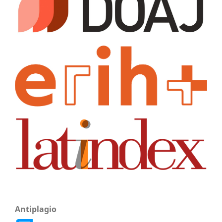
Antiplagio