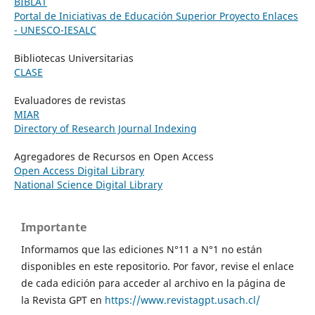
BIBLAT
Portal de Iniciativas de Educación Superior Proyecto Enlaces
- UNESCO-IESALC
Bibliotecas Universitarias
CLASE
Evaluadores de revistas
MIAR
Directory of Research Journal Indexing
Agregadores de Recursos en Open Access
Open Access Digital Library
National Science Digital Library
Importante
Informamos que las ediciones N°11 a N°1 no están
disponibles en este repositorio. Por favor, revise el enlace
de cada edición para acceder al archivo en la página de
la Revista GPT en
https://www.revistagpt.usach.cl/