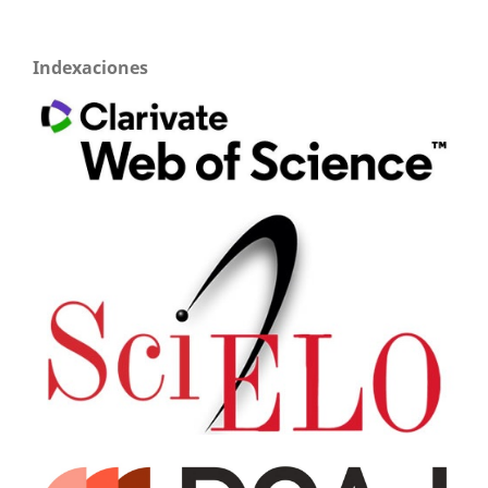
Indexaciones