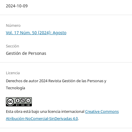
2024-10-09
Número
Vol. 17 Núm. 50 (2024): Agosto
Sección
Gestión de Personas
Licencia
Derechos de autor 2024 Revista Gestión de las Personas y
Tecnología
Esta obra está bajo una licencia internacional
Creative Commons
Atribución-NoComercial-SinDerivadas 4.0
.