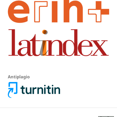
Antiplagio