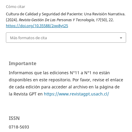
Cómo citar
Cultura de Calidad y Seguridad del Paciente: Una Revisión Narrativa.
(2024).
Revista Gestión De Las Personas Y Tecnología
,
17
(50), 22.
https://doi.org/10.35588/2qp8yt25
Más formatos de cita
Importante
Informamos que las ediciones N°11 a N°1 no están
disponibles en este repositorio. Por favor, revise el enlace
de cada edición para acceder al archivo en la página de
la Revista GPT en
https://www.revistagpt.usach.cl/
ISSN
0718-5693