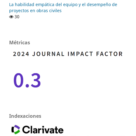
La habilidad empática del equipo y el desempeño de
proyectos en obras civiles
30
Métricas
Indexaciones