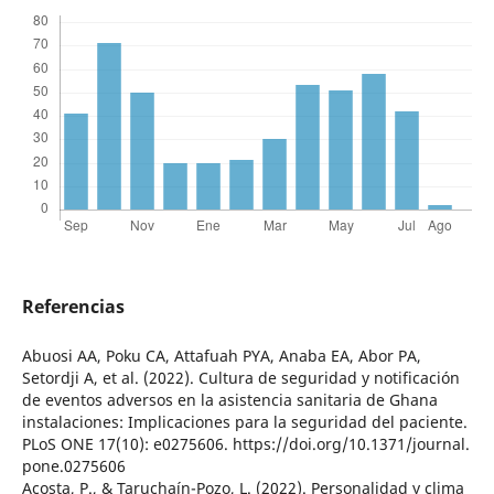
Referencias
Abuosi AA, Poku CA, Attafuah PYA, Anaba EA, Abor PA,
Setordji A, et al. (2022). Cultura de seguridad y notificación
de eventos adversos en la asistencia sanitaria de Ghana
instalaciones: Implicaciones para la seguridad del paciente.
PLoS ONE 17(10): e0275606. https://doi.org/10.1371/journal.
pone.0275606
Acosta, P., & Taruchaín-Pozo, L. (2022). Personalidad y clima