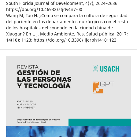
South Florida Journal of Development, 4(7), 2624–2636.
https://doi.org/10.46932/sfjdv4n7-00
Wang M, Tao H. ¿Cómo se compara la cultura de seguridad
del paciente en los departamentos quirúrgicos con el resto
de los hospitales del condado en la ciudad china de
Xiaogan? En t. J. Medio Ambiente. Res. Salud pública. 2017;
14(10): 1123; https://doi.org/10.3390/ ijerph14101123