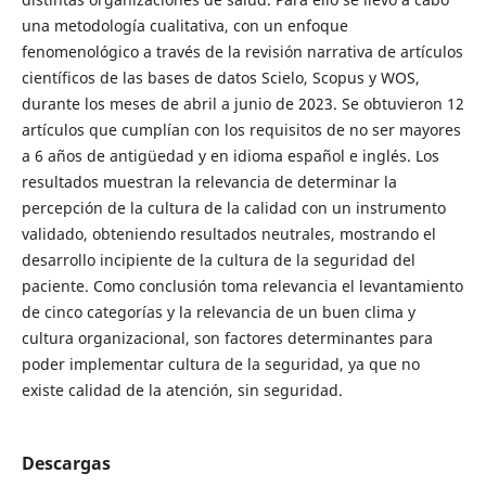
una metodología cualitativa, con un enfoque
fenomenológico a través de la revisión narrativa de artículos
científicos de las bases de datos Scielo, Scopus y WOS,
durante los meses de abril a junio de 2023. Se obtuvieron 12
artículos que cumplían con los requisitos de no ser mayores
a 6 años de antigüedad y en idioma español e inglés. Los
resultados muestran la relevancia de determinar la
percepción de la cultura de la calidad con un instrumento
validado, obteniendo resultados neutrales, mostrando el
desarrollo incipiente de la cultura de la seguridad del
paciente. Como conclusión toma relevancia el levantamiento
de cinco categorías y la relevancia de un buen clima y
cultura organizacional, son factores determinantes para
poder implementar cultura de la seguridad, ya que no
existe calidad de la atención, sin seguridad.
Descargas