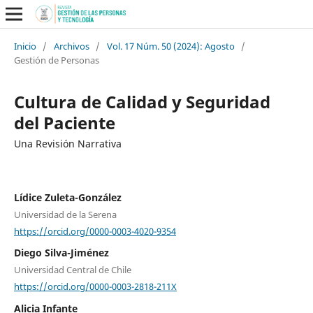
Inicio
/
Archivos
/
Vol. 17 Núm. 50 (2024): Agosto
/
Gestión de Personas
Cultura de Calidad y Seguridad
del Paciente
Una Revisión Narrativa
Lídice Zuleta-González
Universidad de la Serena
https://orcid.org/0000-0003-4020-9354
Diego Silva-Jiménez
Universidad Central de Chile
https://orcid.org/0000-0003-2818-211X
Alicia Infante