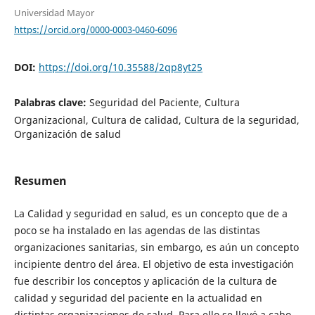
Universidad Mayor
https://orcid.org/0000-0003-0460-6096
DOI:
https://doi.org/10.35588/2qp8yt25
Palabras clave:
Seguridad del Paciente, Cultura
Organizacional, Cultura de calidad, Cultura de la seguridad,
Organización de salud
Resumen
La Calidad y seguridad en salud, es un concepto que de a
poco se ha instalado en las agendas de las distintas
organizaciones sanitarias, sin embargo, es aún un concepto
incipiente dentro del área. El objetivo de esta investigación
fue describir los conceptos y aplicación de la cultura de
calidad y seguridad del paciente en la actualidad en
distintas organizaciones de salud. Para ello se llevó a cabo