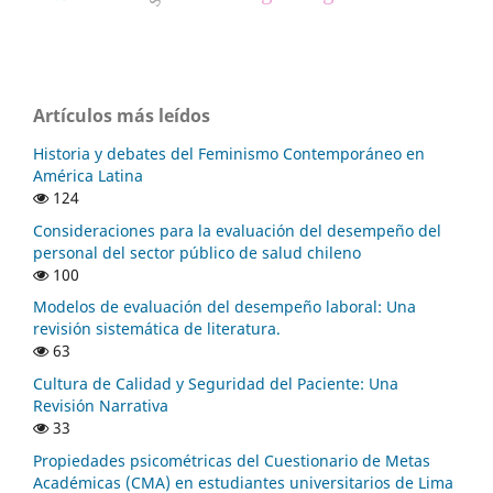
Artículos más leídos
Historia y debates del Feminismo Contemporáneo en
América Latina
124
Consideraciones para la evaluación del desempeño del
personal del sector público de salud chileno
100
Modelos de evaluación del desempeño laboral: Una
revisión sistemática de literatura.
63
Cultura de Calidad y Seguridad del Paciente: Una
Revisión Narrativa
33
Propiedades psicométricas del Cuestionario de Metas
Académicas (CMA) en estudiantes universitarios de Lima