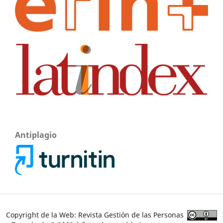
Antiplagio
Copyright de la Web: Revista Gestión de las Personas