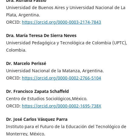
Dra. Adriana Fassio
Universidad de Buenos Aires y Universidad Nacional de La
Plata, Argentina.
ORCID:
https://orcid.org/0000-0003-2174-7843
Dra. María Teresa De Sierra Neves
Universidad Pedagógica y Tecnológica de Colombia (UPTC),
Colombia.
Dr. Marcelo Perissé
Universidad Nacional de la Matanza, Argentina.
ORCID:
https://orcid.org/0000-0002-2766-5104
Dr. Francisco Zapata Schaffeld
Centro de Estudios Sociológicos,México.
ORCID:
https://orcid.org/0000-0002-1695-738X
Dr. José Carlos Vásquez Parra
Instituto para el Futuro de la Educación del Tecnológico de
Monterrey, México.