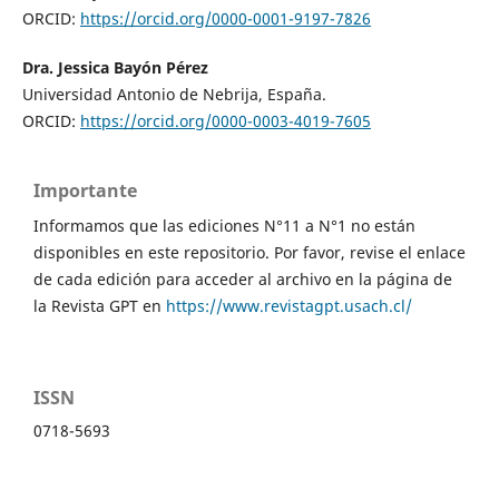
ORCID:
https://orcid.org/0000-0001-9197-7826
Dra. Jessica Bayón Pérez
Universidad Antonio de Nebrija, España.
ORCID:
https://orcid.org/0000-0003-4019-7605
Importante
Informamos que las ediciones N°11 a N°1 no están
disponibles en este repositorio. Por favor, revise el enlace
de cada edición para acceder al archivo en la página de
la Revista GPT en
https://www.revistagpt.usach.cl/
ISSN
0718-5693