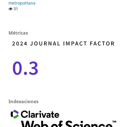
metropolitana
31
Métricas
Indexaciones