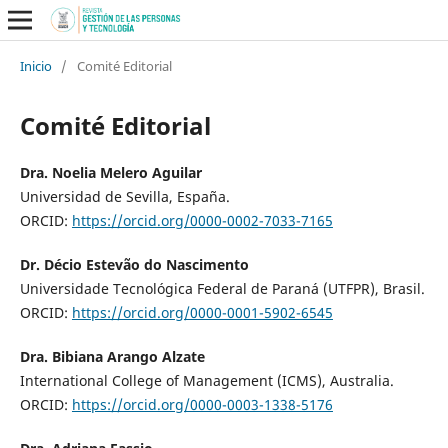
Inicio
/
Comité Editorial
Comité Editorial
Dra. Noelia Melero Aguilar
Universidad de Sevilla, España.
ORCID:
https://orcid.org/0000-0002-7033-7165
Dr. Décio Estevão do Nascimento
Universidade Tecnológica Federal de Paraná (UTFPR), Brasil.
ORCID:
https://orcid.org/0000-0001-5902-6545
Dra. Bibiana Arango Alzate
International College of Management (ICMS), Australia.
ORCID:
https://orcid.org/0000-0003-1338-5176