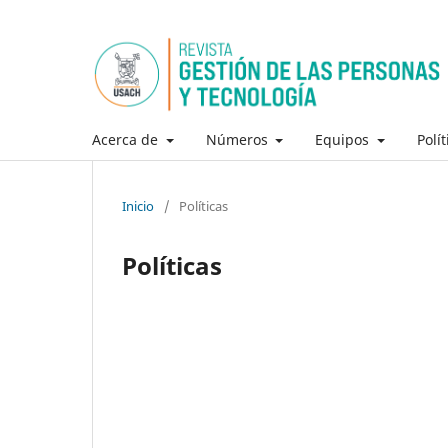
Acerca de
Números
Equipos
Polí
Inicio
/
Políticas
Políticas