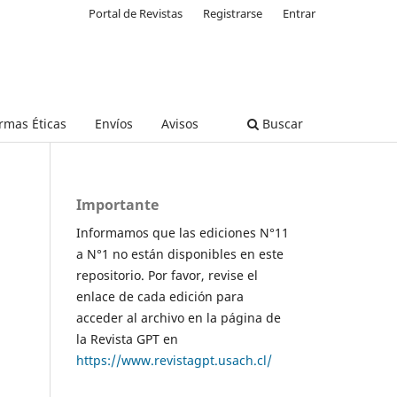
Portal de Revistas
Registrarse
Entrar
rmas Éticas
Envíos
Avisos
Buscar
Importante
Informamos que las ediciones N°11
a N°1 no están disponibles en este
repositorio. Por favor, revise el
enlace de cada edición para
acceder al archivo en la página de
la Revista GPT en
https://www.revistagpt.usach.cl/