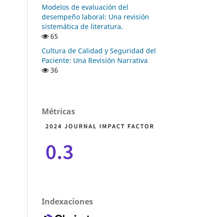
Modelos de evaluación del
desempeño laboral: Una revisión
sistemática de literatura.
65
Cultura de Calidad y Seguridad del
Paciente: Una Revisión Narrativa
36
Métricas
Indexaciones