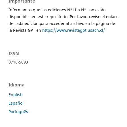
Importante
Informamos que las ediciones N°11 a N°1 no están
disponibles en este repositorio. Por favor, revise el enlace
de cada edición para acceder al archivo en la página de
la Revista GPT en
https://www.revistagpt.usach.cl/
ISSN
0718-5693
Idioma
English
Español
Português