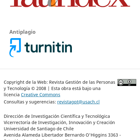
Antiplagio
Copyright de la Web: Revista Gestión de las Personas
y Tecnología © 2008 | Esta obra está bajo una
licencia
Creative Commons
Consultas y sugerencias:
revistagpt@usach.cl
Dirección de Investigación Científica y Tecnológica
Vicerrectoría de Investigación, Innovación y Creación
Universidad de Santiago de Chile
Avenida Alameda Libertador Bernardo O'Higgins 3363 -