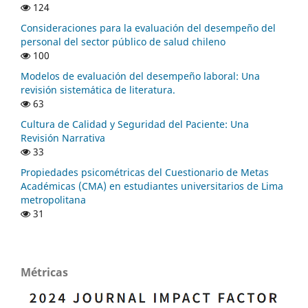
124
Consideraciones para la evaluación del desempeño del
personal del sector público de salud chileno
100
Modelos de evaluación del desempeño laboral: Una
revisión sistemática de literatura.
63
Cultura de Calidad y Seguridad del Paciente: Una
Revisión Narrativa
33
Propiedades psicométricas del Cuestionario de Metas
Académicas (CMA) en estudiantes universitarios de Lima
metropolitana
31
Métricas