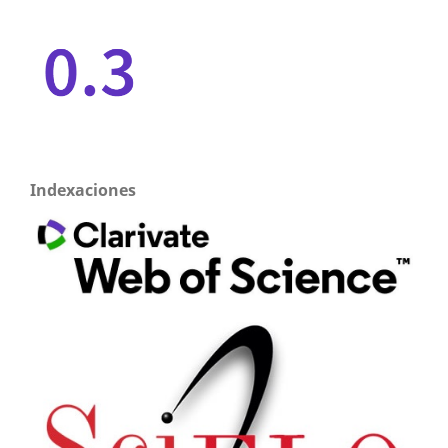
Indexaciones