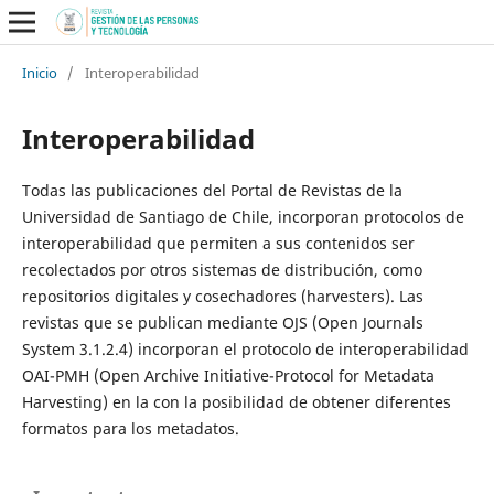
Inicio
/
Interoperabilidad
Interoperabilidad
Todas las publicaciones del Portal de Revistas de la
Universidad de Santiago de Chile, incorporan protocolos de
interoperabilidad que permiten a sus contenidos ser
recolectados por otros sistemas de distribución, como
repositorios digitales y cosechadores (harvesters). Las
revistas que se publican mediante OJS (Open Journals
System 3.1.2.4) incorporan el protocolo de interoperabilidad
OAI-PMH (Open Archive Initiative-Protocol for Metadata
Harvesting) en la con la posibilidad de obtener diferentes
formatos para los metadatos.