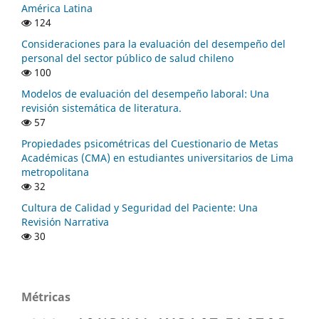
América Latina
124
Consideraciones para la evaluación del desempeño del
personal del sector público de salud chileno
100
Modelos de evaluación del desempeño laboral: Una
revisión sistemática de literatura.
57
Propiedades psicométricas del Cuestionario de Metas
Académicas (CMA) en estudiantes universitarios de Lima
metropolitana
32
Cultura de Calidad y Seguridad del Paciente: Una
Revisión Narrativa
30
Métricas