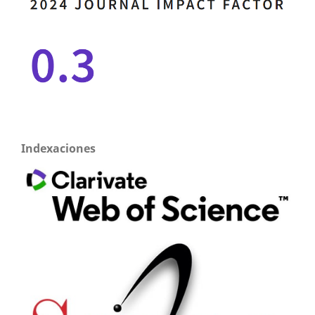
Indexaciones