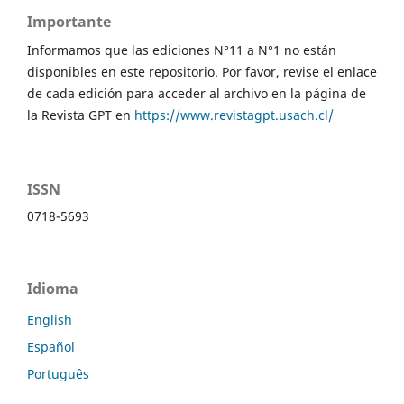
Importante
Informamos que las ediciones N°11 a N°1 no están
disponibles en este repositorio. Por favor, revise el enlace
de cada edición para acceder al archivo en la página de
la Revista GPT en
https://www.revistagpt.usach.cl/
ISSN
0718-5693
Idioma
English
Español
Português