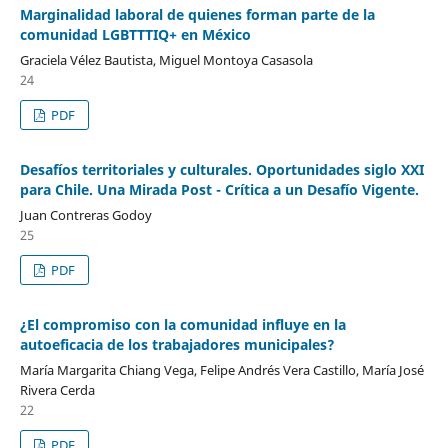
Marginalidad laboral de quienes forman parte de la
comunidad LGBTTTIQ+ en México
Graciela Vélez Bautista, Miguel Montoya Casasola
24
PDF
Desafíos territoriales y culturales. Oportunidades siglo XXI
para Chile. Una Mirada Post - Crítica a un Desafío Vigente.
Juan Contreras Godoy
25
PDF
¿El compromiso con la comunidad influye en la
autoeficacia de los trabajadores municipales?
María Margarita Chiang Vega, Felipe Andrés Vera Castillo, María José
Rivera Cerda
22
PDF