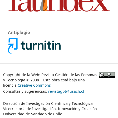
Antiplagio
Copyright de la Web: Revista Gestión de las Personas
y Tecnología © 2008 | Esta obra está bajo una
licencia
Creative Commons
Consultas y sugerencias:
revistagpt@usach.cl
Dirección de Investigación Científica y Tecnológica
Vicerrectoría de Investigación, Innovación y Creación
Universidad de Santiago de Chile