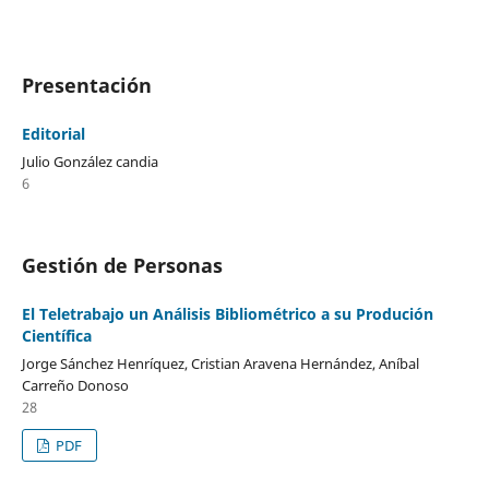
Presentación
Editorial
Julio González candia
6
Gestión de Personas
El Teletrabajo un Análisis Bibliométrico a su Produción
Científica
Jorge Sánchez Henríquez, Cristian Aravena Hernández, Aníbal
Carreño Donoso
28
PDF