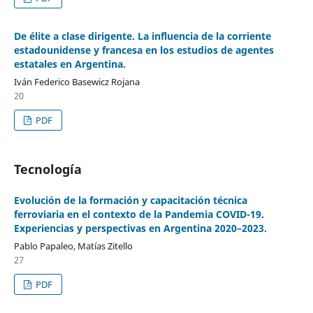
De élite a clase dirigente. La influencia de la corriente
estadounidense y francesa en los estudios de agentes
estatales en Argentina.
Iván Federico Basewicz Rojana
20
PDF
Tecnología
Evolución de la formación y capacitación técnica
ferroviaria en el contexto de la Pandemia COVID-19.
Experiencias y perspectivas en Argentina 2020–2023.
Pablo Papaleo, Matías Zitello
27
PDF