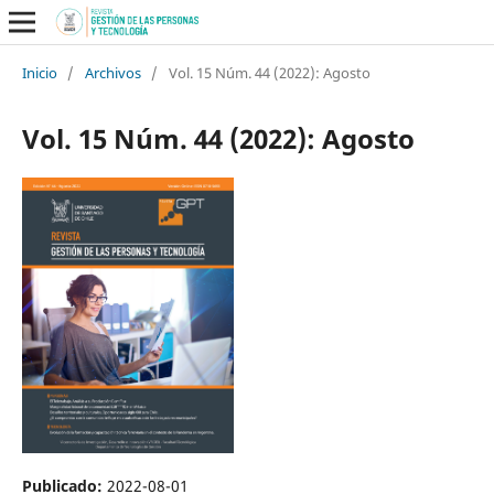
Inicio
/
Archivos
/
Vol. 15 Núm. 44 (2022): Agosto
Vol. 15 Núm. 44 (2022): Agosto
Publicado:
2022-08-01