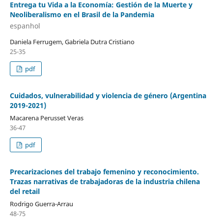
Entrega tu Vida a la Economía: Gestión de la Muerte y
Neoliberalismo en el Brasil de la Pandemia
espanhol
Daniela Ferrugem, Gabriela Dutra Cristiano
25-35
pdf
Cuidados, vulnerabilidad y violencia de género (Argentina
2019-2021)
Macarena Perusset Veras
36-47
pdf
Precarizaciones del trabajo femenino y reconocimiento.
Trazas narrativas de trabajadoras de la industria chilena
del retail
Rodrigo Guerra-Arrau
48-75