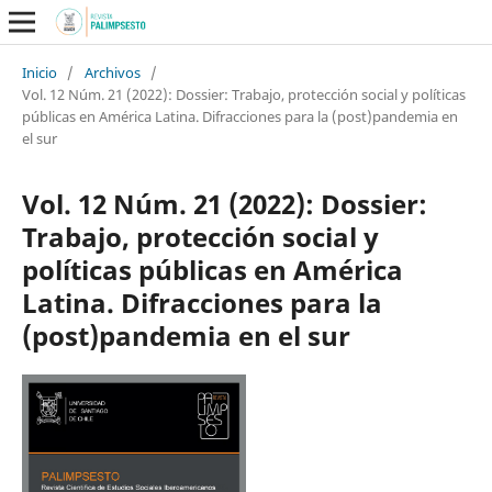
Inicio
/
Archivos
/
Vol. 12 Núm. 21 (2022): Dossier: Trabajo, protección social y políticas
públicas en América Latina. Difracciones para la (post)pandemia en
el sur
Vol. 12 Núm. 21 (2022): Dossier:
Trabajo, protección social y
políticas públicas en América
Latina. Difracciones para la
(post)pandemia en el sur