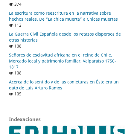
374
La escritura como reescritura en la narrativa sobre
hechos reales. De “La chica muerta” a Chicas muertas
112
La Guerra Civil Española desde los retazos dispersos de
otras historias
108
Señores de esclavitud africana en el reino de Chile.
Mercado local y patrimonio familiar, Valparaíso 1750-
1817
108
Acerca de lo sentido y de las conjeturas en Éste era un
gato de Luis Arturo Ramos
105
Indexaciones