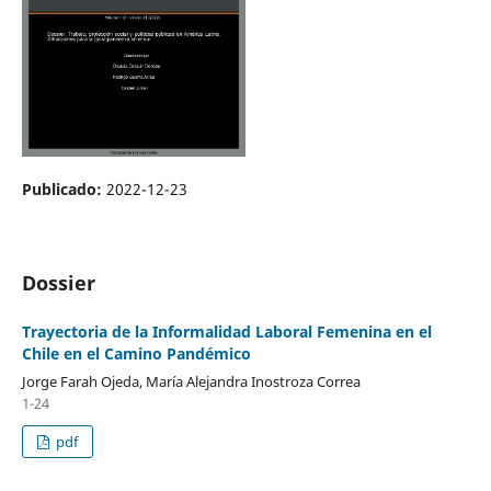
Publicado:
2022-12-23
Dossier
Trayectoria de la Informalidad Laboral Femenina en el
Chile en el Camino Pandémico
Jorge Farah Ojeda, María Alejandra Inostroza Correa
1-24
pdf