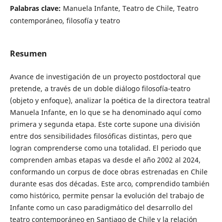
Palabras clave:
Manuela Infante, Teatro de Chile, Teatro
contemporáneo, filosofía y teatro
Resumen
Avance de investigación de un proyecto postdoctoral que
pretende, a través de un doble diálogo filosofía-teatro
(objeto y enfoque), analizar la poética de la directora teatral
Manuela Infante, en lo que se ha denominado aquí como
primera y segunda etapa. Este corte supone una división
entre dos sensibilidades filosóficas distintas, pero que
logran comprenderse como una totalidad. El periodo que
comprenden ambas etapas va desde el año 2002 al 2024,
conformando un corpus de doce obras estrenadas en Chile
durante esas dos décadas. Este arco, comprendido también
como histórico, permite pensar la evolución del trabajo de
Infante como un caso paradigmático del desarrollo del
teatro contemporáneo en Santiago de Chile y la relación