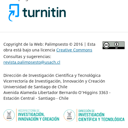
Copyright de la Web: Palimpsesto © 2016 | Esta
obra está bajo una licencia
Creative Commons
Consultas y sugerencias:
revista.palimpsesto@usach.cl
Dirección de Investigación Científica y Tecnológica
Vicerrectoría de Investigación, Innovación y Creación
Universidad de Santiago de Chile
Avenida Alameda Libertador Bernardo O'Higgins 3363 -
Estación Central - Santiago - Chile