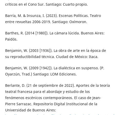
críticos en el Cono Sur. Santiago: Cuarto propio.
Barría, M. & Insunza, I. (2023). Escenas Políticas. Teatro
entre revueltas 2006-2019. Santiago: Oxímoron.
Barthes, R. (2014 [1980]). La cámara lúcida. Buenos Aires:
Paidós.
Benjamin, W. (2003 [1936]). La obra de arte en la época de
su reproductibilidad técnica. Ciudad de México: Itaca.
Benjamin, W. (2009 [1942]). La dialéctica en suspenso. (P.
Oyarzún, Trad.) Santiago: LOM Ediciones.
Berlante, D. (21 de septiembre de 2022). Aportes de la teoría
teatral francesa para el abordaje y estudio de los
fenómenos escénicos contemporáneos. El caso de Jean-
Pierre Sarrazac. Repositorio Digital Institucional de la
Universidad de Buenos Aires: