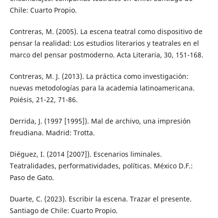
Chile: Cuarto Propio.
Contreras, M. (2005). La escena teatral como dispositivo de
pensar la realidad: Los estudios literarios y teatrales en el
marco del pensar postmoderno. Acta Literaria, 30, 151-168.
Contreras, M. J. (2013). La práctica como investigación:
nuevas metodologías para la academia latinoamericana.
Poiésis, 21-22, 71-86.
Derrida, J. (1997 [1995]). Mal de archivo, una impresión
freudiana. Madrid: Trotta.
Diéguez, I. (2014 [2007]). Escenarios liminales.
Teatralidades, performatividades, políticas. México D.F.:
Paso de Gato.
Duarte, C. (2023). Escribir la escena. Trazar el presente.
Santiago de Chile: Cuarto Propio.