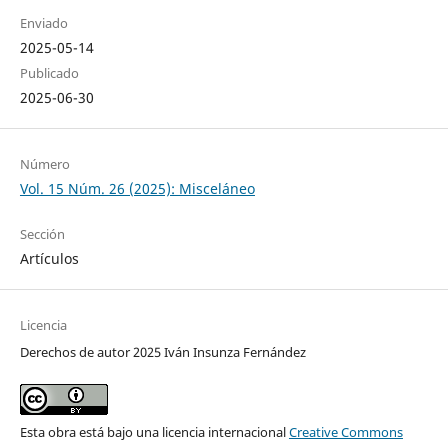
Enviado
2025-05-14
Publicado
2025-06-30
Número
Vol. 15 Núm. 26 (2025): Misceláneo
Sección
Artículos
Licencia
Derechos de autor 2025 Iván Insunza Fernández
Esta obra está bajo una licencia internacional
Creative Commons