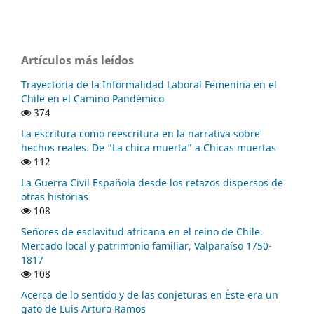
Artículos más leídos
Trayectoria de la Informalidad Laboral Femenina en el
Chile en el Camino Pandémico
374
La escritura como reescritura en la narrativa sobre
hechos reales. De “La chica muerta” a Chicas muertas
112
La Guerra Civil Española desde los retazos dispersos de
otras historias
108
Señores de esclavitud africana en el reino de Chile.
Mercado local y patrimonio familiar, Valparaíso 1750-
1817
108
Acerca de lo sentido y de las conjeturas en Éste era un
gato de Luis Arturo Ramos