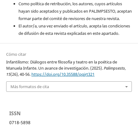
Como política de retribución, los autores, cuyos artículos
hayan sido aceptados y publicados en PALIMPSESTO, aceptan
formar parte del comité de revisores de nuestra revista.
El autor/a, una vez enviado el artículo, acepta las condiciones
de difusión de esta revista explicadas en este apartado.
Cómo citar
Infantilismo: Diálogos entre filosofía y teatro en la poética de
Manuela Infante. Un avance de investigación. (2025).
Palimpsesto
,
15
(26), 40-56.
https://doi.org/10.35588/pqjrt321
Más formatos de cita
ISSN
0718-5898