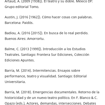
Artaud, A. (2009 [1938]). El teatro y su doble. México DF:
Grupo editorial Tomo.
Austin, J. (2016 [1962]). Cómo hacer cosas con palabras.
Barcelona: Paidós.
Badiou, A. (2016 [2015]). En busca de lo real perdido.
Buenos Aires: Amorrortu.
Balme, C. (2013 [1999]). Introducción a los Estudios
Teatrales. Santiago: Frontera Sur Ediciones, Colección
Ediciones Apuntes.
Barría, M. (2014). Intermitencias. Ensayos sobre
performance, teatro y visualidad. Santiago: Editorial
Universitaria.
Barría, M. (2018). Emergencias documentales. Retorno de la
historicidad y de un nuevo teatro político. En F. Blanco & C.
Opazo (eds.), Actores, demandas, intersecciones. Debates