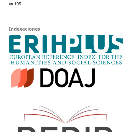
105
Indexaciones