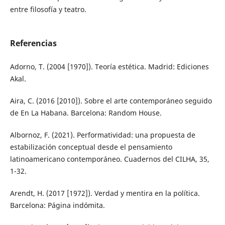
entre filosofía y teatro.
Referencias
Adorno, T. (2004 [1970]). Teoría estética. Madrid: Ediciones
Akal.
Aira, C. (2016 [2010]). Sobre el arte contemporáneo seguido
de En La Habana. Barcelona: Random House.
Albornoz, F. (2021). Performatividad: una propuesta de
estabilización conceptual desde el pensamiento
latinoamericano contemporáneo. Cuadernos del CILHA, 35,
1-32.
Arendt, H. (2017 [1972]). Verdad y mentira en la política.
Barcelona: Página indómita.