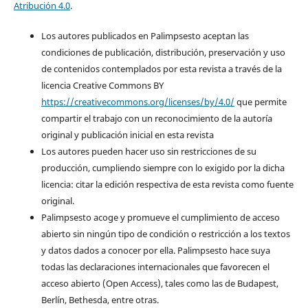
Atribución 4.0
.
Los autores publicados en Palimpsesto aceptan las
condiciones de publicación, distribución, preservación y uso
de contenidos contemplados por esta revista a través de la
licencia Creative Commons BY
https://creativecommons.org/licenses/by/4.0/
que permite
compartir el trabajo con un reconocimiento de la autoría
original y publicación inicial en esta revista
Los autores pueden hacer uso sin restricciones de su
producción, cumpliendo siempre con lo exigido por la dicha
licencia: citar la edición respectiva de esta revista como fuente
original.
Palimpsesto acoge y promueve el cumplimiento de acceso
abierto sin ningún tipo de condición o restricción a los textos
y datos dados a conocer por ella. Palimpsesto hace suya
todas las declaraciones internacionales que favorecen el
acceso abierto (Open Access), tales como las de Budapest,
Berlín, Bethesda, entre otras.