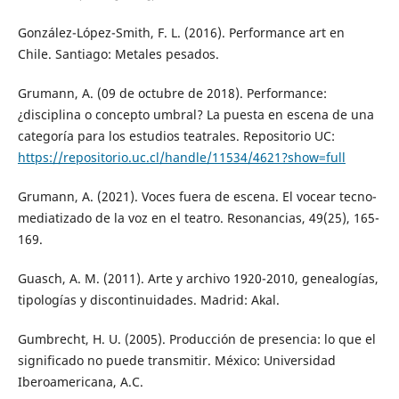
González-López-Smith, F. L. (2016). Performance art en
Chile. Santiago: Metales pesados.
Grumann, A. (09 de octubre de 2018). Performance:
¿disciplina o concepto umbral? La puesta en escena de una
categoría para los estudios teatrales. Repositorio UC:
https://repositorio.uc.cl/handle/11534/4621?show=full
Grumann, A. (2021). Voces fuera de escena. El vocear tecno-
mediatizado de la voz en el teatro. Resonancias, 49(25), 165-
169.
Guasch, A. M. (2011). Arte y archivo 1920-2010, genealogías,
tipologías y discontinuidades. Madrid: Akal.
Gumbrecht, H. U. (2005). Producción de presencia: lo que el
significado no puede transmitir. México: Universidad
Iberoamericana, A.C.