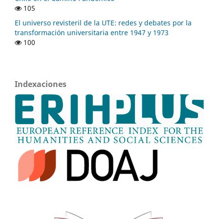
105
El universo revisteril de la UTE: redes y debates por la
transformación universitaria entre 1947 y 1973
100
Indexaciones