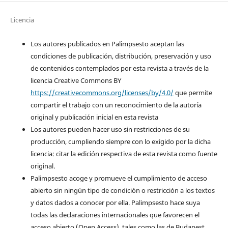
Licencia
Los autores publicados en Palimpsesto aceptan las
condiciones de publicación, distribución, preservación y uso
de contenidos contemplados por esta revista a través de la
licencia Creative Commons BY
https://creativecommons.org/licenses/by/4.0/
que permite
compartir el trabajo con un reconocimiento de la autoría
original y publicación inicial en esta revista
Los autores pueden hacer uso sin restricciones de su
producción, cumpliendo siempre con lo exigido por la dicha
licencia: citar la edición respectiva de esta revista como fuente
original.
Palimpsesto acoge y promueve el cumplimiento de acceso
abierto sin ningún tipo de condición o restricción a los textos
y datos dados a conocer por ella. Palimpsesto hace suya
todas las declaraciones internacionales que favorecen el
acceso abierto (Open Access), tales como las de Budapest,