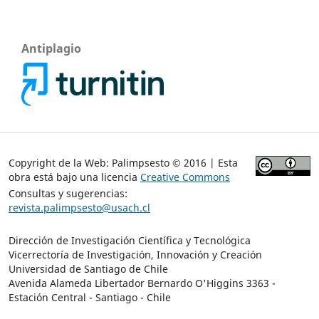
Antiplagio
Copyright de la Web: Palimpsesto © 2016 | Esta
obra está bajo una licencia
Creative Commons
Consultas y sugerencias:
revista.palimpsesto@usach.cl
Dirección de Investigación Científica y Tecnológica
Vicerrectoría de Investigación, Innovación y Creación
Universidad de Santiago de Chile
Avenida Alameda Libertador Bernardo O'Higgins 3363 -
Estación Central - Santiago - Chile