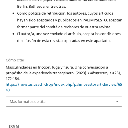
Berlín, Bethesda, entre otras.
Como política de retribución, los autores, cuyos artículos
hayan sido aceptados y publicados en PALIMPSESTO, aceptan
formar parte del comité de revisores de nuestra revista.
El autor/a, una vez enviado el artículo, acepta las condiciones
de difusión de esta revista explicadas en este apartado.
Cómo citar
Masculinidades en fricción, fuga y fisura. Una conversación a
propósito de la experiencia transgénero. (2023).
Palimpsesto
,
13
(23),
172-184.
https://revistas.usach.cl/ojs/index.php/palimpsesto/article/view/65
40
Más formatos de cita
ISSN