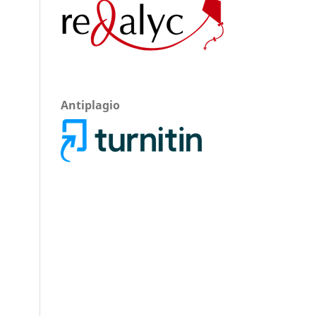
Antiplagio