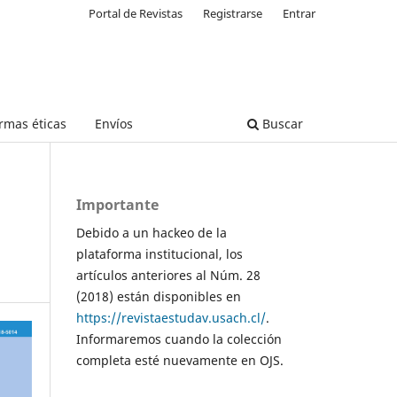
Portal de Revistas
Registrarse
Entrar
rmas éticas
Envíos
Buscar
Importante
Debido a un hackeo de la
plataforma institucional, los
artículos anteriores al Núm. 28
(2018) están disponibles en
https://revistaestudav.usach.cl/
.
Informaremos cuando la colección
completa esté nuevamente en OJS.