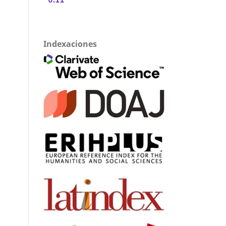
Indexaciones