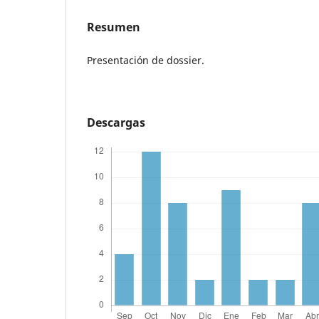
Resumen
Presentación de dossier.
Descargas