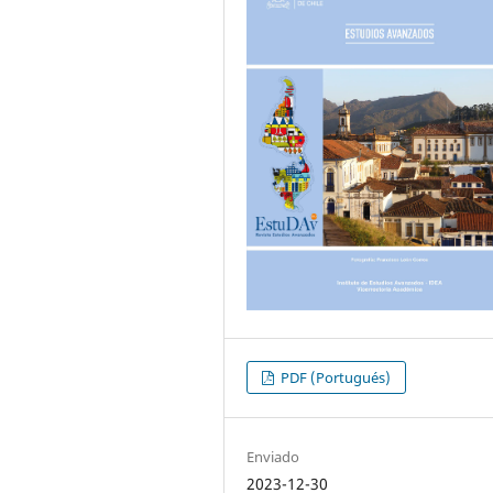
PDF (Portugués)
Enviado
2023-12-30