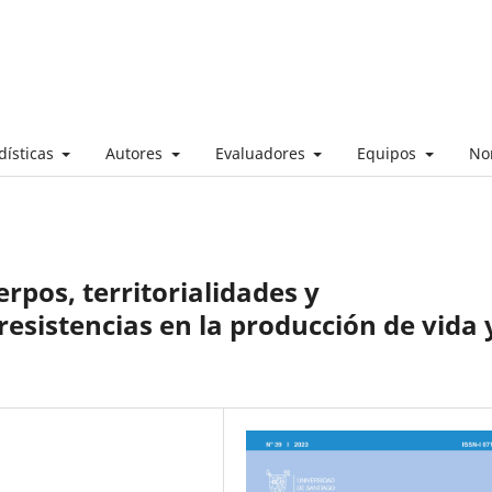
dísticas
Autores
Evaluadores
Equipos
No
n
rpos, territorialidades y
resistencias en la producción de vida 