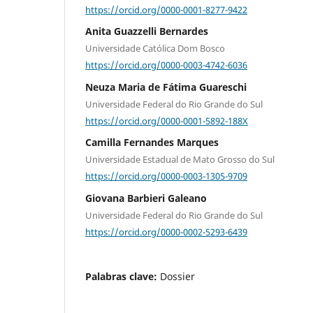
https://orcid.org/0000-0001-8277-9422
Anita Guazzelli Bernardes
Universidade Católica Dom Bosco
https://orcid.org/0000-0003-4742-6036
Neuza Maria de Fátima Guareschi
Universidade Federal do Rio Grande do Sul
https://orcid.org/0000-0001-5892-188X
Camilla Fernandes Marques
Universidade Estadual de Mato Grosso do Sul
https://orcid.org/0000-0003-1305-9709
Giovana Barbieri Galeano
Universidade Federal do Rio Grande do Sul
https://orcid.org/0000-0002-5293-6439
Palabras clave:
Dossier