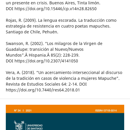
un presente en crisis. Buenos Aires, Tinta limón.
DOI https://doi.org/10.15446/cp.v14n28.82650
Rojas, R. (2009). La lengua escorada. La traducción como
estrategia de resistencia en cuatro poetas mapuches.
Santiago de Chile, Pehuén.
Swanson, R. (2002). “Los milagros de la Virgen de
Guadalupe: transición al Nuevo/Nuevos
Mundos”.Â Hispania.Â 85(2): 228-239.
DOI https://doi.org/10.2307/4141050
Vera, A. (2018). “Un acercamiento interseccional al discurso
de la tradición en casos de violencia a mujeres Mapuche”.
Revista de Estudios Sociales 64: 2-14. DOI
https://doi.org/10.7440/res64.2018.01