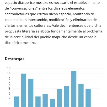
espacio diásporico-mestizo es necesario el establecimiento
de “conversaciones” entre los diversos elementos
contradictorios que cruzan dicho espacio, realizando de
este modo un intercambio, modificación y eliminación de
ciertos elementos culturales. Vale decir entonces que dich a
propuesta literaria se aboca fundamentalmente al problema
de la continuidad del pueblo mapuche desde un espacio
diaspórico-mestizo.
Descargas