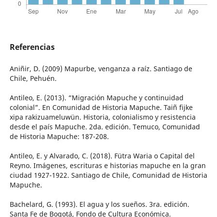
Referencias
Aniñir, D. (2009) Mapurbe, venganza a raíz. Santiago de
Chile, Pehuén.
Antileo, E. (2013). “Migración Mapuche y continuidad
colonial”. En Comunidad de Historia Mapuche. Taiñ fijke
xipa rakizuameluwün. Historia, colonialismo y resistencia
desde el país Mapuche. 2da. edición. Temuco, Comunidad
de Historia Mapuche: 187-208.
Antileo, E. y Alvarado, C. (2018). Fütra Waria o Capital del
Reyno. Imágenes, escrituras e historias mapuche en la gran
ciudad 1927-1922. Santiago de Chile, Comunidad de Historia
Mapuche.
Bachelard, G. (1993). El agua y los sueños. 3ra. edición.
Santa Fe de Bogotá, Fondo de Cultura Económica.