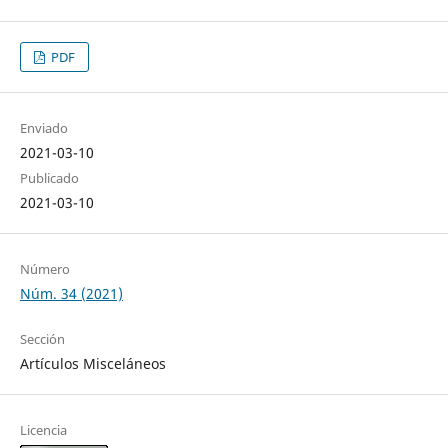
PDF
Enviado
2021-03-10
Publicado
2021-03-10
Número
Núm. 34 (2021)
Sección
Artículos Misceláneos
Licencia