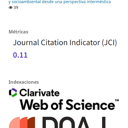
y socioambiental desde una perspectiva interméstica
39
Métricas
Indexaciones