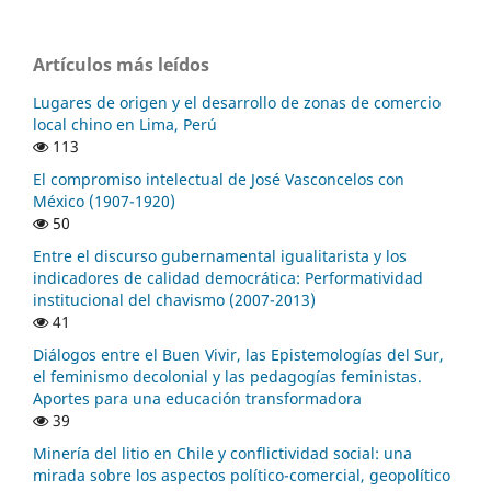
Artículos más leídos
Lugares de origen y el desarrollo de zonas de comercio
local chino en Lima, Perú
113
El compromiso intelectual de José Vasconcelos con
México (1907-1920)
50
Entre el discurso gubernamental igualitarista y los
indicadores de calidad democrática: Performatividad
institucional del chavismo (2007-2013)
41
Diálogos entre el Buen Vivir, las Epistemologías del Sur,
el feminismo decolonial y las pedagogías feministas.
Aportes para una educación transformadora
39
Minería del litio en Chile y conflictividad social: una
mirada sobre los aspectos político-comercial, geopolítico