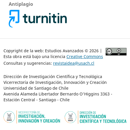
Antiplagio
Copyright de la web: Estudios Avanzados © 2026 |
Esta obra está bajo una licencia
Creative Commons
Consultas y sugerencias:
revistaidea@usach.cl
Dirección de Investigación Científica y Tecnológica
Vicerrectoría de Investigación, Innovación y Creación
Universidad de Santiago de Chile
Avenida Alameda Libertador Bernardo O'Higgins 3363 -
Estación Central - Santiago - Chile