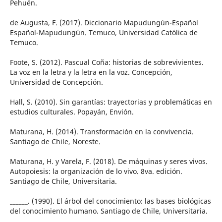
Pehuén.
de Augusta, F. (2017). Diccionario Mapudungún-Español
Español-Mapudungún. Temuco, Universidad Católica de
Temuco.
Foote, S. (2012). Pascual Coña: historias de sobrevivientes.
La voz en la letra y la letra en la voz. Concepción,
Universidad de Concepción.
Hall, S. (2010). Sin garantías: trayectorias y problemáticas en
estudios culturales. Popayán, Envión.
Maturana, H. (2014). Transformación en la convivencia.
Santiago de Chile, Noreste.
Maturana, H. y Varela, F. (2018). De máquinas y seres vivos.
Autopoiesis: la organización de lo vivo. 8va. edición.
Santiago de Chile, Universitaria.
______. (1990). El árbol del conocimiento: las bases biológicas
del conocimiento humano. Santiago de Chile, Universitaria.