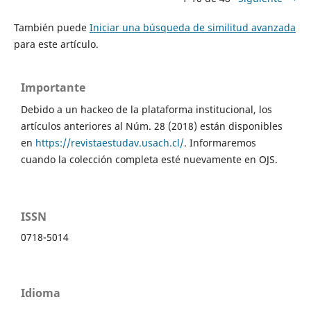
También puede
Iniciar una búsqueda de similitud avanzada
para este artículo.
Importante
Debido a un hackeo de la plataforma institucional, los
artículos anteriores al Núm. 28 (2018) están disponibles
en
https://revistaestudav.usach.cl/
. Informaremos
cuando la colección completa esté nuevamente en OJS.
ISSN
0718-5014
Idioma