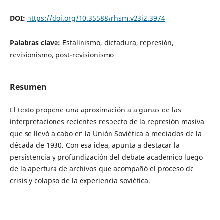
DOI:
https://doi.org/10.35588/rhsm.v23i2.3974
Palabras clave:
Estalinismo, dictadura, represión,
revisionismo, post-revisionismo
Resumen
El texto propone una aproximación a algunas de las
interpretaciones recientes respecto de la represión masiva
que se llevó a cabo en la Unión Soviética a mediados de la
década de 1930. Con esa idea, apunta a destacar la
persistencia y profundización del debate académico luego
de la apertura de archivos que acompañó el proceso de
crisis y colapso de la experiencia soviética.