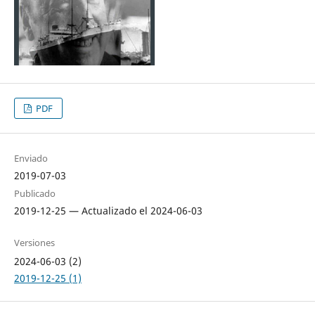
PDF
Enviado
2019-07-03
Publicado
2019-12-25 — Actualizado el 2024-06-03
Versiones
2024-06-03 (2)
2019-12-25 (1)