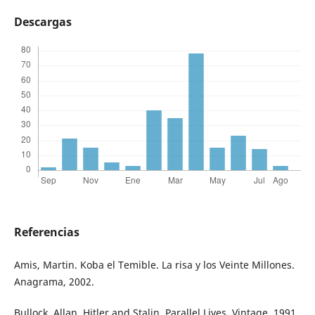
Descargas
Referencias
Amis, Martin. Koba el Temible. La risa y los Veinte Millones.
Anagrama, 2002.
Bullock, Allan. Hitler and Stalin. Parallel Lives. Vintage, 1991