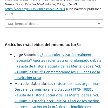
Historia Social Y De Las Mentalidades
,
23
(2), 305-329.
https://doi.org/10.35588/rhsm.v23i2.3974
(Original work published
2019)
Más formatos de cita
Artículos más leídos del mismo autor/a
Jorge Saborido,
¿Fue la colectivización realmente
necesaria? Aportes recientes a un prolongado debate
,
Revista de Historia Social y de las Mentalidades: Vol.
21 Núm. 2 (2017): Conmemorando los 100 años de la
Revolución Rusa
Mercedes Saborido,
Las revistas políticas argentinas.
Desde el peronismo a la dictadura (1973- 1983)
,
Revista de Historia Social y de las Mentalidades: Vol.
26 Núm. 1 (2022): Hacer Política. El rol de los medios
de comunicación en la práctica sociopolítica en