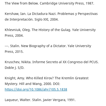
The View from Below. Cambridge University Press, 1987.
Kershaw, Ian. La Dictadura Nazi. Problemas y Perspectivas
de Interpretación. Siglo XXI, 2004.
Khlevniuk, Oleg. The History of the Gulag. Yale University
Press, 2004.
---. Stalin. New Biography of a Dictator. Yale University
Press, 2015.
Kruschev, Nikita. Informe Secreto al XX Congreso del PCUS.
Doble J. S/D.
Knight, Amy. Who Killed Kirov? The Kremlin Greatest
Mystery. Hill and Wang, 2000. DOI:
https://doi.org/10.1086/ahr/105.5.1838
Laqueur, Walter. Stalin. Javier Vergara, 1991.