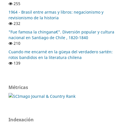
255
1964 - Brasil entre armas y libros: negacionismo y
revisionismo de la historia
232
"Fue famosa la chingana€". Diversión popular y cultura
nacional en Santiago de Chile , 1820-1840
210
Cuando me encarné en la güeya del verdadero sartén:
rotos bandidos en la literatura chilena
139
Métricas
Indexación