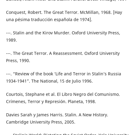
Conquest, Robert. The Great Terror. McMillan, 1968. [Hay
una pésima traducción española de 1974].
---. Stalin and the Kirov Murder. Oxford University Press,
1989.
---. The Great Terror. A Reassessment. Oxford University
Press, 1990.
---. “Review of the book ‘Life and Terror in Stalin’s Russia
1934-1941”. The National, 15 de Julio 1996.
Courtois, Stephane et al. El Libro Negro del Comunismo.
Crímenes, Terror y Represión. Planeta, 1998.
Davies Sarah y James Harris. Stalin. A New History.
Cambridge University Press, 2005.