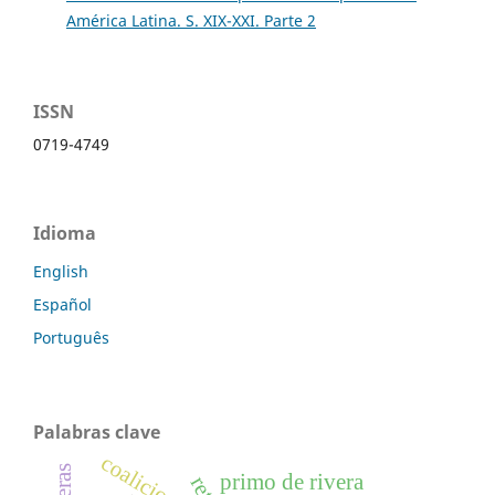
América Latina. S. XIX-XXI. Parte 2
ISSN
0719-4749
Idioma
English
Español
Português
Palabras clave
coaliciones
primo de rivera