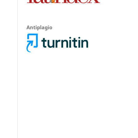
Antiplagio