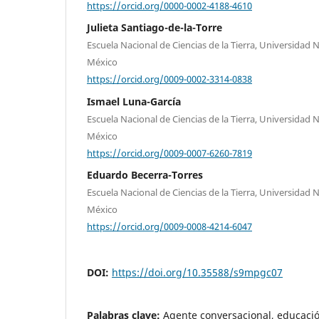
https://orcid.org/0000-0002-4188-4610
Julieta Santiago-de-la-Torre
Escuela Nacional de Ciencias de la Tierra, Universida
México
https://orcid.org/0009-0002-3314-0838
Ismael Luna-García
Escuela Nacional de Ciencias de la Tierra, Universida
México
https://orcid.org/0009-0007-6260-7819
Eduardo Becerra-Torres
Escuela Nacional de Ciencias de la Tierra, Universida
México
https://orcid.org/0009-0008-4214-6047
DOI:
https://doi.org/10.35588/s9mpgc07
Palabras clave:
Agente conversacional, educaci