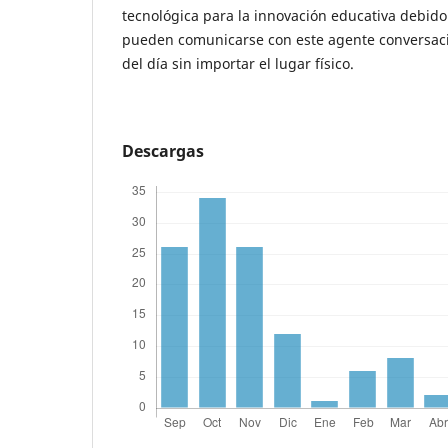
tecnológica para la innovación educativa debido
pueden comunicarse con este agente conversaci
del día sin importar el lugar físico.
Descargas