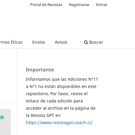
Portal de Revistas
Registrarse
Entrar
rmas Éticas
Envíos
Avisos
Buscar
Importante
Informamos que las ediciones N°11
a N°1 no están disponibles en este
repositorio. Por favor, revise el
enlace de cada edición para
acceder al archivo en la página de
la Revista GPT en
https://www.revistagpt.usach.cl/