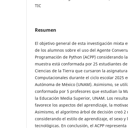
TIC
Resumen
El objetivo general de esta investigación mixta e
de los alumnos sobre el uso del Agente Conversa
Programación de Python (ACPP) considerando la 
muestra está conformada por 25 estudiantes de 
Ciencias de la Tierra que cursaron la asignatur
Computacionales durante el ciclo escolar 2025 e
Autónoma de México (UNAM). Asimismo, se utili
conformada por 5 profesores que estudian la Ma
la Educación Media Superior, UNAM. Los resulta
favorece los aspectos del aprendizaje, la motiva
Asimismo, el algoritmo árbol de decisión creó 2
considerando el estilo de aprendizaje, el sexo y 
tecnológicas. En conclusión, el ACPP representa 