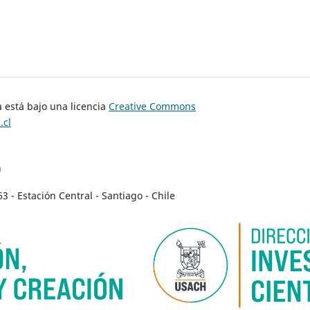
 está bajo una licencia
Creative Commons
.cl
n
- Estación Central - Santiago - Chile