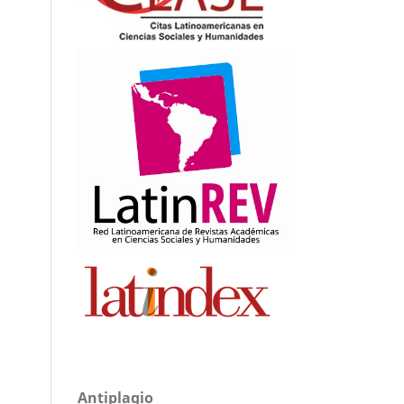
Antiplagio