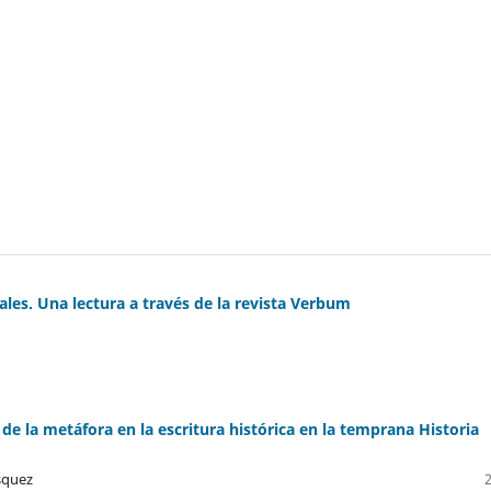
onales. Una lectura a través de la revista Verbum
 de la metáfora en la escritura histórica en la temprana Historia
squez