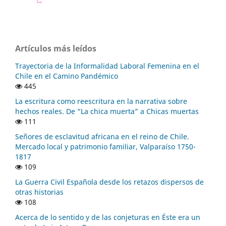
Artículos más leídos
Trayectoria de la Informalidad Laboral Femenina en el
Chile en el Camino Pandémico
445
La escritura como reescritura en la narrativa sobre
hechos reales. De “La chica muerta” a Chicas muertas
111
Señores de esclavitud africana en el reino de Chile.
Mercado local y patrimonio familiar, Valparaíso 1750-
1817
109
La Guerra Civil Española desde los retazos dispersos de
otras historias
108
Acerca de lo sentido y de las conjeturas en Éste era un