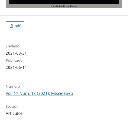
pdf
Enviado
2021-03-31
Publicado
2021-06-14
Número
Vol. 11 Núm. 18 (2021): Misceláneo
Sección
Artículos