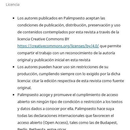
Licencia
Los autores publicados en Palimpsesto aceptan las
condiciones de publicación, distribución, preservación y uso
de contenidos contemplados por esta revista a través de la
licencia Creative Commons BY
https://creativecommons.org/licenses/by/4.0/
que permite
compartir el trabajo con un reconocimiento de la autoría
original y publicación inicial en esta revista
Los autores pueden hacer uso sin restricciones de su
producción, cumpliendo siempre con lo exigido por la dicha
licencia: citar la edición respectiva de esta revista como fuente
original.
Palimpsesto acoge y promueve el cumplimiento de acceso
abierto sin ningún tipo de condición o restricción a los textos
y datos dados a conocer por ella. Palimpsesto hace suya
todas las declaraciones internacionales que favorecen el
acceso abierto (Open Access), tales como las de Budapest,
Berlín, Bethesda, entre otras.