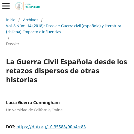
Inicio
/
Archivos
/
Vol. 8 Núm. 14 (2018): Dossier: Guerra civil (española) y literatura
(chilena). Impacto e influencias
/
Dossier
La Guerra Civil Española desde los
retazos dispersos de otras
historias
Lucía Guerra Cunningham
Universidad de California, Irvine
DOI:
https://doi.org/10.35588/90h4rr83