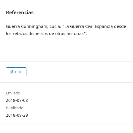
Referencias
Guerra Cunningham, Lucía. "La Guerra Civil Española desde
los retazos dispersos de otras historias".
PDF
Enviado
2018-07-08
Publicado
2018-09-29