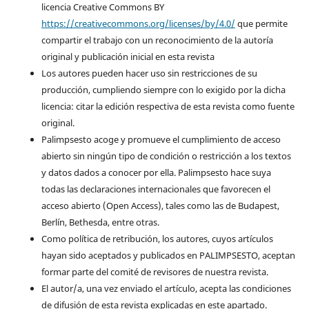
licencia Creative Commons BY
https://creativecommons.org/licenses/by/4.0/
que permite
compartir el trabajo con un reconocimiento de la autoría
original y publicación inicial en esta revista
Los autores pueden hacer uso sin restricciones de su
producción, cumpliendo siempre con lo exigido por la dicha
licencia: citar la edición respectiva de esta revista como fuente
original.
Palimpsesto acoge y promueve el cumplimiento de acceso
abierto sin ningún tipo de condición o restricción a los textos
y datos dados a conocer por ella. Palimpsesto hace suya
todas las declaraciones internacionales que favorecen el
acceso abierto (Open Access), tales como las de Budapest,
Berlín, Bethesda, entre otras.
Como política de retribución, los autores, cuyos artículos
hayan sido aceptados y publicados en PALIMPSESTO, aceptan
formar parte del comité de revisores de nuestra revista.
El autor/a, una vez enviado el artículo, acepta las condiciones
de difusión de esta revista explicadas en este apartado.