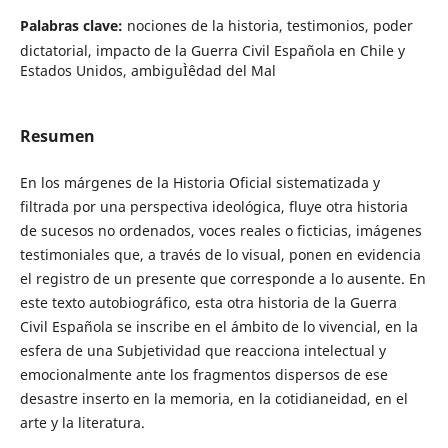
Palabras clave:
nociones de la historia, testimonios, poder
dictatorial, impacto de la Guerra Civil Española en Chile y
Estados Unidos, ambiguÌˆedad del Mal
Resumen
En los márgenes de la Historia Oficial sistematizada y
filtrada por una perspectiva ideológica, fluye otra historia
de sucesos no ordenados, voces reales o ficticias, imágenes
testimoniales que, a través de lo visual, ponen en evidencia
el registro de un presente que corresponde a lo ausente. En
este texto autobiográfico, esta otra historia de la Guerra
Civil Española se inscribe en el ámbito de lo vivencial, en la
esfera de una Subjetividad que reacciona intelectual y
emocionalmente ante los fragmentos dispersos de ese
desastre inserto en la memoria, en la cotidianeidad, en el
arte y la literatura.