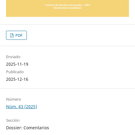
PDF
Enviado
2025-11-19
Publicado
2025-12-16
Número
Núm. 43 (2025)
Sección
Dossier: Comentarios