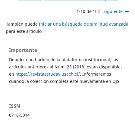
1-10 de 102
Siguiente
También puede
Iniciar una búsqueda de similitud avanzada
para este artículo.
Importante
Debido a un hackeo de la plataforma institucional, los
artículos anteriores al Núm. 28 (2018) están disponibles
en
https://revistaestudav.usach.cl/
. Informaremos
cuando la colección completa esté nuevamente en OJS.
ISSN
0718-5014