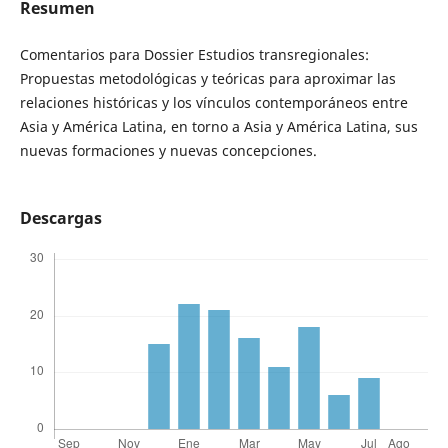
Resumen
Comentarios para Dossier Estudios transregionales:
Propuestas metodológicas y teóricas para aproximar las
relaciones históricas y los vínculos contemporáneos entre
Asia y América Latina, en torno a Asia y América Latina, sus
nuevas formaciones y nuevas concepciones.
Descargas