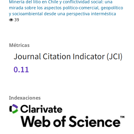
Minería del litio en Chile y conflictividad social: una
mirada sobre los aspectos político-comercial, geopolítico
y socioambiental desde una perspectiva interméstica
39
Métricas
Indexaciones