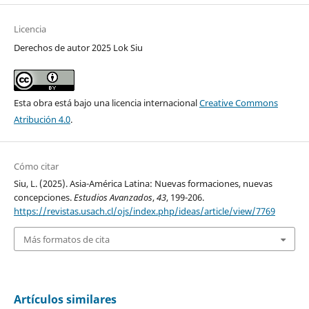
Licencia
Derechos de autor 2025 Lok Siu
Esta obra está bajo una licencia internacional
Creative Commons
Atribución 4.0
.
Cómo citar
Siu, L. (2025). Asia-América Latina: Nuevas formaciones, nuevas
concepciones.
Estudios Avanzados
,
43
, 199-206.
https://revistas.usach.cl/ojs/index.php/ideas/article/view/7769
Más formatos de cita
Artículos similares