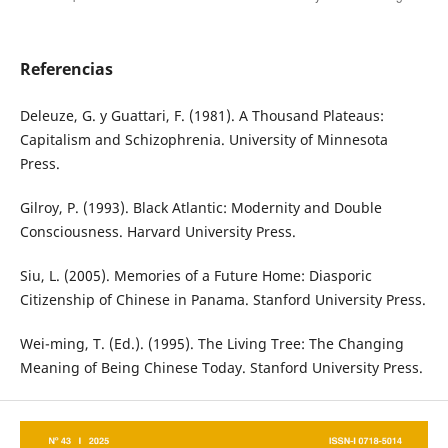
Referencias
Deleuze, G. y Guattari, F. (1981). A Thousand Plateaus:
Capitalism and Schizophrenia. University of Minnesota
Press.
Gilroy, P. (1993). Black Atlantic: Modernity and Double
Consciousness. Harvard University Press.
Siu, L. (2005). Memories of a Future Home: Diasporic
Citizenship of Chinese in Panama. Stanford University Press.
Wei-ming, T. (Ed.). (1995). The Living Tree: The Changing
Meaning of Being Chinese Today. Stanford University Press.