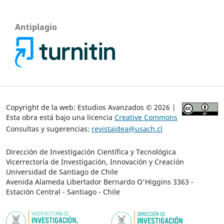
Antiplagio
Copyright de la web: Estudios Avanzados © 2026 |
Esta obra está bajo una licencia
Creative Commons
Consultas y sugerencias:
revistaidea@usach.cl
Dirección de Investigación Científica y Tecnológica
Vicerrectoría de Investigación, Innovación y Creación
Universidad de Santiago de Chile
Avenida Alameda Libertador Bernardo O'Higgins 3363 -
Estación Central - Santiago - Chile