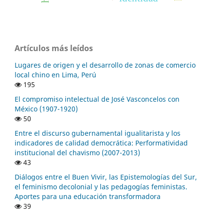
Artículos más leídos
Lugares de origen y el desarrollo de zonas de comercio
local chino en Lima, Perú
195
El compromiso intelectual de José Vasconcelos con
México (1907-1920)
50
Entre el discurso gubernamental igualitarista y los
indicadores de calidad democrática: Performatividad
institucional del chavismo (2007-2013)
43
Diálogos entre el Buen Vivir, las Epistemologías del Sur,
el feminismo decolonial y las pedagogías feministas.
Aportes para una educación transformadora
39