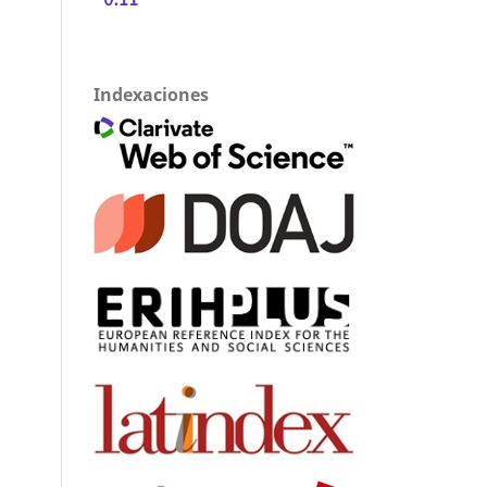
Indexaciones