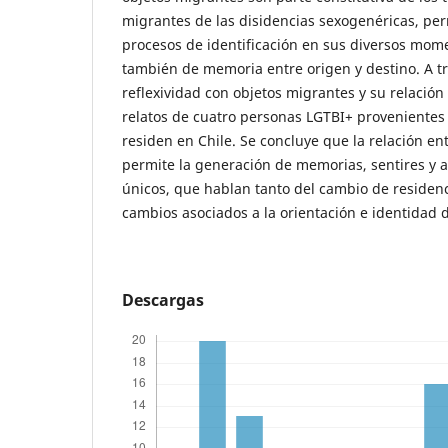
migrantes de las disidencias sexogenéricas, per
procesos de identificación en sus diversos mom
también de memoria entre origen y destino. A tr
reflexividad con objetos migrantes y su relación 
relatos de cuatro personas LGTBI+ provenientes 
residen en Chile. Se concluye que la relación en
permite la generación de memorias, sentires y af
únicos, que hablan tanto del cambio de residen
cambios asociados a la orientación e identidad 
Descargas