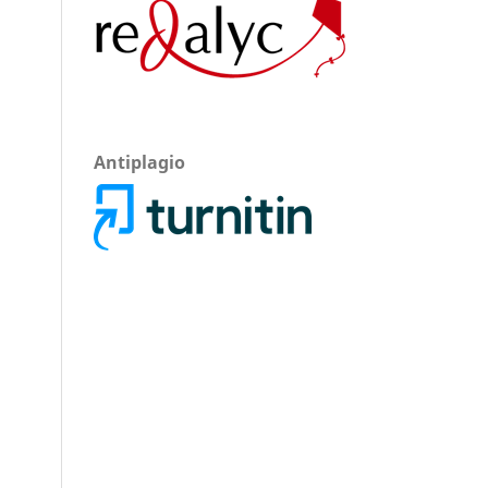
Antiplagio