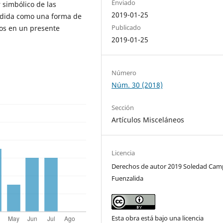
Enviado
 simbólico de las
2019-01-25
ndida como una forma de
Publicado
dos en un presente
2019-01-25
Número
Núm. 30 (2018)
Sección
Artículos Misceláneos
Licencia
Derechos de autor 2019 Soledad Ca
Fuenzalida
Esta obra está bajo una licencia