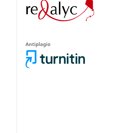
Antiplagio