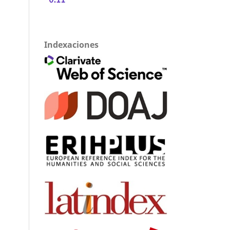
Indexaciones