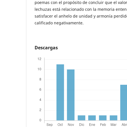
poemas con el propósito de concluir que el valor
lechuzas está relacionado con la memoria ente
satisfacer el anhelo de unidad y armonía perdi
calificado negativamente.
Descargas