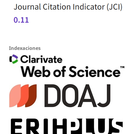
Indexaciones