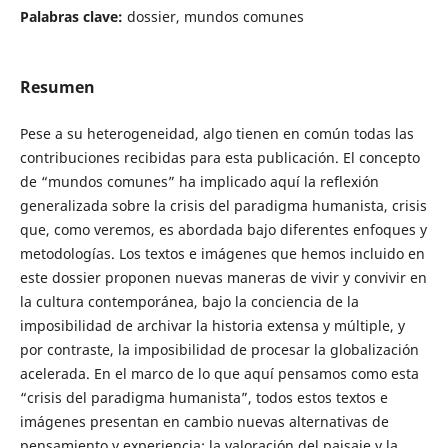
Palabras clave:
dossier, mundos comunes
Resumen
Pese a su heterogeneidad, algo tienen en común todas las
contribuciones recibidas para esta publicación. El concepto
de “mundos comunes” ha implicado aquí la reflexión
generalizada sobre la crisis del paradigma humanista, crisis
que, como veremos, es abordada bajo diferentes enfoques y
metodologías. Los textos e imágenes que hemos incluido en
este dossier proponen nuevas maneras de vivir y convivir en
la cultura contemporánea, bajo la conciencia de la
imposibilidad de archivar la historia extensa y múltiple, y
por contraste, la imposibilidad de procesar la globalización
acelerada. En el marco de lo que aquí pensamos como esta
“crisis del paradigma humanista”, todos estos textos e
imágenes presentan en cambio nuevas alternativas de
pensamiento y experiencia: la valoración del paisaje y la