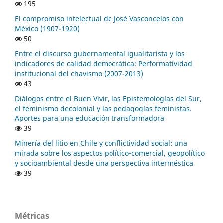
195
El compromiso intelectual de José Vasconcelos con
México (1907-1920)
50
Entre el discurso gubernamental igualitarista y los
indicadores de calidad democrática: Performatividad
institucional del chavismo (2007-2013)
43
Diálogos entre el Buen Vivir, las Epistemologías del Sur,
el feminismo decolonial y las pedagogías feministas.
Aportes para una educación transformadora
39
Minería del litio en Chile y conflictividad social: una
mirada sobre los aspectos político-comercial, geopolítico
y socioambiental desde una perspectiva interméstica
39
Métricas