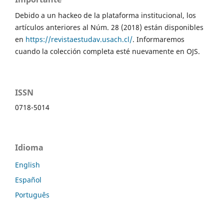
Debido a un hackeo de la plataforma institucional, los
artículos anteriores al Núm. 28 (2018) están disponibles
en
https://revistaestudav.usach.cl/
. Informaremos
cuando la colección completa esté nuevamente en OJS.
ISSN
0718-5014
Idioma
English
Español
Português