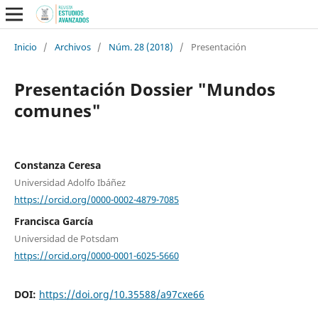
Inicio
/
Archivos
/
Núm. 28 (2018)
/
Presentación
Presentación Dossier "Mundos
comunes"
Constanza Ceresa
Universidad Adolfo Ibáñez
https://orcid.org/0000-0002-4879-7085
Francisca García
Universidad de Potsdam
https://orcid.org/0000-0001-6025-5660
DOI:
https://doi.org/10.35588/a97cxe66