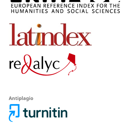
Antiplagio