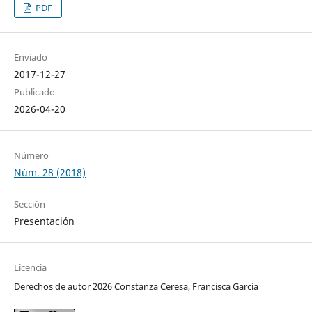
PDF
Enviado
2017-12-27
Publicado
2026-04-20
Número
Núm. 28 (2018)
Sección
Presentación
Licencia
Derechos de autor 2026 Constanza Ceresa, Francisca García