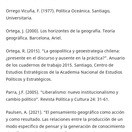
Orrego Vicuña, F. (1977). Política Oceánica. Santiago,
Universitaria.
Ortega, J. (2000). Los horizontes de la geografía. Teoría
geográfica. Barcelona, Ariel.
Ortega, R. (2015). “La geopolítica y geoestrategia chilena:
¿presente en el discurso y ausente en la práctica?”. Anuario
de los cuadernos de trabajo 2015. Santiago, Centro de
Estudios Estratégicos de la Academia Nacional de Estudios
Políticos y Estratégicos.
Parra, J.F. (2005). “Liberalismo: nuevo institucionalismo y
cambio político”. Revista Política y Cultura 24: 31-61.
Paulsen, A. (2021). “El pensamiento geográfico como acción
y como resultado. Las relaciones entre la producción de un
modo específico de pensar y la generación de conocimiento