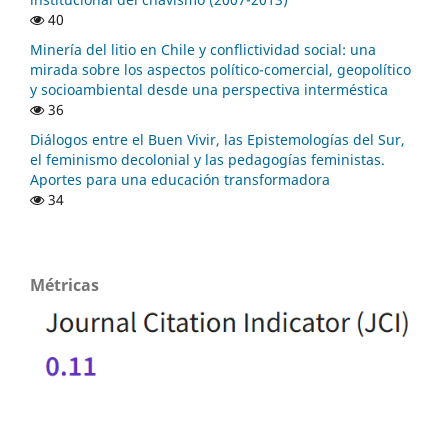
40
Minería del litio en Chile y conflictividad social: una
mirada sobre los aspectos político-comercial, geopolítico
y socioambiental desde una perspectiva interméstica
36
Diálogos entre el Buen Vivir, las Epistemologías del Sur,
el feminismo decolonial y las pedagogías feministas.
Aportes para una educación transformadora
34
Métricas