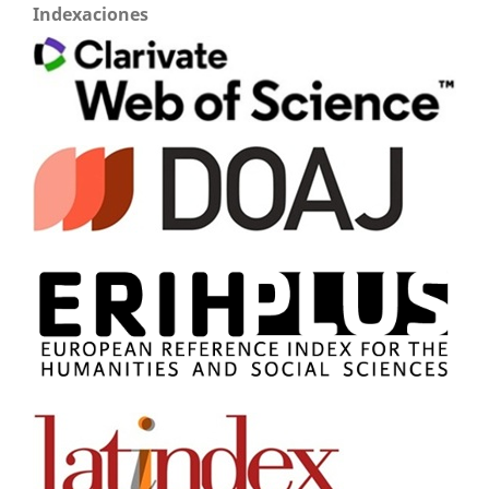
Indexaciones