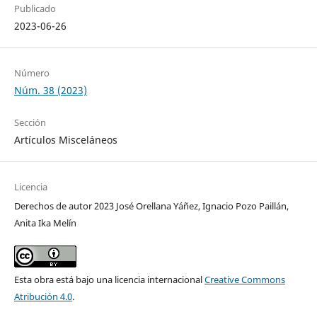
Publicado
2023-06-26
Número
Núm. 38 (2023)
Sección
Artículos Misceláneos
Licencia
Derechos de autor 2023 José Orellana Yáñez, Ignacio Pozo Paillán,
Anita Ika Melín
Esta obra está bajo una licencia internacional
Creative Commons
Atribución 4.0
.