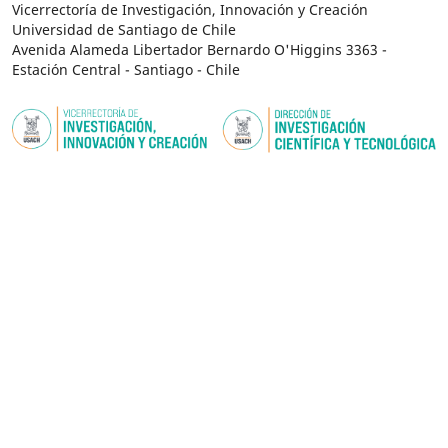
Vicerrectoría de Investigación, Innovación y Creación
Universidad de Santiago de Chile
Avenida Alameda Libertador Bernardo O'Higgins 3363 -
Estación Central - Santiago - Chile