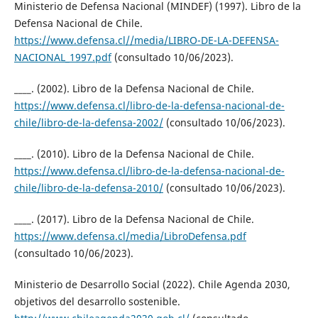
Ministerio de Defensa Nacional (MINDEF) (1997). Libro de la
Defensa Nacional de Chile.
https://www.defensa.cl//media/LIBRO-DE-LA-DEFENSA-
NACIONAL_1997.pdf
(consultado 10/06/2023).
____. (2002). Libro de la Defensa Nacional de Chile.
https://www.defensa.cl/libro-de-la-defensa-nacional-de-
chile/libro-de-la-defensa-2002/
(consultado 10/06/2023).
____. (2010). Libro de la Defensa Nacional de Chile.
https://www.defensa.cl/libro-de-la-defensa-nacional-de-
chile/libro-de-la-defensa-2010/
(consultado 10/06/2023).
____. (2017). Libro de la Defensa Nacional de Chile.
https://www.defensa.cl/media/LibroDefensa.pdf
(consultado 10/06/2023).
Ministerio de Desarrollo Social (2022). Chile Agenda 2030,
objetivos del desarrollo sostenible.