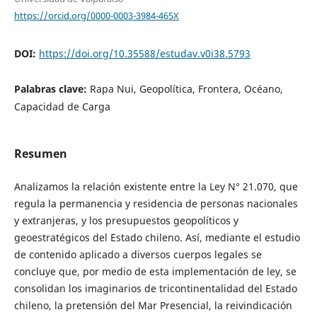
https://orcid.org/0000-0003-3984-465X
DOI:
https://doi.org/10.35588/estudav.v0i38.5793
Palabras clave:
Rapa Nui, Geopolítica, Frontera, Océano,
Capacidad de Carga
Resumen
Analizamos la relación existente entre la Ley N° 21.070, que
regula la permanencia y residencia de personas nacionales
y extranjeras, y los presupuestos geopolíticos y
geoestratégicos del Estado chileno. Así, mediante el estudio
de contenido aplicado a diversos cuerpos legales se
concluye que, por medio de esta implementación de ley, se
consolidan los imaginarios de tricontinentalidad del Estado
chileno, la pretensión del Mar Presencial, la reivindicación