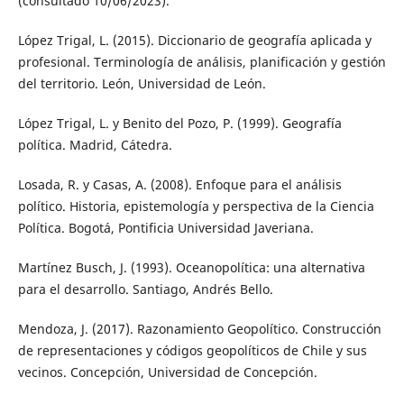
(consultado 10/06/2023).
López Trigal, L. (2015). Diccionario de geografía aplicada y
profesional. Terminología de análisis, planificación y gestión
del territorio. León, Universidad de León.
López Trigal, L. y Benito del Pozo, P. (1999). Geografía
política. Madrid, Cátedra.
Losada, R. y Casas, A. (2008). Enfoque para el análisis
político. Historia, epistemología y perspectiva de la Ciencia
Política. Bogotá, Pontificia Universidad Javeriana.
Martínez Busch, J. (1993). Oceanopolítica: una alternativa
para el desarrollo. Santiago, Andrés Bello.
Mendoza, J. (2017). Razonamiento Geopolítico. Construcción
de representaciones y códigos geopolíticos de Chile y sus
vecinos. Concepción, Universidad de Concepción.