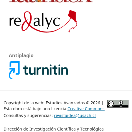
Antiplagio
Copyright de la web: Estudios Avanzados © 2026 |
Esta obra está bajo una licencia
Creative Commons
Consultas y sugerencias:
revistaidea@usach.cl
Dirección de Investigación Científica y Tecnológica