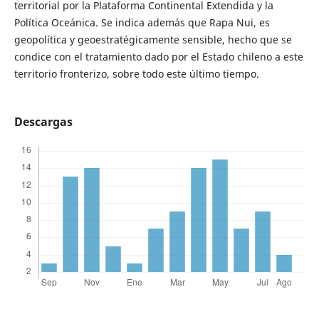
territorial por la Plataforma Continental Extendida y la
Política Oceánica. Se indica además que Rapa Nui, es
geopolítica y geoestratégicamente sensible, hecho que se
condice con el tratamiento dado por el Estado chileno a este
territorio fronterizo, sobre todo este último tiempo.
Descargas