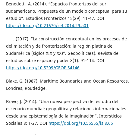
Benedetti, A. (2014). “Espacios fronterizos del sur
sudamericano. Propuesta de un modelo conceptual para su
estudio”. Estudios Fronterizos 15(29): 11-47. DOI
https://doi.org/10.21670/ref.2014.29.a01
____. (2017). “La construcción conceptual en los procesos de
delimitación y de fronterización: la región platina de
Sudamérica (siglos XIX y XX)”. Geopolítica(s). Revista de
estudios sobre espacio y poder 8(1): 91-114. DOI
https://doi.org/10.5209/GEOP.54146
Blake, G. (1987). Maritime Boundaries and Ocean Resources.
Londres, Routledge.
Bravo, J. (2014). “Una nueva perspectiva del estudio del
escenario mundial: geopolítica y relaciones internacionales
desde una epistemología de la imaginación”. Intersticios
Sociales 8: 1-27. DOI
https://doi.org/10.55555/is.8.65