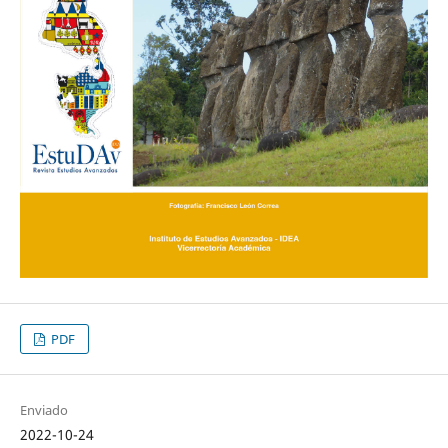
PDF
Enviado
2022-10-24