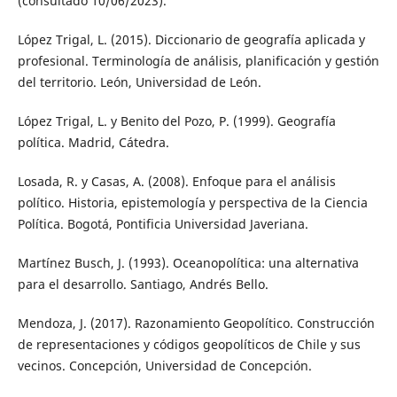
(consultado 10/06/2023).
López Trigal, L. (2015). Diccionario de geografía aplicada y
profesional. Terminología de análisis, planificación y gestión
del territorio. León, Universidad de León.
López Trigal, L. y Benito del Pozo, P. (1999). Geografía
política. Madrid, Cátedra.
Losada, R. y Casas, A. (2008). Enfoque para el análisis
político. Historia, epistemología y perspectiva de la Ciencia
Política. Bogotá, Pontificia Universidad Javeriana.
Martínez Busch, J. (1993). Oceanopolítica: una alternativa
para el desarrollo. Santiago, Andrés Bello.
Mendoza, J. (2017). Razonamiento Geopolítico. Construcción
de representaciones y códigos geopolíticos de Chile y sus
vecinos. Concepción, Universidad de Concepción.