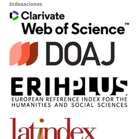
Indexaciones