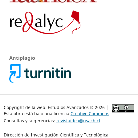
Antiplagio
Copyright de la web: Estudios Avanzados © 2026 |
Esta obra está bajo una licencia
Creative Commons
Consultas y sugerencias:
revistaidea@usach.cl
Dirección de Investigación Científica y Tecnológica