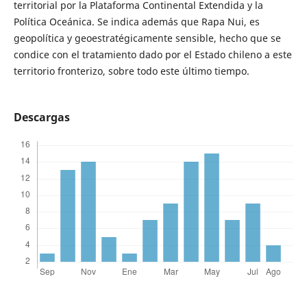
territorial por la Plataforma Continental Extendida y la
Política Oceánica. Se indica además que Rapa Nui, es
geopolítica y geoestratégicamente sensible, hecho que se
condice con el tratamiento dado por el Estado chileno a este
territorio fronterizo, sobre todo este último tiempo.
Descargas