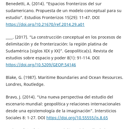
Benedetti, A. (2014). “Espacios fronterizos del sur
sudamericano. Propuesta de un modelo conceptual para su
estudio”. Estudios Fronterizos 15(29): 11-47. DOI
https://doi.org/10.21670/ref.2014.29.a01
____. (2017). “La construcción conceptual en los procesos de
delimitación y de fronterización: la región platina de
Sudamérica (siglos XIX y XX)”. Geopolítica(s). Revista de
estudios sobre espacio y poder 8(1): 91-114. DOI
https://doi.org/10.5209/GEOP.54146
Blake, G. (1987). Maritime Boundaries and Ocean Resources.
Londres, Routledge.
Bravo, J. (2014). “Una nueva perspectiva del estudio del
escenario mundial: geopolítica y relaciones internacionales
desde una epistemología de la imaginación”. Intersticios
Sociales 8: 1-27. DOI
https://doi.org/10.55555/is.8.65