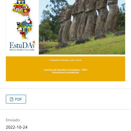
PDF
Enviado
2022-10-24