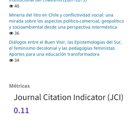
40
Minería del litio en Chile y conflictividad social: una
mirada sobre los aspectos político-comercial, geopolítico
y socioambiental desde una perspectiva interméstica
36
Diálogos entre el Buen Vivir, las Epistemologías del Sur,
el feminismo decolonial y las pedagogías feministas.
Aportes para una educación transformadora
34
Métricas