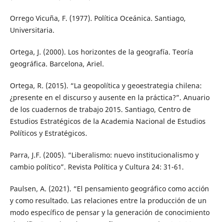
Orrego Vicuña, F. (1977). Política Oceánica. Santiago,
Universitaria.
Ortega, J. (2000). Los horizontes de la geografía. Teoría
geográfica. Barcelona, Ariel.
Ortega, R. (2015). “La geopolítica y geoestrategia chilena:
¿presente en el discurso y ausente en la práctica?”. Anuario
de los cuadernos de trabajo 2015. Santiago, Centro de
Estudios Estratégicos de la Academia Nacional de Estudios
Políticos y Estratégicos.
Parra, J.F. (2005). “Liberalismo: nuevo institucionalismo y
cambio político”. Revista Política y Cultura 24: 31-61.
Paulsen, A. (2021). “El pensamiento geográfico como acción
y como resultado. Las relaciones entre la producción de un
modo específico de pensar y la generación de conocimiento