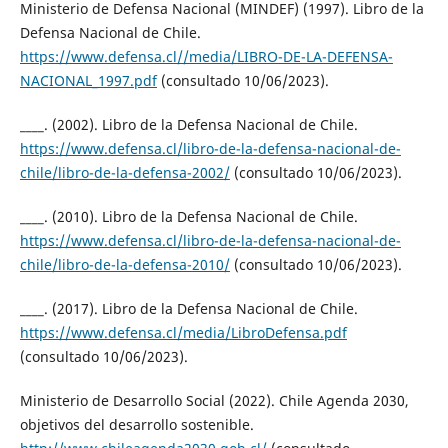
Ministerio de Defensa Nacional (MINDEF) (1997). Libro de la
Defensa Nacional de Chile.
https://www.defensa.cl//media/LIBRO-DE-LA-DEFENSA-
NACIONAL_1997.pdf
(consultado 10/06/2023).
____. (2002). Libro de la Defensa Nacional de Chile.
https://www.defensa.cl/libro-de-la-defensa-nacional-de-
chile/libro-de-la-defensa-2002/
(consultado 10/06/2023).
____. (2010). Libro de la Defensa Nacional de Chile.
https://www.defensa.cl/libro-de-la-defensa-nacional-de-
chile/libro-de-la-defensa-2010/
(consultado 10/06/2023).
____. (2017). Libro de la Defensa Nacional de Chile.
https://www.defensa.cl/media/LibroDefensa.pdf
(consultado 10/06/2023).
Ministerio de Desarrollo Social (2022). Chile Agenda 2030,
objetivos del desarrollo sostenible.