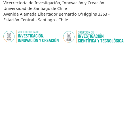
Vicerrectoría de Investigación, Innovación y Creación
Universidad de Santiago de Chile
Avenida Alameda Libertador Bernardo O'Higgins 3363 -
Estación Central - Santiago - Chile