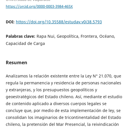
https://orcid.org/0000-0003-3984-465X
DOI:
https://doi.org/10.35588/estudav.v0i38.5793
Palabras clave:
Rapa Nui, Geopolítica, Frontera, Océano,
Capacidad de Carga
Resumen
Analizamos la relación existente entre la Ley N° 21.070, que
regula la permanencia y residencia de personas nacionales
y extranjeras, y los presupuestos geopolíticos y
geoestratégicos del Estado chileno. Así, mediante el estudio
de contenido aplicado a diversos cuerpos legales se
concluye que, por medio de esta implementación de ley, se
consolidan los imaginarios de tricontinentalidad del Estado
chileno, la pretensión del Mar Presencial, la reivindicación