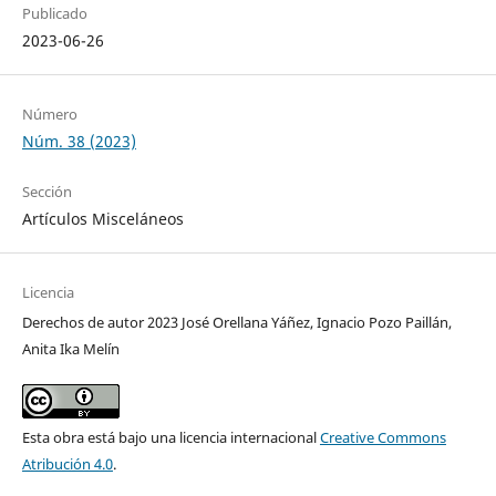
Publicado
2023-06-26
Número
Núm. 38 (2023)
Sección
Artículos Misceláneos
Licencia
Derechos de autor 2023 José Orellana Yáñez, Ignacio Pozo Paillán,
Anita Ika Melín
Esta obra está bajo una licencia internacional
Creative Commons
Atribución 4.0
.