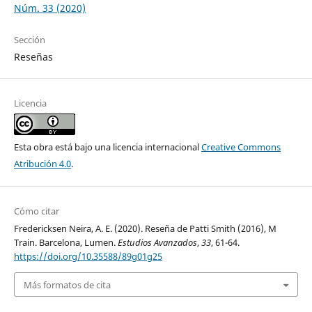
Núm. 33 (2020)
Sección
Reseñas
Licencia
Esta obra está bajo una licencia internacional
Creative Commons
Atribución 4.0
.
Cómo citar
Fredericksen Neira, A. E. (2020). Reseña de Patti Smith (2016), M
Train. Barcelona, Lumen.
Estudios Avanzados
,
33
, 61-64.
https://doi.org/10.35588/89g01g25
Más formatos de cita