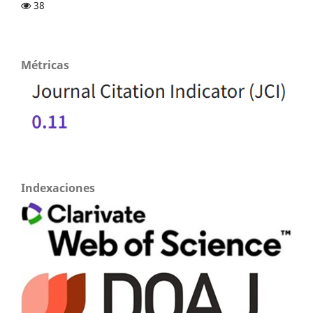
38
Métricas
Indexaciones