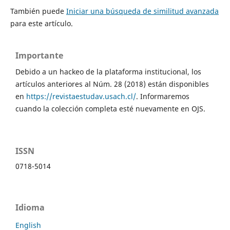
También puede
Iniciar una búsqueda de similitud avanzada
para este artículo.
Importante
Debido a un hackeo de la plataforma institucional, los
artículos anteriores al Núm. 28 (2018) están disponibles
en
https://revistaestudav.usach.cl/
. Informaremos
cuando la colección completa esté nuevamente en OJS.
ISSN
0718-5014
Idioma
English