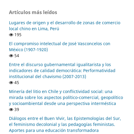
Artículos más leídos
Lugares de origen y el desarrollo de zonas de comercio
local chino en Lima, Perú
195
El compromiso intelectual de José Vasconcelos con
México (1907-1920)
54
Entre el discurso gubernamental igualitarista y los
indicadores de calidad democrática: Performatividad
institucional del chavismo (2007-2013)
45
Minería del litio en Chile y conflictividad social: una
mirada sobre los aspectos político-comercial, geopolítico
y socioambiental desde una perspectiva interméstica
39
Diálogos entre el Buen Vivir, las Epistemologías del Sur,
el feminismo decolonial y las pedagogías feministas.
Aportes para una educación transformadora