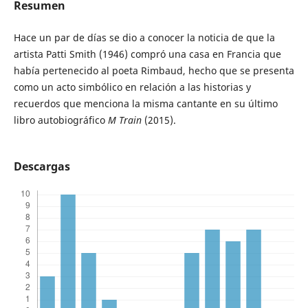
Resumen
Hace un par de días se dio a conocer la noticia de que la
artista Patti Smith (1946) compró una casa en Francia que
había pertenecido al poeta Rimbaud, hecho que se presenta
como un acto simbólico en relación a las historias y
recuerdos que menciona la misma cantante en su último
libro autobiográfico
M Train
(2015).
Descargas