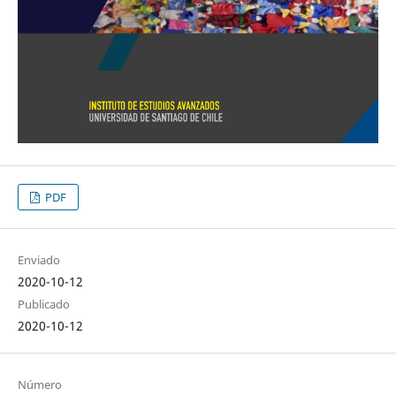
PDF
Enviado
2020-10-12
Publicado
2020-10-12
Número