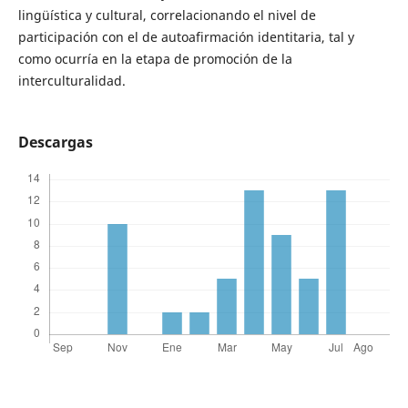
lingüística y cultural, correlacionando el nivel de
participación con el de autoafirmación identitaria, tal y
como ocurría en la etapa de promoción de la
interculturalidad.
Descargas