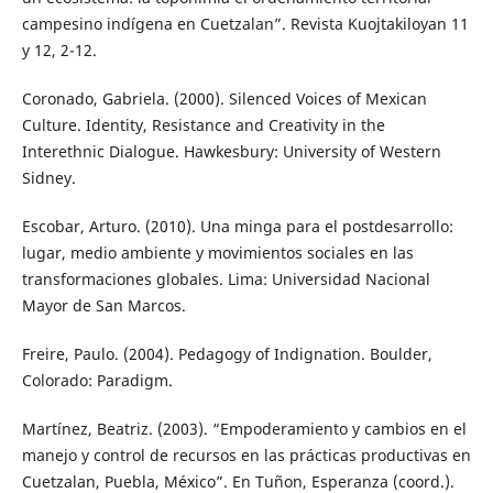
campesino indígena en Cuetzalan”. Revista Kuojtakiloyan 11
y 12, 2-12.
Coronado, Gabriela. (2000). Silenced Voices of Mexican
Culture. Identity, Resistance and Creativity in the
Interethnic Dialogue. Hawkesbury: University of Western
Sidney.
Escobar, Arturo. (2010). Una minga para el postdesarrollo:
lugar, medio ambiente y movimientos sociales en las
transformaciones globales. Lima: Universidad Nacional
Mayor de San Marcos.
Freire, Paulo. (2004). Pedagogy of Indignation. Boulder,
Colorado: Paradigm.
Martínez, Beatriz. (2003). “Empoderamiento y cambios en el
manejo y control de recursos en las prácticas productivas en
Cuetzalan, Puebla, México”. En Tuñon, Esperanza (coord.).