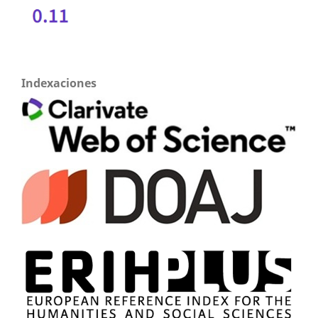
Indexaciones