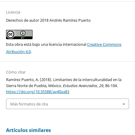
Licencia
Derechos de autor 2018 Andrés Ramírez Puerto
Esta obra está bajo una licencia internacional
Creative Commons
Atribución 4.0
.
Cómo citar
Ramírez Puerto, A. (2018). Limitantes de la interculturalidad en la
Sierra Norte de Puebla, México.
Estudios Avanzados
,
29
, 86-104.
https://doi.org/10.35588/av40za83
Más formatos de cita
Artículos similares