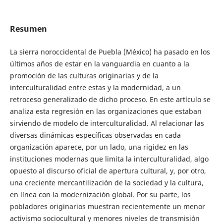
Resumen
La sierra noroccidental de Puebla (México) ha pasado en los
últimos años de estar en la vanguardia en cuanto a la
promoción de las culturas originarias y de la
interculturalidad entre estas y la modernidad, a un
retroceso generalizado de dicho proceso. En este artículo se
analiza esta regresión en las organizaciones que estaban
sirviendo de modelo de interculturalidad. Al relacionar las
diversas dinámicas específicas observadas en cada
organización aparece, por un lado, una rigidez en las
instituciones modernas que limita la interculturalidad, algo
opuesto al discurso oficial de apertura cultural, y, por otro,
una creciente mercantilización de la sociedad y la cultura,
en línea con la modernización global. Por su parte, los
pobladores originarios muestran recientemente un menor
activismo sociocultural y menores niveles de transmisión