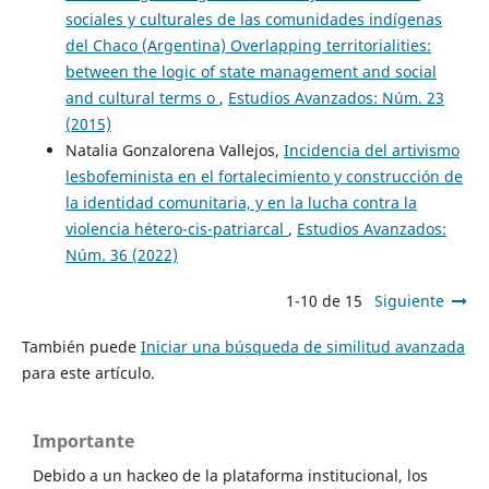
sociales y culturales de las comunidades indígenas
del Chaco (Argentina) Overlapping territorialities:
between the logic of state management and social
and cultural terms o
,
Estudios Avanzados: Núm. 23
(2015)
Natalia Gonzalorena Vallejos,
Incidencia del artivismo
lesbofeminista en el fortalecimiento y construcción de
la identidad comunitaria, y en la lucha contra la
violencia hétero-cis-patriarcal
,
Estudios Avanzados:
Núm. 36 (2022)
1-10 de 15
Siguiente
También puede
Iniciar una búsqueda de similitud avanzada
para este artículo.
Importante
Debido a un hackeo de la plataforma institucional, los