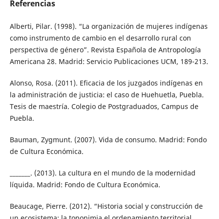
Referencias
Alberti, Pilar. (1998). “La organización de mujeres indígenas
como instrumento de cambio en el desarrollo rural con
perspectiva de género”. Revista Española de Antropología
Americana 28. Madrid: Servicio Publicaciones UCM, 189-213.
Alonso, Rosa. (2011). Eficacia de los juzgados indígenas en
la administración de justicia: el caso de Huehuetla, Puebla.
Tesis de maestría. Colegio de Postgraduados, Campus de
Puebla.
Bauman, Zygmunt. (2007). Vida de consumo. Madrid: Fondo
de Cultura Económica.
_______. (2013). La cultura en el mundo de la modernidad
líquida. Madrid: Fondo de Cultura Económica.
Beaucage, Pierre. (2012). “Historia social y construcción de
un ecosistema: la toponimia el ordenamiento territorial