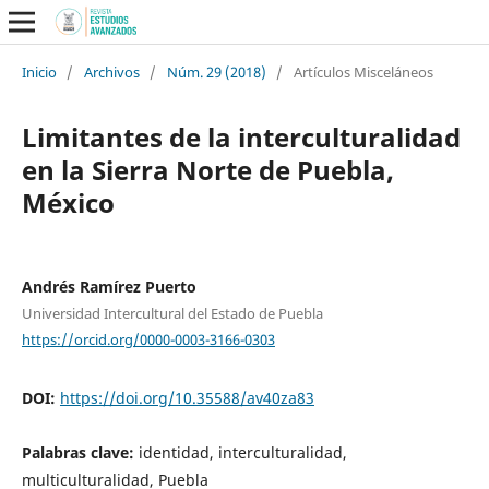
Inicio
/
Archivos
/
Núm. 29 (2018)
/
Artículos Misceláneos
Limitantes de la interculturalidad
en la Sierra Norte de Puebla,
México
Andrés Ramírez Puerto
Universidad Intercultural del Estado de Puebla
https://orcid.org/0000-0003-3166-0303
DOI:
https://doi.org/10.35588/av40za83
Palabras clave:
identidad, interculturalidad,
multiculturalidad, Puebla