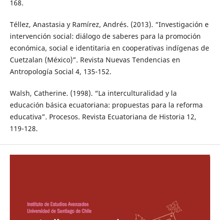
168.
Téllez, Anastasia y Ramírez, Andrés. (2013). “Investigación e
intervención social: diálogo de saberes para la promoción
económica, social e identitaria en cooperativas indígenas de
Cuetzalan (México)”. Revista Nuevas Tendencias en
Antropología Social 4, 135-152.
Walsh, Catherine. (1998). “La interculturalidad y la
educación básica ecuatoriana: propuestas para la reforma
educativa”. Procesos. Revista Ecuatoriana de Historia 12,
119-128.