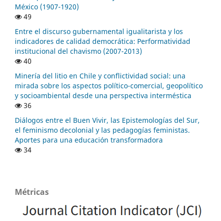
México (1907-1920)
49
Entre el discurso gubernamental igualitarista y los
indicadores de calidad democrática: Performatividad
institucional del chavismo (2007-2013)
40
Minería del litio en Chile y conflictividad social: una
mirada sobre los aspectos político-comercial, geopolítico
y socioambiental desde una perspectiva interméstica
36
Diálogos entre el Buen Vivir, las Epistemologías del Sur,
el feminismo decolonial y las pedagogías feministas.
Aportes para una educación transformadora
34
Métricas