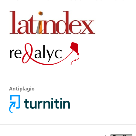
Antiplagio