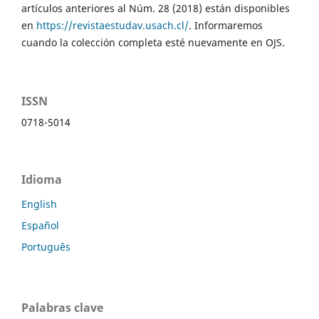
artículos anteriores al Núm. 28 (2018) están disponibles
en
https://revistaestudav.usach.cl/
. Informaremos
cuando la colección completa esté nuevamente en OJS.
ISSN
0718-5014
Idioma
English
Español
Português
Palabras clave