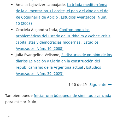
Amalia Lejavitzer Lapoujade,
La tríada mediterránea
de la alimentación. El aceite, el pan y el vino en el de
Re Coquinaria de Apicio
,
Estudios Avanzados: Núm.
10 (2008)
Graciela Alejandra Inda,
Confrontando las
problemáticas del Estado de Durkheim y Weber: crisis
capitalistas y democracias modernas
,
Estudios
Avanzados: Núm. 10 (2008)
Julia Evangelina Velisone,
El discurso de opinión de los
diarios La Nación y Clarín en la construcción del
republicanismo de la Argentina actual
,
Estudios
Avanzados: Núm. 39 (2023)
1-10 de 49
Siguiente
También puede
Iniciar una búsqueda de similitud avanzada
para este artículo.