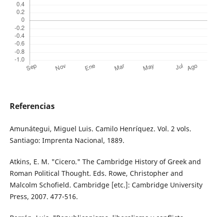
Referencias
Amunátegui, Miguel Luis. Camilo Henríquez. Vol. 2 vols.
Santiago: Imprenta Nacional, 1889.
Atkins, E. M. "Cicero." The Cambridge History of Greek and
Roman Political Thought. Eds. Rowe, Christopher and
Malcolm Schofield. Cambridge [etc.]: Cambridge University
Press, 2007. 477-516.