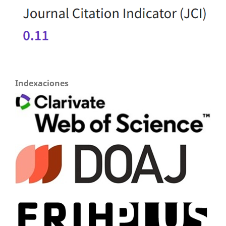
Indexaciones