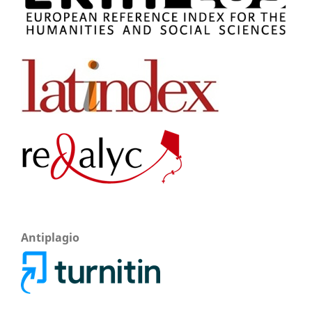
Antiplagio