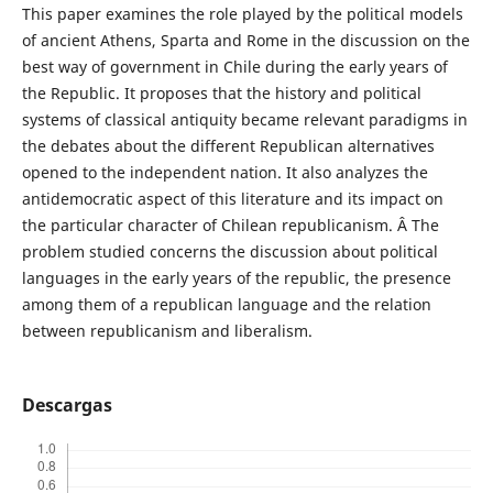
This paper examines the role played by the political models
of ancient Athens, Sparta and Rome in the discussion on the
best way of government in Chile during the early years of
the Republic. It proposes that the history and political
systems of classical antiquity became relevant paradigms in
the debates about the different Republican alternatives
opened to the independent nation. It also analyzes the
antidemocratic aspect of this literature and its impact on
the particular character of Chilean republicanism. Â The
problem studied concerns the discussion about political
languages in the early years of the republic, the presence
among them of a republican language and the relation
between republicanism and liberalism.
Descargas