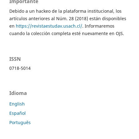
Importante
Debido a un hackeo de la plataforma institucional, los
artículos anteriores al Núm. 28 (2018) están disponibles
en
https://revistaestudav.usach.cl/
. Informaremos
cuando la colección completa esté nuevamente en OJS.
ISSN
0718-5014
Idioma
English
Español
Português