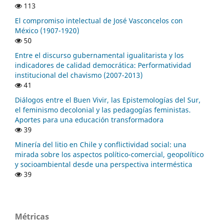
113
El compromiso intelectual de José Vasconcelos con
México (1907-1920)
50
Entre el discurso gubernamental igualitarista y los
indicadores de calidad democrática: Performatividad
institucional del chavismo (2007-2013)
41
Diálogos entre el Buen Vivir, las Epistemologías del Sur,
el feminismo decolonial y las pedagogías feministas.
Aportes para una educación transformadora
39
Minería del litio en Chile y conflictividad social: una
mirada sobre los aspectos político-comercial, geopolítico
y socioambiental desde una perspectiva interméstica
39
Métricas