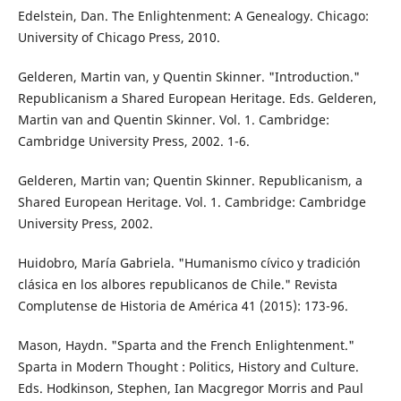
Edelstein, Dan. The Enlightenment: A Genealogy. Chicago:
University of Chicago Press, 2010.
Gelderen, Martin van, y Quentin Skinner. "Introduction."
Republicanism a Shared European Heritage. Eds. Gelderen,
Martin van and Quentin Skinner. Vol. 1. Cambridge:
Cambridge University Press, 2002. 1-6.
Gelderen, Martin van; Quentin Skinner. Republicanism, a
Shared European Heritage. Vol. 1. Cambridge: Cambridge
University Press, 2002.
Huidobro, María Gabriela. "Humanismo cívico y tradición
clásica en los albores republicanos de Chile." Revista
Complutense de Historia de América 41 (2015): 173-96.
Mason, Haydn. "Sparta and the French Enlightenment."
Sparta in Modern Thought : Politics, History and Culture.
Eds. Hodkinson, Stephen, Ian Macgregor Morris and Paul