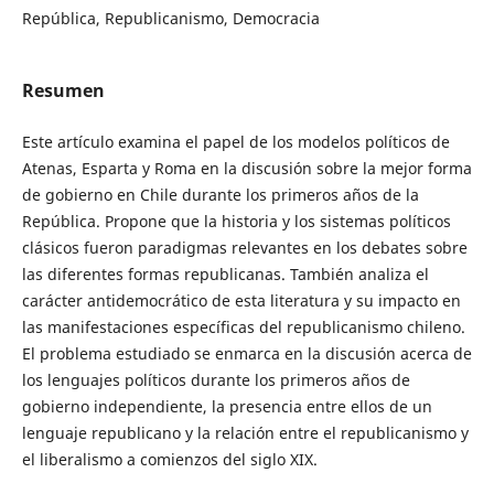
República, Republicanismo, Democracia
Resumen
Este artículo examina el papel de los modelos políticos de
Atenas, Esparta y Roma en la discusión sobre la mejor forma
de gobierno en Chile durante los primeros años de la
República. Propone que la historia y los sistemas políticos
clásicos fueron paradigmas relevantes en los debates sobre
las diferentes formas republicanas. También analiza el
carácter antidemocrático de esta literatura y su impacto en
las manifestaciones específicas del republicanismo chileno.
El problema estudiado se enmarca en la discusión acerca de
los lenguajes políticos durante los primeros años de
gobierno independiente, la presencia entre ellos de un
lenguaje republicano y la relación entre el republicanismo y
el liberalismo a comienzos del siglo XIX.