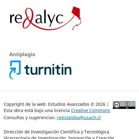
Antiplagio
Copyright de la web: Estudios Avanzados © 2026 |
Esta obra está bajo una licencia
Creative Commons
Consultas y sugerencias:
revistaidea@usach.cl
Dirección de Investigación Científica y Tecnológica
Vicerrectoría de Investigación, Innovación y Creación