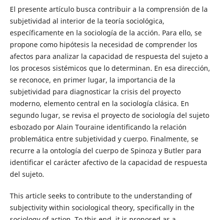
El presente artículo busca contribuir a la comprensión de la
subjetividad al interior de la teoría sociológica,
específicamente en la sociología de la acción. Para ello, se
propone como hipótesis la necesidad de comprender los
afectos para analizar la capacidad de respuesta del sujeto a
los procesos sistémicos que lo determinan. En esa dirección,
se reconoce, en primer lugar, la importancia de la
subjetividad para diagnosticar la crisis del proyecto
moderno, elemento central en la sociología clásica. En
segundo lugar, se revisa el proyecto de sociología del sujeto
esbozado por Alain Touraine identificando la relación
problemática entre subjetividad y cuerpo. Finalmente, se
recurre a la ontología del cuerpo de Spinoza y Butler para
identificar el carácter afectivo de la capacidad de respuesta
del sujeto.
This article seeks to contribute to the understanding of
subjectivity within sociological theory, specifically in the
sociology of action. To this end, it is proposed as a