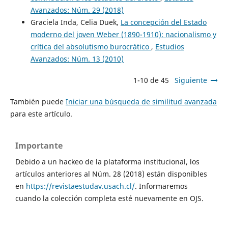
Avanzados: Núm. 29 (2018)
Graciela Inda, Celia Duek,
La concepción del Estado
moderno del joven Weber (1890-1910): nacionalismo y
crítica del absolutismo burocrático
,
Estudios
Avanzados: Núm. 13 (2010)
1-10 de 45
Siguiente
También puede
Iniciar una búsqueda de similitud avanzada
para este artículo.
Importante
Debido a un hackeo de la plataforma institucional, los
artículos anteriores al Núm. 28 (2018) están disponibles
en
https://revistaestudav.usach.cl/
. Informaremos
cuando la colección completa esté nuevamente en OJS.