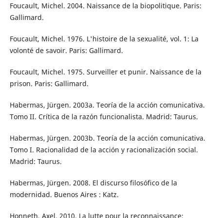
Foucault, Michel. 2004. Naissance de la biopolitique. Paris:
Gallimard.
Foucault, Michel. 1976. L'histoire de la sexualité, vol. 1: La
volonté de savoir. Paris: Gallimard.
Foucault, Michel. 1975. Surveiller et punir. Naissance de la
prison. Paris: Gallimard.
Habermas, Jürgen. 2003a. Teoría de la acción comunicativa.
Tomo II. Crítica de la razón funcionalista. Madrid: Taurus.
Habermas, Jürgen. 2003b. Teoría de la acción comunicativa.
Tomo I. Racionalidad de la acción y racionalización social.
Madrid: Taurus.
Habermas, Jürgen. 2008. El discurso filosófico de la
modernidad. Buenos Aires : Katz.
Honneth, Axel. 2010. La lutte pour la reconnaissance: