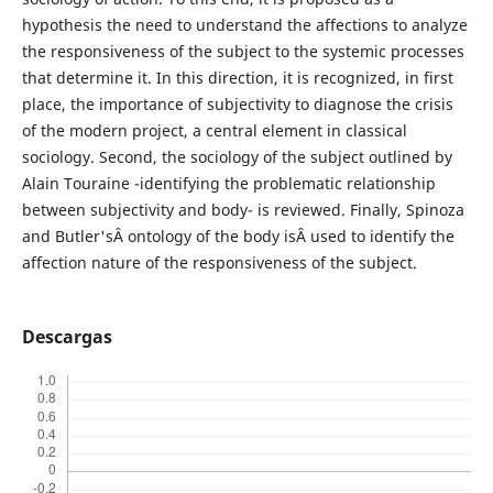
hypothesis the need to understand the affections to analyze
the responsiveness of the subject to the systemic processes
that determine it. In this direction, it is recognized, in first
place, the importance of subjectivity to diagnose the crisis
of the modern project, a central element in classical
sociology. Second, the sociology of the subject outlined by
Alain Touraine -identifying the problematic relationship
between subjectivity and body- is reviewed. Finally, Spinoza
and Butler'sÂ ontology of the body isÂ used to identify the
affection nature of the responsiveness of the subject.
Descargas