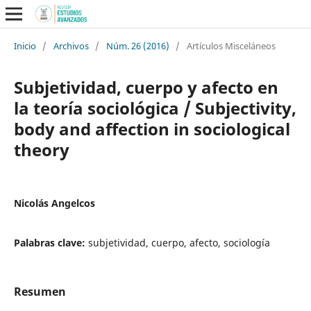
Inicio
/
Archivos
/
Núm. 26 (2016)
/
Artículos Misceláneos
Subjetividad, cuerpo y afecto en
la teoría sociológica / Subjectivity,
body and affection in sociological
theory
Nicolás Angelcos
Palabras clave:
subjetividad, cuerpo, afecto, sociología
Resumen