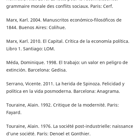
grammaire morale des conflits sociaux. Paris: Cerf.
Marx, Karl. 2004. Manuscritos económico-filosóficos de
1844. Buenos Aires: Colihue.
Marx, Karl. 2010. El Capital. Crítica de la economía política.
Libro 1. Santiago: LOM.
Méda, Dominique. 1998. El trabajo: un valor en peligro de
extinción. Barcelona: Gedisa.
Serrano, Vicente. 2011. La herida de Spinoza. Felicidad y
política en la vida posmoderna. Barcelona: Anagrama.
Touraine, Alain. 1992. Critique de la modernité. Paris:
Fayard.
Touraine, Alain. 1976. La société post-industrielle: naissance
d’une société. París: Denoel et Gonthier.