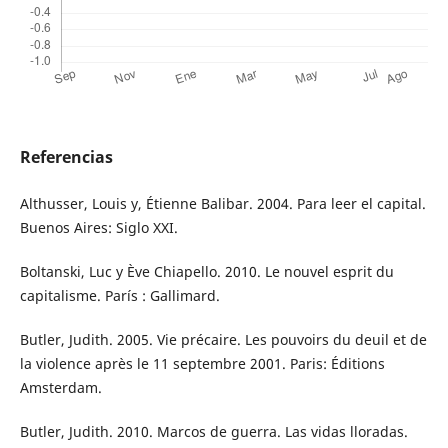
Referencias
Althusser, Louis y, Étienne Balibar. 2004. Para leer el capital.
Buenos Aires: Siglo XXI.
Boltanski, Luc y Ève Chiapello. 2010. Le nouvel esprit du
capitalisme. París : Gallimard.
Butler, Judith. 2005. Vie précaire. Les pouvoirs du deuil et de
la violence après le 11 septembre 2001. Paris: Éditions
Amsterdam.
Butler, Judith. 2010. Marcos de guerra. Las vidas lloradas.