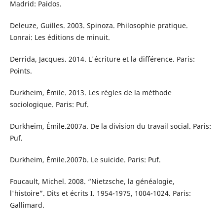
Madrid: Paidos.
Deleuze, Guilles. 2003. Spinoza. Philosophie pratique.
Lonrai: Les éditions de minuit.
Derrida, Jacques. 2014. L'écriture et la différence. Paris:
Points.
Durkheim, Émile. 2013. Les règles de la méthode
sociologique. Paris: Puf.
Durkheim, Émile.2007a. De la division du travail social. Paris:
Puf.
Durkheim, Émile.2007b. Le suicide. Paris: Puf.
Foucault, Michel. 2008. “Nietzsche, la généalogie,
l'histoire”. Dits et écrits I. 1954-1975, 1004-1024. Paris:
Gallimard.