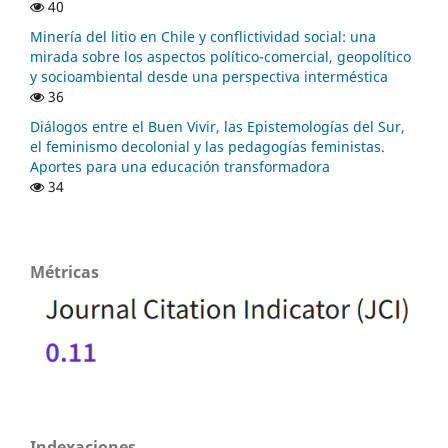
40
Minería del litio en Chile y conflictividad social: una
mirada sobre los aspectos político-comercial, geopolítico
y socioambiental desde una perspectiva interméstica
36
Diálogos entre el Buen Vivir, las Epistemologías del Sur,
el feminismo decolonial y las pedagogías feministas.
Aportes para una educación transformadora
34
Métricas
Indexaciones