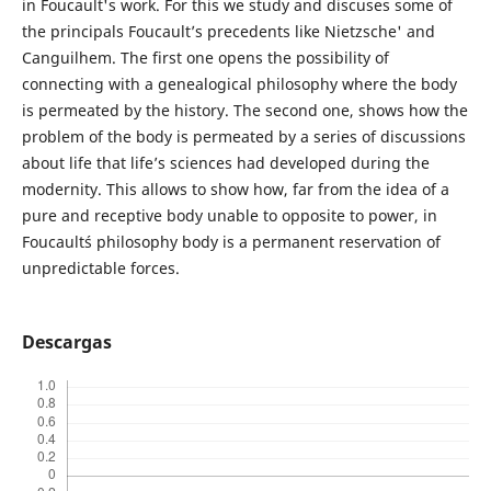
in Foucault's work. For this we study and discuses some of
the principals Foucault’s precedents like Nietzsche' and
Canguilhem. The first one opens the possibility of
connecting with a genealogical philosophy where the body
is permeated by the history. The second one, shows how the
problem of the body is permeated by a series of discussions
about life that life’s sciences had developed during the
modernity. This allows to show how, far from the idea of a
pure and receptive body unable to opposite to power, in
Foucault´s philosophy body is a permanent reservation of
unpredictable forces.
Descargas