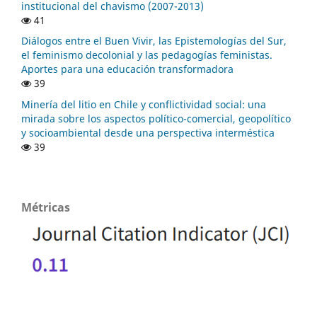
institucional del chavismo (2007-2013)
41
Diálogos entre el Buen Vivir, las Epistemologías del Sur,
el feminismo decolonial y las pedagogías feministas.
Aportes para una educación transformadora
39
Minería del litio en Chile y conflictividad social: una
mirada sobre los aspectos político-comercial, geopolítico
y socioambiental desde una perspectiva interméstica
39
Métricas