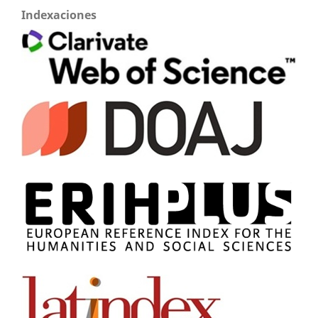
Indexaciones