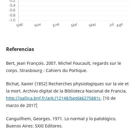
Referencias
Bert, Jean François. 2007. Michel Foucault, regards sur le
corps. Strasbourg : Cahiers du Portique.
Bichat, Xavier (1852) Recherches physiologiques sur la vie et
la mort. Archivo digital de la Biblioteca Nacional de Francia.
http://gallica.bnf.fr/ark:/12148/bpt6k6275881c
. [10 de
marzo de 2017]
Canguilhem, Georges. 1971. Lo normal y lo patológico.
Buenos Aires: SXXI Editores.