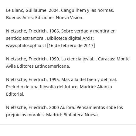
Le Blanc, Guillaume. 2004. Canguilhem y las normas.
Buenos Aires: Ediciones Nueva Visión.
Nietzsche, Friedrich. 1966. Sobre verdad y mentira en
sentido extramoral. Biblioteca digital Arcis:
www.philosophia.cl [16 de febrero de 2017]
Nietzsche, Friedrich. 1990. La ciencia jovial. . Caracas: Monte
Ávila Editores Latinoamericana.
Nietzsche, Friedrich. 1995. Más allá del bien y del mal.
Preludio de una filosofía del futuro. Madrid: Alianza
Editorial.
Nietzsche, Friedrich. 2000 Aurora. Pensamientos sobe los
prejuicios morales. Madrid: Biblioteca Nueva.