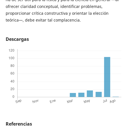
ofrecer claridad conceptual, identificar problemas,
proporcionar crítica constructiva y orientar la elección
teórica—, debe evitar tal complacencia.
Descargas
Referencias