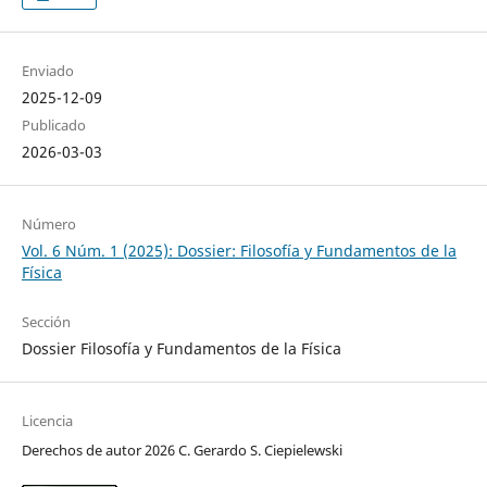
Enviado
2025-12-09
Publicado
2026-03-03
Número
Vol. 6 Núm. 1 (2025): Dossier: Filosofía y Fundamentos de la
Física
Sección
Dossier Filosofía y Fundamentos de la Física
Licencia
Derechos de autor 2026 C. Gerardo S. Ciepielewski