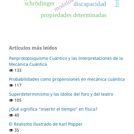
schrödinger
discapacidad
propiedades determinadas
Artículos más leídos
Panprotopsiquismo Cuántico y las Interpretaciones de la
Mecánica Cuántica
133
Probabilidades como propensiones en mecánica cuántica
117
Superdeterminismo y los ídolos del foro y del teatro
105
¿Qué significa “invertir el tiempo” en física?
40
El Realismo Ilustrado de Karl Popper
35