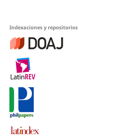
Indexaciones y repositorios