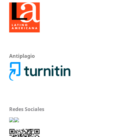
Antiplagio
Redes Sociales