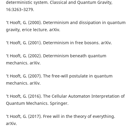
deterministic system. Classical and Quantum Gravity,
16:3263–3279.
’t Hooft, G. (2000). Determinism and dissipation in quantum
gravity, erice lecture. arXiv.
’t Hooft, G. (2001). Determinism in free bosons. arXiv.
’t Hooft, G. (2002). Determinism beneath quantum
mechanics. arXiv.
’t Hooft, G. (2007). The free-will postulate in quantum
mechanics. arXiv.
’t Hooft, G. (2016). The Cellular Automaton Interpretation of
Quantum Mechanics. Springer.
’t Hooft, G. (2017). Free will in the theory of everything.
arXiv.