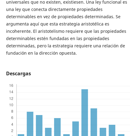
universales que no existen, existiesen. Una ley funcional es
una ley que conecta directamente propiedades
determinables en vez de propiedades determinadas. Se
argumenta aquí que esta estrategia aristotélica es
incoherente. El aristotelismo requiere que las propiedades
determinables estén fundadas en las propiedades
determinadas, pero la estrategia requiere una relación de
fundación en la dirección opuesta.
Descargas