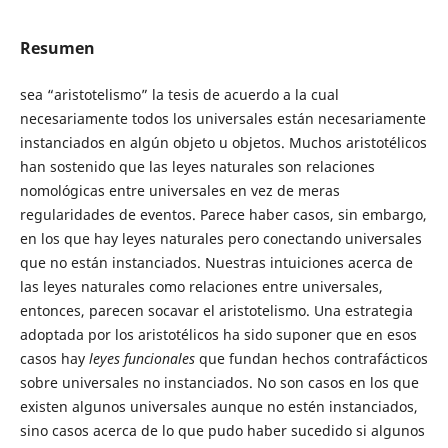
Resumen
sea “aristotelismo” la tesis de acuerdo a la cual
necesariamente todos los universales están necesariamente
instanciados en algún objeto u objetos. Muchos aristotélicos
han sostenido que las leyes naturales son relaciones
nomológicas entre universales en vez de meras
regularidades de eventos. Parece haber casos, sin embargo,
en los que hay leyes naturales pero conectando universales
que no están instanciados. Nuestras intuiciones acerca de
las leyes naturales como relaciones entre universales,
entonces, parecen socavar el aristotelismo. Una estrategia
adoptada por los aristotélicos ha sido suponer que en esos
casos hay
leyes funcionales
que fundan hechos contrafácticos
sobre universales no instanciados. No son casos en los que
existen algunos universales aunque no estén instanciados,
sino casos acerca de lo que pudo haber sucedido si algunos