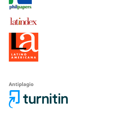
Antiplagio