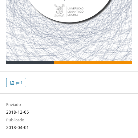
pdf
Enviado
2018-12-05
Publicado
2018-04-01