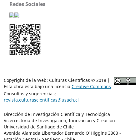
Redes Sociales
Copyright de la Web: Culturas Científicas © 2018 |
Esta obra está bajo una licencia
Creative Commons
Consultas y sugerencias:
revista.culturascientificas@usach.cl
Dirección de Investigación Científica y Tecnológica
Vicerrectoría de Investigación, Innovación y Creación
Universidad de Santiago de Chile
Avenida Alameda Libertador Bernardo O'Higgins 3363 -
Estación Central - Santiago - Chile