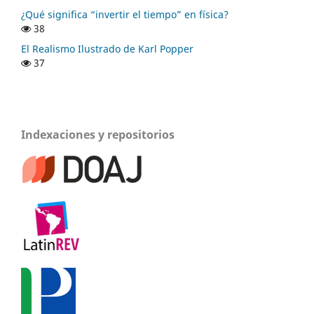
¿Qué significa “invertir el tiempo” en física?
38
El Realismo Ilustrado de Karl Popper
37
Indexaciones y repositorios