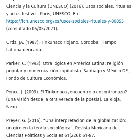
Ciencia y la Cultura (UNESCO) (2016). Usos sociales, rituales
y actos festivos. París, UNESCO. En
https://ich.unesco.org/es/usos-sociales-rituales-y-00055
(consultado 06/05/2021).
Ortiz, JA. (1987). Tinkunaco riojano. Córdoba, Tiempo
Latinoamericano.
Parker, C. (1993). Otra lógica en América Latina: religión
popular y modernización capitalista. Santiago y México DF.,
Fondo de Cultura Económica.
Ponce, J. (2009). El Tinkunaco ¿encuentro o encontronazo?
(una visión desde la otra vereda de la poesía). La Rioja,
Nexo.
Preyer, G. (2016). “Una interpretación de la globalización:
un giro en la teoría sociológica”. Revista Mexicana de
Ciencias Políticas y Sociales 61(226): 61-87.