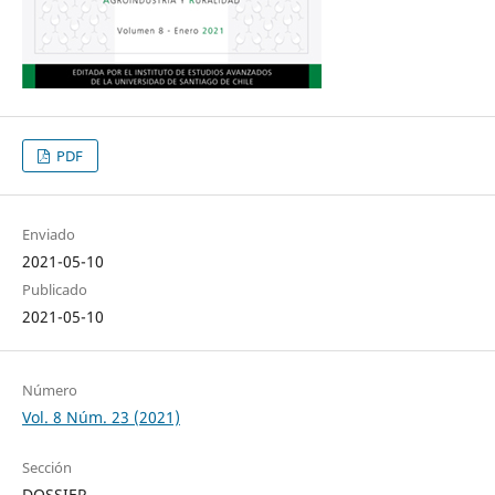
PDF
Enviado
2021-05-10
Publicado
2021-05-10
Número
Vol. 8 Núm. 23 (2021)
Sección
DOSSIER