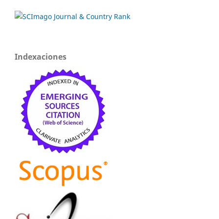
Indexaciones