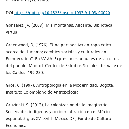
DOI
https://doi.org/10.1525/msem.1993.9.1.03a00020
González, JV. (2003). Mis montañas. Alicante, Biblioteca
Virtual.
Greenwood, D. (1976). “Una perspectiva antropológica
acerca del turismo: cambios sociales y culturales en
Fuenterrabía”. En VV.AA. Expresiones actuales de la cultura
del pueblo. Madrid, Centro de Estudios Sociales del Valle de
los Caídos: 199-230.
Gros, C. (1997). Antropología en la Modernidad. Bogotá,
Instituto Colombiano de Antropología.
Gruzinski, S. (2013). La colonización de lo imaginario.
Sociedades indígenas y occidentalización en el México
español. Siglos XVI-XVIII. México DF., Fondo de Cultura
Económica.