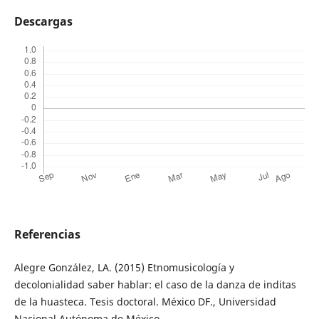
Descargas
Referencias
Alegre González, LA. (2015) Etnomusicología y
decolonialidad saber hablar: el caso de la danza de inditas
de la huasteca. Tesis doctoral. México DF., Universidad
Nacional Autónoma de México.