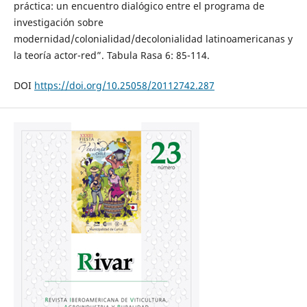
práctica: un encuentro dialógico entre el programa de
investigación sobre
modernidad/colonialidad/decolonialidad latinoamericanas y
la teoría actor-red”. Tabula Rasa 6: 85-114.
DOI
https://doi.org/10.25058/20112742.287