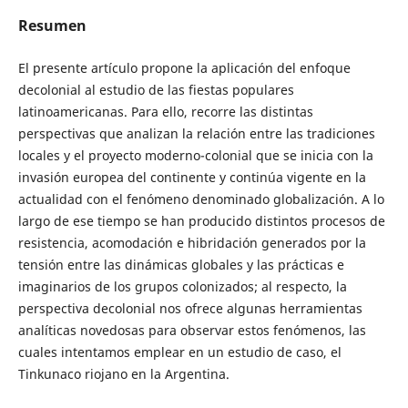
Resumen
El presente artículo propone la aplicación del enfoque
decolonial al estudio de las fiestas populares
latinoamericanas. Para ello, recorre las distintas
perspectivas que analizan la relación entre las tradiciones
locales y el proyecto moderno-colonial que se inicia con la
invasión europea del continente y continúa vigente en la
actualidad con el fenómeno denominado globalización. A lo
largo de ese tiempo se han producido distintos procesos de
resistencia, acomodación e hibridación generados por la
tensión entre las dinámicas globales y las prácticas e
imaginarios de los grupos colonizados; al respecto, la
perspectiva decolonial nos ofrece algunas herramientas
analíticas novedosas para observar estos fenómenos, las
cuales intentamos emplear en un estudio de caso, el
Tinkunaco riojano en la Argentina.