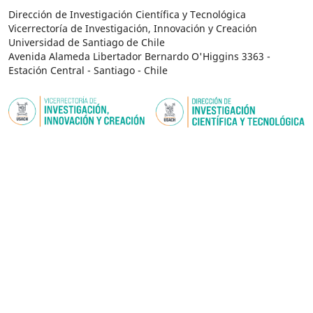
Dirección de Investigación Científica y Tecnológica
Vicerrectoría de Investigación, Innovación y Creación
Universidad de Santiago de Chile
Avenida Alameda Libertador Bernardo O'Higgins 3363 -
Estación Central - Santiago - Chile