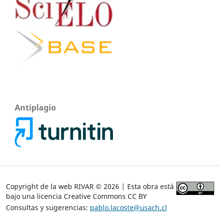
Antiplagio
Copyright de la web RIVAR © 2026 | Esta obra está
bajo una licencia Creative Commons CC BY
Consultas y sugerencias:
pablo.lacoste@usach.cl