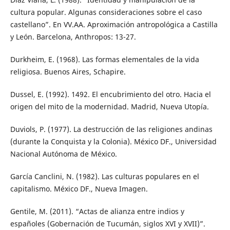
cultura popular. Algunas consideraciones sobre el caso
castellano”. En VV.AA. Aproximación antropológica a Castilla
y León. Barcelona, Anthropos: 13-27.
Durkheim, E. (1968). Las formas elementales de la vida
religiosa. Buenos Aires, Schapire.
Dussel, E. (1992). 1492. El encubrimiento del otro. Hacia el
origen del mito de la modernidad. Madrid, Nueva Utopía.
Duviols, P. (1977). La destrucción de las religiones andinas
(durante la Conquista y la Colonia). México DF., Universidad
Nacional Autónoma de México.
García Canclini, N. (1982). Las culturas populares en el
capitalismo. México DF., Nueva Imagen.
Gentile, M. (2011). “Actas de alianza entre indios y
españoles (Gobernación de Tucumán, siglos XVI y XVII)”.