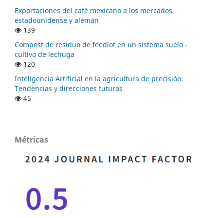
Exportaciones del café mexicano a los mercados
estadounidense y alemán
139
Compost de residuo de feedlot en un sistema suelo -
cultivo de lechuga
120
Inteligencia Artificial en la agricultura de precisión:
Tendencias y direcciones futuras
45
Métricas