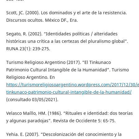
Scott, JC. (2000). Los dominados y el arte de la resistencia.
Discursos ocultos. México DF., Era.
Segato, R. (2002). “Identidades políticas / alteridades
históricas una crítica a las certezas del pluralismo global”.
RUNA 23(1): 239-275.
Turismo Religioso Argentino (2017). “El Tinkunaco
Patrimonio Cultural Intangible de la Humanidad”. Turismo
Religioso Argentino. En
https://turismoreligiosoargentino.wordpress.com/2017/12/30/e
tinkunaco-patrimonio-cultural-intangible-de-la-humanidad/
(consultado 03/05/2021).
Velasco Maíllo, HM. (1986). “Rituales e identidad: dos teorías
y algunas paradojas”. Revista de Occidente 5: 65-75.
Yehia. E. (2007). “Descolonización del conocimiento y la