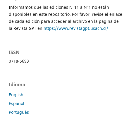
Informamos que las ediciones N°11 a N°1 no están
disponibles en este repositorio. Por favor, revise el enlace
de cada edición para acceder al archivo en la página de
la Revista GPT en
https://www.revistagpt.usach.cl/
ISSN
0718-5693
Idioma
English
Español
Português