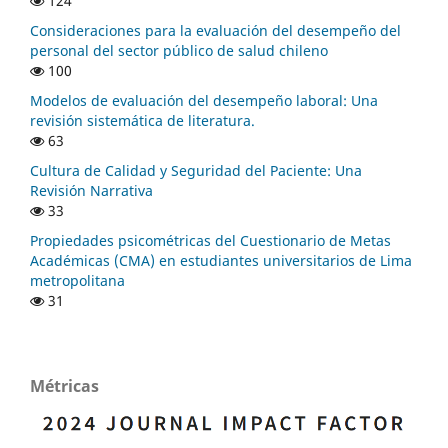
124
Consideraciones para la evaluación del desempeño del
personal del sector público de salud chileno
100
Modelos de evaluación del desempeño laboral: Una
revisión sistemática de literatura.
63
Cultura de Calidad y Seguridad del Paciente: Una
Revisión Narrativa
33
Propiedades psicométricas del Cuestionario de Metas
Académicas (CMA) en estudiantes universitarios de Lima
metropolitana
31
Métricas