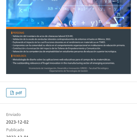
pdf
Enviado
2023-12-02
Publicado