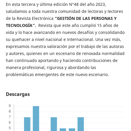
En esta tercera y última edición N°48 del año 2023,
saludamos a toda nuestra comunidad de lectoras y lectores
de la Revista Electrónica
“GESTIÓN DE LAS PERSONAS Y
TECNOLOGÍA”.
Revista que este año cumplió 15 años de
vida y lo hace avanzando en nuevos desafíos y consolidando
su quehacer a nivel nacional e internacional. Una vez más,
expresamos nuestra valoración por el trabajo de las autoras
y autores, quienes en un escenario de renovada normalidad
han continuado aportando y haciendo contribuciones de
manera profesional, rigurosa y abordando las
problemáticas emergentes de este nuevo escenario.
Descargas