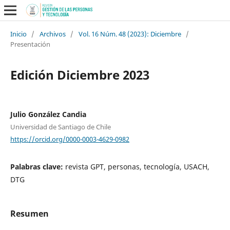
Inicio
/
Archivos
/
Vol. 16 Núm. 48 (2023): Diciembre
/
Presentación
Edición Diciembre 2023
Julio González Candia
Universidad de Santiago de Chile
https://orcid.org/0000-0003-4629-0982
Palabras clave:
revista GPT, personas, tecnología, USACH,
DTG
Resumen