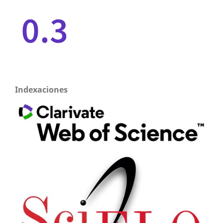
Indexaciones