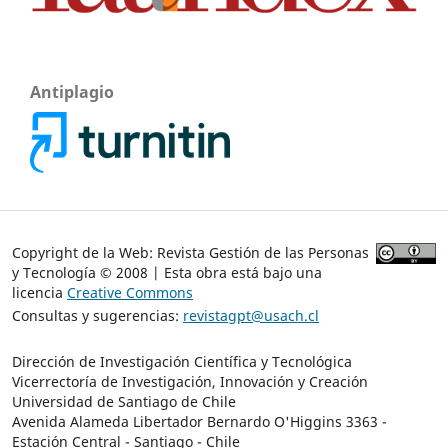
Antiplagio
Copyright de la Web: Revista Gestión de las Personas
y Tecnología © 2008 | Esta obra está bajo una
licencia
Creative Commons
Consultas y sugerencias:
revistagpt@usach.cl
Dirección de Investigación Científica y Tecnológica
Vicerrectoría de Investigación, Innovación y Creación
Universidad de Santiago de Chile
Avenida Alameda Libertador Bernardo O'Higgins 3363 -
Estación Central - Santiago - Chile